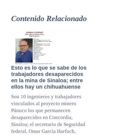
Contenido Relacionado
Esto es lo que se sabe de los
trabajadores desaparecidos
en la mina de Sinaloa; entre
ellos hay un chihuahuense
Son 10 ingenieros y trabajadores
vinculados al proyecto minero
Pánuco los que permanecen
desaparecidos en Concordia,
Sinaloa; el secretario de Seguridad
federal, Omar García Harfuch,