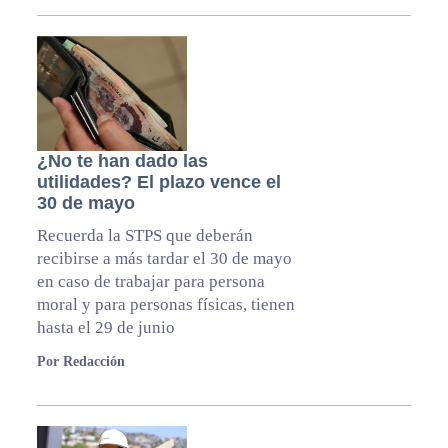
¿No te han dado las
utilidades? El plazo vence el
30 de mayo
Recuerda la STPS que deberán
recibirse a más tardar el 30 de mayo
en caso de trabajar para persona
moral y para personas físicas, tienen
hasta el 29 de junio
Por Redacción