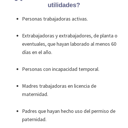
utilidades?
Personas trabajadoras activas.
Extrabajadoras y extrabajadores, de planta o
eventuales, que hayan laborado al menos 60
días en el año.
Personas con incapacidad temporal.
Madres trabajadoras en licencia de
maternidad.
Padres que hayan hecho uso del permiso de
paternidad.