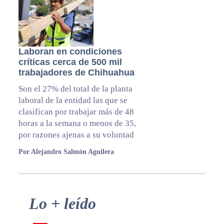
Laboran en condiciones
críticas cerca de 500 mil
trabajadores de Chihuahua
Son el 27% del total de la planta
laboral de la entidad las que se
clasifican por trabajar más de 48
horas a la semana o menos de 35,
por razones ajenas a su voluntad
Por Alejandro Salmón Aguilera
Primary
Lo + leído
Sidebar