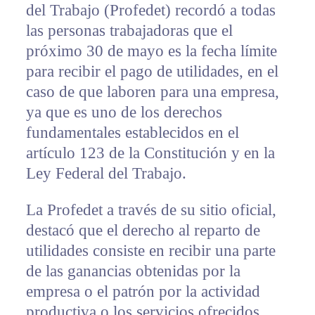
del Trabajo (Profedet) recordó a todas
las personas trabajadoras que el
próximo 30 de mayo es la fecha límite
para recibir el pago de utilidades, en el
caso de que laboren para una empresa,
ya que es uno de los derechos
fundamentales establecidos en el
artículo 123 de la Constitución y en la
Ley Federal del Trabajo.
La Profedet a través de su sitio oficial,
destacó que el derecho al reparto de
utilidades consiste en recibir una parte
de las ganancias obtenidas por la
empresa o el patrón por la actividad
productiva o los servicios ofrecidos