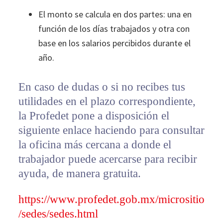
El monto se calcula en dos partes: una en
función de los días trabajados y otra con
base en los salarios percibidos durante el
año.
En caso de dudas o si no recibes tus
utilidades en el plazo correspondiente,
la Profedet pone a disposición el
siguiente enlace haciendo para consultar
la oficina más cercana a donde el
trabajador puede acercarse para recibir
ayuda, de manera gratuita.
https://www.profedet.gob.mx/micrositio
/sedes/sedes.html