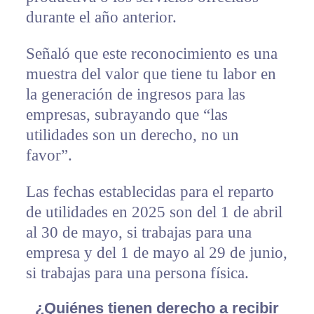
durante el año anterior.
Señaló que este reconocimiento es una
muestra del valor que tiene tu labor en
la generación de ingresos para las
empresas, subrayando que “las
utilidades son un derecho, no un
favor”.
Las fechas establecidas para el reparto
de utilidades en 2025 son del 1 de abril
al 30 de mayo, si trabajas para una
empresa y del 1 de mayo al 29 de junio,
si trabajas para una persona física.
¿Quiénes tienen derecho a recibir