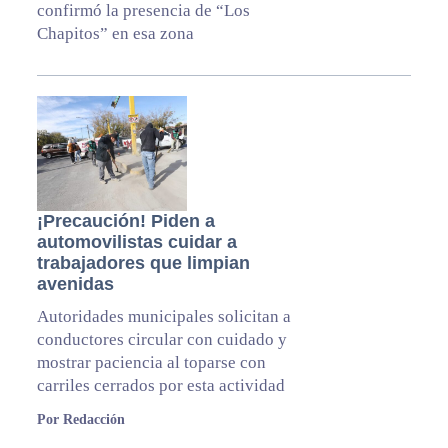
confirmó la presencia de “Los
Chapitos” en esa zona
¡Precaución! Piden a
automovilistas cuidar a
trabajadores que limpian
avenidas
Autoridades municipales solicitan a
conductores circular con cuidado y
mostrar paciencia al toparse con
carriles cerrados por esta actividad
Por Redacción