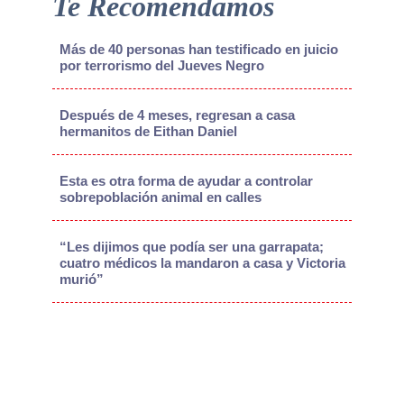
Te Recomendamos
Más de 40 personas han testificado en juicio
por terrorismo del Jueves Negro
Después de 4 meses, regresan a casa
hermanitos de Eithan Daniel
Esta es otra forma de ayudar a controlar
sobrepoblación animal en calles
“Les dijimos que podía ser una garrapata;
cuatro médicos la mandaron a casa y Victoria
murió”