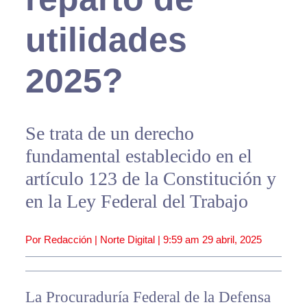
utilidades
2025?
Se trata de un derecho
fundamental establecido en el
artículo 123 de la Constitución y
en la Ley Federal del Trabajo
Por Redacción | Norte Digital |
9:59 am
29 abril, 2025
La Procuraduría Federal de la Defensa