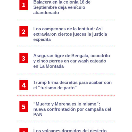
Balacera en la colonia 16 de
Septiembre deja vehículo
abandonado
Los campeones de la lentitud: Así
extraviaron ciertos jueces la justicia
expedita
Aseguran tigre de Bengala, cocodrilo
y cinco perros en car wash cateado
en La Montada
Trump firma decretos para acabar con
el “turismo de parto”
“Muerte y Morena es lo mismo”:
nueva confrontación por campaña del
PAN
Los volcanes dormidos del desierto