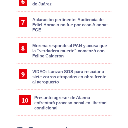
de Juárez
Aclaración pertinente: Audiencia de
Ediel Horacio no fue por caso Alanna:
FGE
Morena responde al PAN y acusa que
la “verdadera muerte” comenzó con
Felipe Calderón
VIDEO: Lanzan SOS para rescatar a
siete zorros atrapados en obra frente
al aeropuerto
Presunto agresor de Alanna
enfrentará proceso penal en libertad
condicional