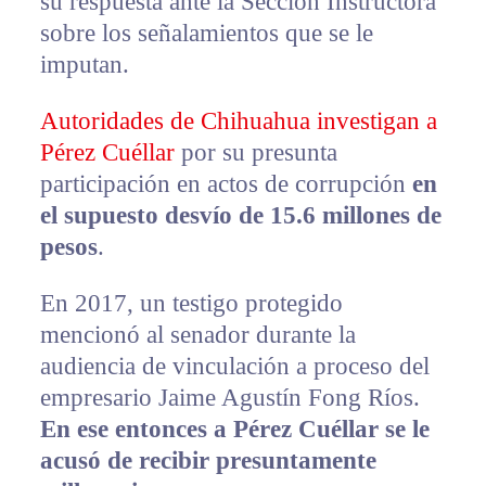
su respuesta ante la Sección Instructora
sobre los señalamientos que se le
imputan.
Autoridades de Chihuahua investigan a
Pérez Cuéllar
por su presunta
participación en actos de corrupción
en
el supuesto desvío de 15.6 millones de
pesos
.
En 2017, un testigo protegido
mencionó al senador durante la
audiencia de vinculación a proceso del
empresario Jaime Agustín Fong Ríos.
En ese entonces a Pérez Cuéllar se le
acusó de recibir presuntamente