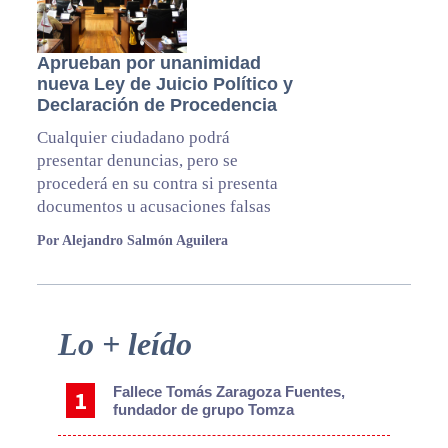
Aprueban por unanimidad
nueva Ley de Juicio Político y
Declaración de Procedencia
Cualquier ciudadano podrá
presentar denuncias, pero se
procederá en su contra si presenta
documentos u acusaciones falsas
Por Alejandro Salmón Aguilera
Primary
Lo + leído
Sidebar
Fallece Tomás Zaragoza Fuentes,
fundador de grupo Tomza