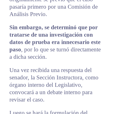
pasaría primero por una Comisión de
Análisis Previo.
Sin embargo, se determinó que por
tratarse de una investigación con
datos de prueba era innecesario este
paso
, por lo que se turnó directamente
a dicha sección.
Una vez recibida una respuesta del
senador, la Sección Instructora, como
órgano interno del Legislativo,
convocará a un debate interno para
revisar el caso.
Luego se hará la formulación del