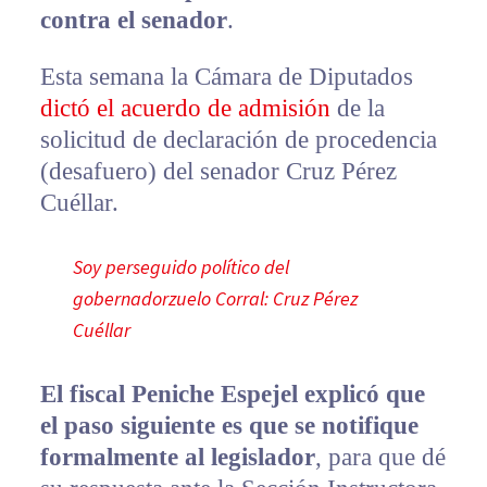
contra el senador
.
Esta semana la Cámara de Diputados
dictó el acuerdo de admisión
de la
solicitud de declaración de procedencia
(desafuero) del senador Cruz Pérez
Cuéllar.
Soy perseguido político del
gobernadorzuelo Corral: Cruz Pérez
Cuéllar
El fiscal Peniche Espejel explicó que
el paso siguiente es que se notifique
formalmente al legislador
, para que dé