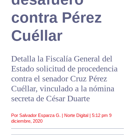
contra Pérez
Cuéllar
Detalla la Fiscalía General del
Estado solicitud de procedencia
contra el senador Cruz Pérez
Cuéllar, vinculado a la nómina
secreta de César Duarte
Por Salvador Esparza G. | Norte Digital |
5:12 pm
9
diciembre, 2020