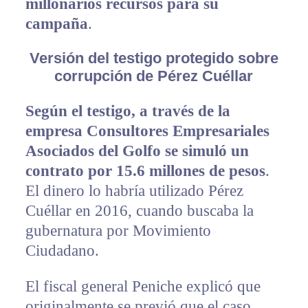
millonarios recursos para su
campaña
.
Versión del testigo protegido sobre
corrupción de Pérez Cuéllar
Según el testigo, a través de la
empresa Consultores Empresariales
Asociados del Golfo se simuló un
contrato por 15.6 millones de pesos
.
El dinero lo habría utilizado Pérez
Cuéllar en 2016, cuando buscaba la
gubernatura por Movimiento
Ciudadano.
El fiscal general Peniche explicó que
originalmente se previó que el caso