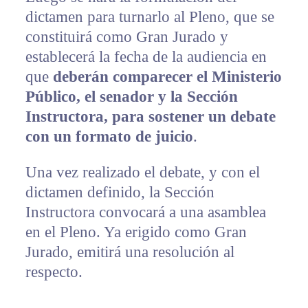
dictamen para turnarlo al Pleno, que se
constituirá como Gran Jurado y
establecerá la fecha de la audiencia en
que
deberán comparecer el Ministerio
Público, el senador y la Sección
Instructora, para sostener un debate
con un formato de juicio
.
Una vez realizado el debate, y con el
dictamen definido, la Sección
Instructora convocará a una asamblea
en el Pleno. Ya erigido como Gran
Jurado, emitirá una resolución al
respecto.