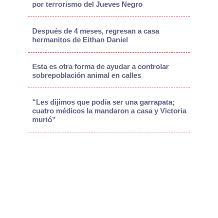
por terrorismo del Jueves Negro
Después de 4 meses, regresan a casa
hermanitos de Eithan Daniel
Esta es otra forma de ayudar a controlar
sobrepoblación animal en calles
“Les dijimos que podía ser una garrapata;
cuatro médicos la mandaron a casa y Victoria
murió”