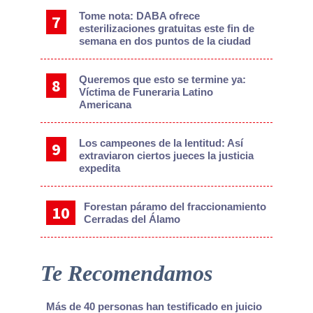
Tome nota: DABA ofrece
esterilizaciones gratuitas este fin de
semana en dos puntos de la ciudad
Queremos que esto se termine ya:
Víctima de Funeraria Latino
Americana
Los campeones de la lentitud: Así
extraviaron ciertos jueces la justicia
expedita
Forestan páramo del fraccionamiento
Cerradas del Álamo
Te Recomendamos
Más de 40 personas han testificado en juicio