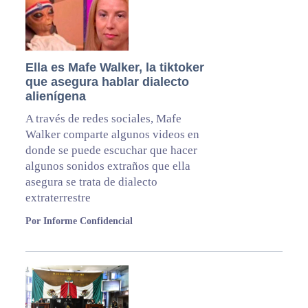
Ella es Mafe Walker, la tiktoker
que asegura hablar dialecto
alienígena
A través de redes sociales, Mafe
Walker comparte algunos videos en
donde se puede escuchar que hacer
algunos sonidos extraños que ella
asegura se trata de dialecto
extraterrestre
Por Informe Confidencial