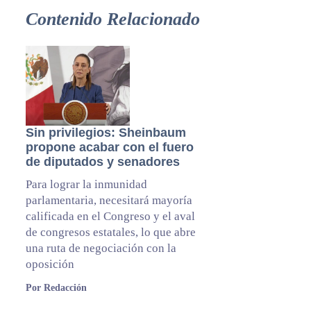
Contenido Relacionado
Sin privilegios: Sheinbaum
propone acabar con el fuero
de diputados y senadores
Para lograr la inmunidad
parlamentaria, necesitará mayoría
calificada en el Congreso y el aval
de congresos estatales, lo que abre
una ruta de negociación con la
oposición
Por Redacción