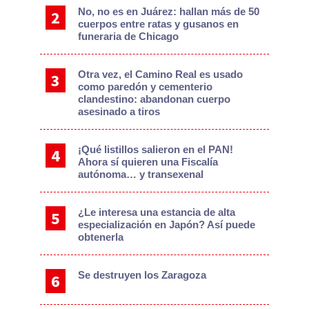
No, no es en Juárez: hallan más de 50
cuerpos entre ratas y gusanos en
funeraria de Chicago
Otra vez, el Camino Real es usado
como paredón y cementerio
clandestino: abandonan cuerpo
asesinado a tiros
¡Qué listillos salieron en el PAN!
Ahora sí quieren una Fiscalía
autónoma… y transexenal
¿Le interesa una estancia de alta
especialización en Japón? Así puede
obtenerla
Se destruyen los Zaragoza