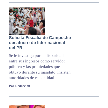
Solicita Fiscalía de Campeche
desafuero de líder nacional
del PRI
Se le investiga por la disparidad
entre sus ingresos como servidor
público y las propiedades que
obtuvo durante su mandato, insisten
autoridades de esa entidad
Por Redacción