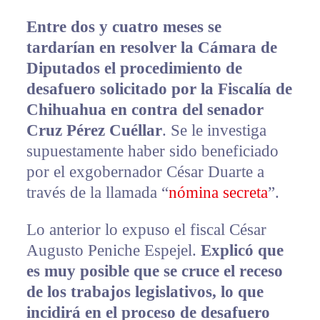
Entre dos y cuatro meses se
tardarían en resolver la Cámara de
Diputados el procedimiento de
desafuero solicitado por la Fiscalía de
Chihuahua en contra del senador
Cruz Pérez Cuéllar
. Se le investiga
supuestamente haber sido beneficiado
por el exgobernador César Duarte a
través de la llamada “
nómina secreta
”.
Lo anterior lo expuso el fiscal César
Augusto Peniche Espejel.
Explicó que
es muy posible que se cruce el receso
de los trabajos legislativos, lo que
incidirá en el proceso de desafuero