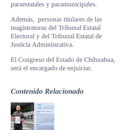
paraestatales y paramunicipales.
Además, personas titulares de las
magistraturas del Tribunal Estatal
Electoral y del Tribunal Estatal de
Justicia Administrativa.
El Congreso del Estado de Chihuahua,
será el encargado de enjuiciar.
Contenido Relacionado