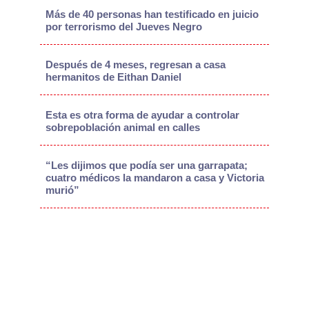
Más de 40 personas han testificado en juicio
por terrorismo del Jueves Negro
Después de 4 meses, regresan a casa
hermanitos de Eithan Daniel
Esta es otra forma de ayudar a controlar
sobrepoblación animal en calles
“Les dijimos que podía ser una garrapata;
cuatro médicos la mandaron a casa y Victoria
murió”