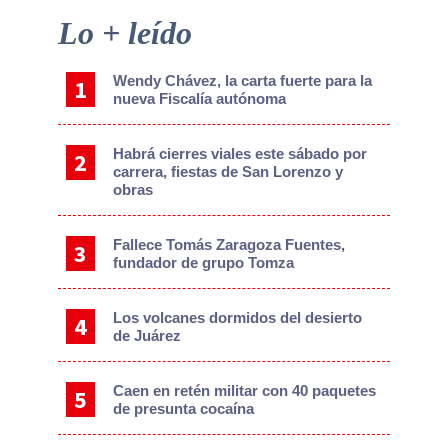
Primary
Lo + leído
Sidebar
Wendy Chávez, la carta fuerte para la
nueva Fiscalía autónoma
Habrá cierres viales este sábado por
carrera, fiestas de San Lorenzo y
obras
Fallece Tomás Zaragoza Fuentes,
fundador de grupo Tomza
Los volcanes dormidos del desierto
de Juárez
Caen en retén militar con 40 paquetes
de presunta cocaína