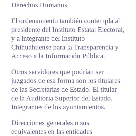
Derechos Humanos.
El ordenamiento también contempla al
presidente del Instituto Estatal Electoral,
y a integrante del Instituto
Chihuahuense para la Transparencia y
Acceso a la Información Pública.
Otros servidores que podrían ser
juzgados de esa forma son los titulares
de las Secretarías de Estado. El titular
de la Auditoría Superior del Estado.
Integrantes de los ayuntamientos.
Direcciones generales o sus
equivalentes en las entidades