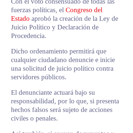
Con el voto consensuado de todas las
fuerzas políticas, el
Congreso del
Estado
aprobó la creación de la Ley de
Juicio Político y Declaración de
Procedencia.
Dicho ordenamiento permitirá que
cualquier ciudadano denuncie e inicie
una solicitud de juicio político contra
servidores públicos.
El denunciante actuará bajo su
responsabilidad, por lo que, si presenta
hechos falsos será sujeto de acciones
civiles o penales.