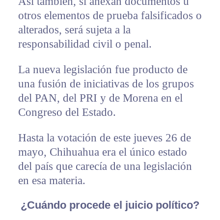
Así también, si anexan documentos u
otros elementos de prueba falsificados o
alterados, será sujeta a la
responsabilidad civil o penal.
La nueva legislación fue producto de
una fusión de iniciativas de los grupos
del PAN, del PRI y de Morena en el
Congreso del Estado.
Hasta la votación de este jueves 26 de
mayo, Chihuahua era el único estado
del país que carecía de una legislación
en esa materia.
¿Cuándo procede el juicio político?