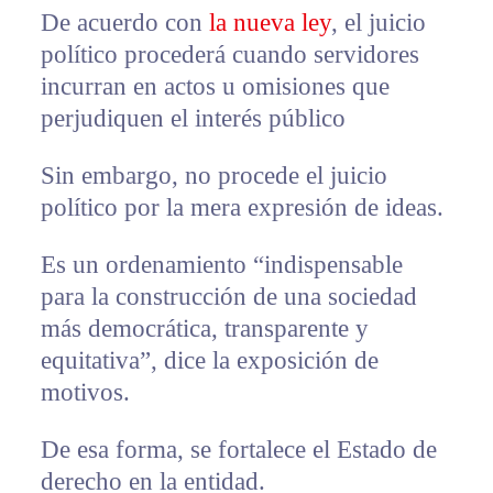
De acuerdo con
la nueva ley
, el juicio
político procederá cuando servidores
incurran en actos u omisiones que
perjudiquen el interés público
Sin embargo, no procede el juicio
político por la mera expresión de ideas.
Es un ordenamiento “indispensable
para la construcción de una sociedad
más democrática, transparente y
equitativa”, dice la exposición de
motivos.
De esa forma, se fortalece el Estado de
derecho en la entidad.