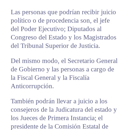
Las personas que podrían recibir juicio
político o de procedencia son, el jefe
del Poder Ejecutivo; Diputados al
Congreso del Estado y los Magistrados
del Tribunal Superior de Justicia.
Del mismo modo, el Secretario General
de Gobierno y las personas a cargo de
la Fiscal General y la Fiscalía
Anticorrupción.
También podrán llevar a juicio a los
consejeros de la Judicatura del estado y
los Jueces de Primera Instancia; el
presidente de la Comisión Estatal de