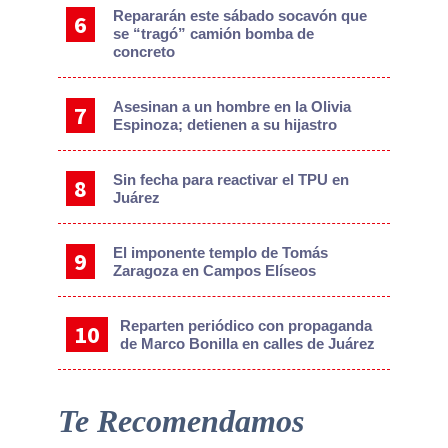
Repararán este sábado socavón que
se “tragó” camión bomba de
concreto
Asesinan a un hombre en la Olivia
Espinoza; detienen a su hijastro
Sin fecha para reactivar el TPU en
Juárez
El imponente templo de Tomás
Zaragoza en Campos Elíseos
Reparten periódico con propaganda
de Marco Bonilla en calles de Juárez
Te Recomendamos