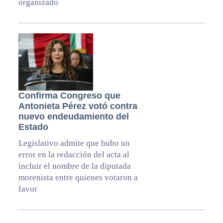
organizado
Confirma Congreso que
Antonieta Pérez votó contra
nuevo endeudamiento del
Estado
Legislativo admite que hubo un
error en la redacción del acta al
incluir el nombre de la diputada
morenista entre quienes votaron a
favor