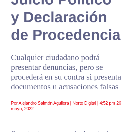
y Declaración
de Procedencia
Cualquier ciudadano podrá
presentar denuncias, pero se
procederá en su contra si presenta
documentos u acusaciones falsas
Por Alejandro Salmón Aguilera | Norte Digital |
4:52 pm
26
mayo, 2022