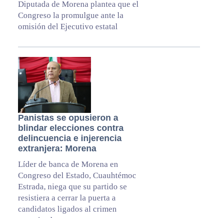
Diputada de Morena plantea que el
Congreso la promulgue ante la
omisión del Ejecutivo estatal
Panistas se opusieron a
blindar elecciones contra
delincuencia e injerencia
extranjera: Morena
Líder de banca de Morena en
Congreso del Estado, Cuauhtémoc
Estrada, niega que su partido se
resistiera a cerrar la puerta a
candidatos ligados al crimen