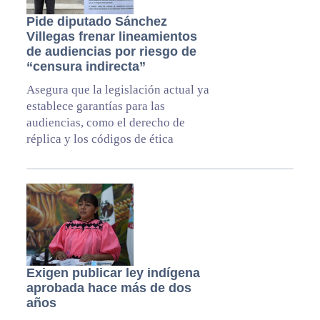
Pide diputado Sánchez
Villegas frenar lineamientos
de audiencias por riesgo de
“censura indirecta”
Asegura que la legislación actual ya
establece garantías para las
audiencias, como el derecho de
réplica y los códigos de ética
Exigen publicar ley indígena
aprobada hace más de dos
años