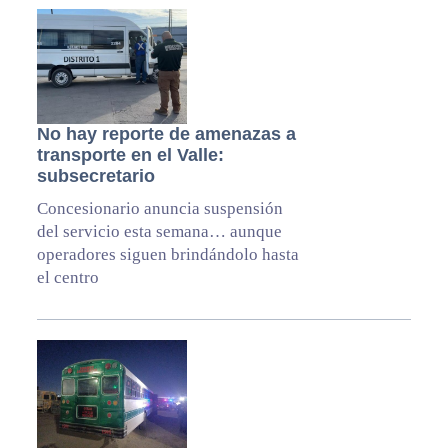
No hay reporte de amenazas a
transporte en el Valle:
subsecretario
Concesionario anuncia suspensión
del servicio esta semana… aunque
operadores siguen brindándolo hasta
el centro