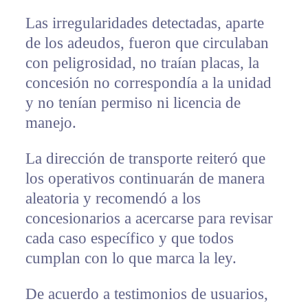
Las irregularidades detectadas, aparte
de los adeudos, fueron que circulaban
con peligrosidad, no traían placas, la
concesión no correspondía a la unidad
y no tenían permiso ni licencia de
manejo.
La dirección de transporte reiteró que
los operativos continuarán de manera
aleatoria y recomendó a los
concesionarios a acercarse para revisar
cada caso específico y que todos
cumplan con lo que marca la ley.
De acuerdo a testimonios de usuarios,