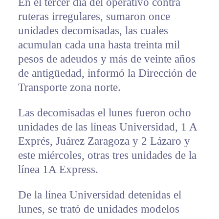
En el tercer día del operativo contra
ruteras irregulares, sumaron once
unidades decomisadas, las cuales
acumulan cada una hasta treinta mil
pesos de adeudos y más de veinte años
de antigüedad, informó la Dirección de
Transporte zona norte.
Las decomisadas el lunes fueron ocho
unidades de las líneas Universidad, 1 A
Exprés, Juárez Zaragoza y 2 Lázaro y
este miércoles, otras tres unidades de la
línea 1A Express.
De la línea Universidad detenidas el
lunes, se trató de unidades modelos