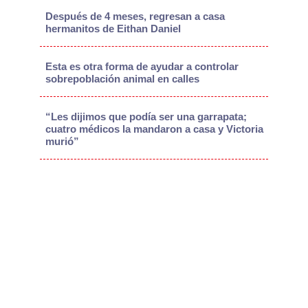
Después de 4 meses, regresan a casa
hermanitos de Eithan Daniel
Esta es otra forma de ayudar a controlar
sobrepoblación animal en calles
“Les dijimos que podía ser una garrapata;
cuatro médicos la mandaron a casa y Victoria
murió”