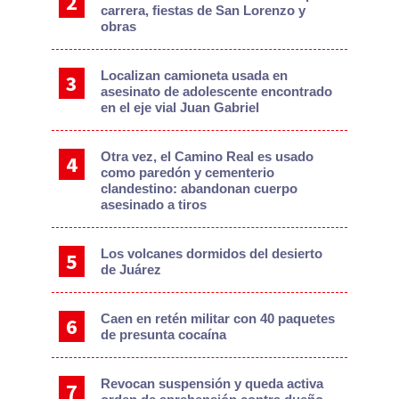
carrera, fiestas de San Lorenzo y
obras
Localizan camioneta usada en
asesinato de adolescente encontrado
en el eje vial Juan Gabriel
Otra vez, el Camino Real es usado
como paredón y cementerio
clandestino: abandonan cuerpo
asesinado a tiros
Los volcanes dormidos del desierto
de Juárez
Caen en retén militar con 40 paquetes
de presunta cocaína
Revocan suspensión y queda activa