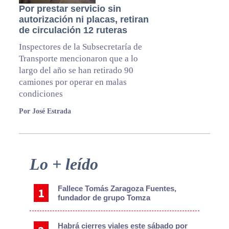
Por prestar servicio sin
autorización ni placas, retiran
de circulación 12 ruteras
Inspectores de la Subsecretaría de
Transporte mencionaron que a lo
largo del año se han retirado 90
camiones por operar en malas
condiciones
Por José Estrada
Primary
Lo + leído
Sidebar
Fallece Tomás Zaragoza Fuentes,
fundador de grupo Tomza
Habrá cierres viales este sábado por