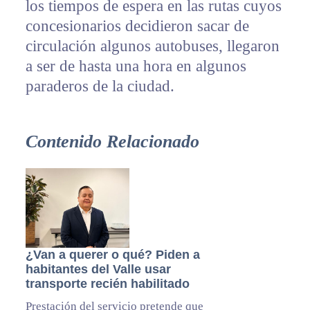
los tiempos de espera en las rutas cuyos
concesionarios decidieron sacar de
circulación algunos autobuses, llegaron
a ser de hasta una hora en algunos
paraderos de la ciudad.
Contenido Relacionado
¿Van a querer o qué? Piden a
habitantes del Valle usar
transporte recién habilitado
Prestación del servicio pretende que