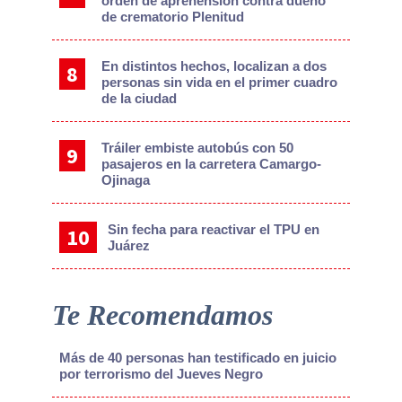
orden de aprehensión contra dueño
de crematorio Plenitud
En distintos hechos, localizan a dos
personas sin vida en el primer cuadro
de la ciudad
Tráiler embiste autobús con 50
pasajeros en la carretera Camargo-
Ojinaga
Sin fecha para reactivar el TPU en
Juárez
Te Recomendamos
Más de 40 personas han testificado en juicio
por terrorismo del Jueves Negro