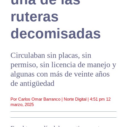
ruteras
decomisadas
Circulaban sin placas, sin
permiso, sin licencia de manejo y
algunas con más de veinte años
de antigüedad
Por Carlos Omar Barranco | Norte Digital |
4:51 pm
12
marzo, 2025