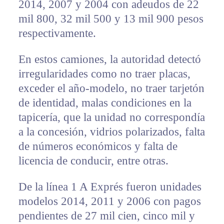
2014, 2007 y 2004 con adeudos de 22
mil 800, 32 mil 500 y 13 mil 900 pesos
respectivamente.
En estos camiones, la autoridad detectó
irregularidades como no traer placas,
exceder el año-modelo, no traer tarjetón
de identidad, malas condiciones en la
tapicería, que la unidad no correspondía
a la concesión, vidrios polarizados, falta
de números económicos y falta de
licencia de conducir, entre otras.
De la línea 1 A Exprés fueron unidades
modelos 2014, 2011 y 2006 con pagos
pendientes de 27 mil cien, cinco mil y