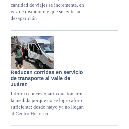
cantidad de viajes se incremente, en
vez de disminuir, y que se evite su
desaparición
Reducen corridas en servicio
de transporte al Valle de
Juárez
Informa concesionario que tomaron
la medida porque no se logró aforo
suficiente; desde mayo ya no llegan
al Centro Histórico