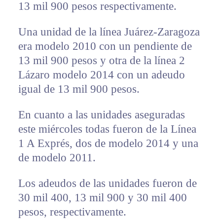
13 mil 900 pesos respectivamente.
Una unidad de la línea Juárez-Zaragoza
era modelo 2010 con un pendiente de
13 mil 900 pesos y otra de la línea 2
Lázaro modelo 2014 con un adeudo
igual de 13 mil 900 pesos.
En cuanto a las unidades aseguradas
este miércoles todas fueron de la Línea
1 A Exprés, dos de modelo 2014 y una
de modelo 2011.
Los adeudos de las unidades fueron de
30 mil 400, 13 mil 900 y 30 mil 400
pesos, respectivamente.