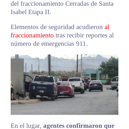
del fraccionamiento Cerradas de Santa
Isabel Etapa II.
Elementos de seguridad acudieron
al
fraccionamiento
tras recibir reportes al
número de emergencias 911.
En el lugar,
agentes confirmaron que