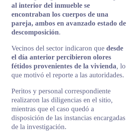
al interior del inmueble se
encontraban los cuerpos de una
pareja, ambos en avanzado estado de
descomposición
.
Vecinos del sector indicaron que
desde
el día anterior percibieron olores
fétidos provenientes de la vivienda
, lo
que motivó el reporte a las autoridades.
Peritos y personal correspondiente
realizaron las diligencias en el sitio,
mientras que el caso quedó a
disposición de las instancias encargadas
de la investigación.