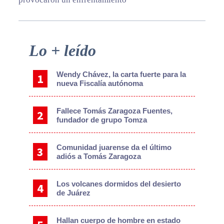
Primary
Lo + leído
Sidebar
Wendy Chávez, la carta fuerte para la
nueva Fiscalía autónoma
Fallece Tomás Zaragoza Fuentes,
fundador de grupo Tomza
Comunidad juarense da el último
adiós a Tomás Zaragoza
Los volcanes dormidos del desierto
de Juárez
Hallan cuerpo de hombre en estado