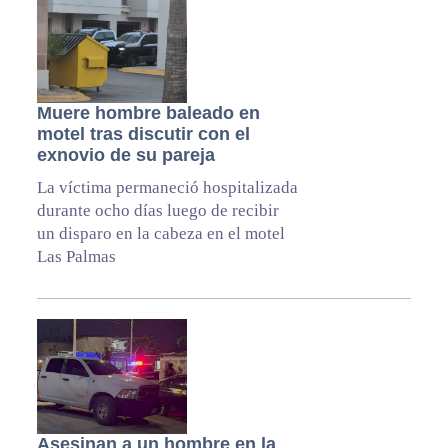
Muere hombre baleado en
motel tras discutir con el
exnovio de su pareja
La víctima permaneció hospitalizada
durante ocho días luego de recibir
un disparo en la cabeza en el motel
Las Palmas
Asesinan a un hombre en la