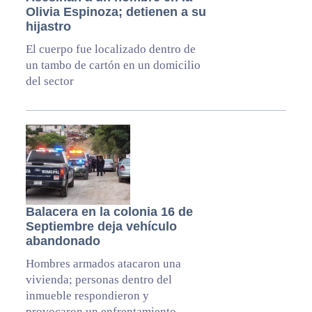
Olivia Espinoza; detienen a su
hijastro
El cuerpo fue localizado dentro de
un tambo de cartón en un domicilio
del sector
Balacera en la colonia 16 de
Septiembre deja vehículo
abandonado
Hombres armados atacaron una
vivienda; personas dentro del
inmueble respondieron y
provocaron un enfrentamiento