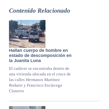
Contenido Relacionado
Hallan cuerpo de hombre en
estado de descomposición en
la Juanita Luna
El cadáver se encontraba dentro de
una vivienda ubicada en el cruce de
las calles Hermanos Martínez
Rodarte y Francisco Escárcega
Cisneros