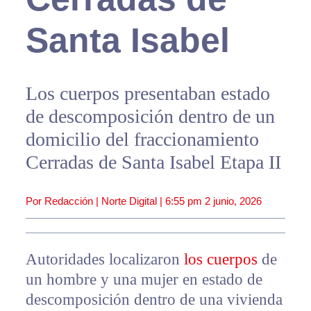
Santa Isabel
Los cuerpos presentaban estado
de descomposición dentro de un
domicilio del fraccionamiento
Cerradas de Santa Isabel Etapa II
Por Redacción | Norte Digital |
6:55 pm
2 junio, 2026
Autoridades localizaron
los cuerpos
de
un hombre y una mujer en estado de
descomposición dentro de una vivienda