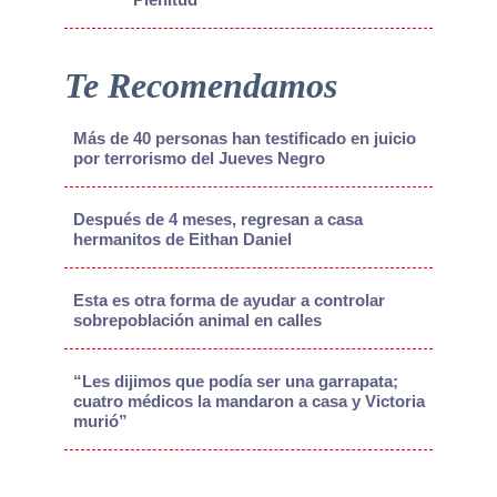
Te Recomendamos
Más de 40 personas han testificado en juicio
por terrorismo del Jueves Negro
Después de 4 meses, regresan a casa
hermanitos de Eithan Daniel
Esta es otra forma de ayudar a controlar
sobrepoblación animal en calles
“Les dijimos que podía ser una garrapata;
cuatro médicos la mandaron a casa y Victoria
murió”