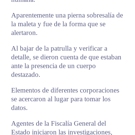
Aparentemente una pierna sobresalía de
la maleta y fue de la forma que se
alertaron.
Al bajar de la patrulla y verificar a
detalle, se dieron cuenta de que estaban
ante la presencia de un cuerpo
destazado.
Elementos de diferentes corporaciones
se acercaron al lugar para tomar los
datos.
Agentes de la Fiscalía General del
Estado iniciaron las investigaciones,