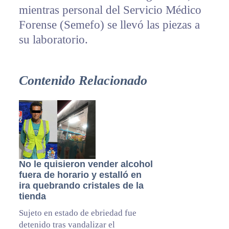
mientras personal del Servicio Médico
Forense (Semefo) se llevó las piezas a
su laboratorio.
Contenido Relacionado
No le quisieron vender alcohol
fuera de horario y estalló en
ira quebrando cristales de la
tienda
Sujeto en estado de ebriedad fue
detenido tras vandalizar el