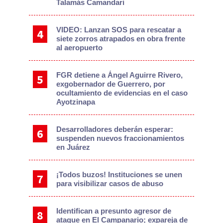
Talamás Camandari
VIDEO: Lanzan SOS para rescatar a
siete zorros atrapados en obra frente
al aeropuerto
FGR detiene a Ángel Aguirre Rivero,
exgobernador de Guerrero, por
ocultamiento de evidencias en el caso
Ayotzinapa
Desarrolladores deberán esperar:
suspenden nuevos fraccionamientos
en Juárez
¡Todos buzos! Instituciones se unen
para visibilizar casos de abuso
Identifican a presunto agresor de
ataque en El Campanario; expareja de