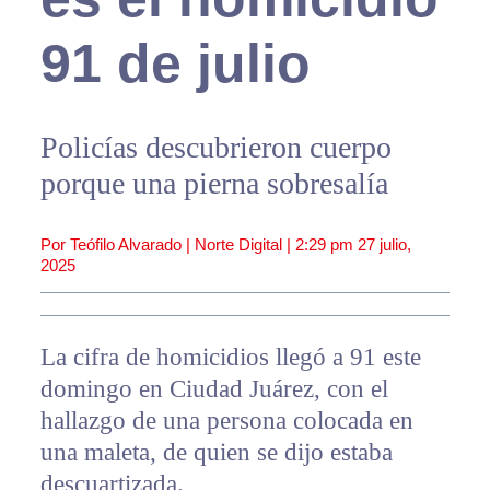
91 de julio
Policías descubrieron cuerpo
porque una pierna sobresalía
Por Teófilo Alvarado | Norte Digital |
2:29 pm
27 julio,
2025
La cifra de homicidios llegó a 91 este
domingo en Ciudad Juárez, con el
hallazgo de una persona colocada en
una maleta, de quien se dijo estaba
descuartizada.