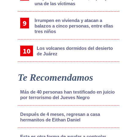
una de las víctimas
Irrumpen en vivienda y atacan a
balazos a cinco personas, entre ellas
tres niños
Los volcanes dormidos del desierto
de Juárez
Te Recomendamos
Más de 40 personas han testificado en juicio
por terrorismo del Jueves Negro
Después de 4 meses, regresan a casa
hermanitos de Eithan Daniel
Esta es otra forma de ayudar a controlar