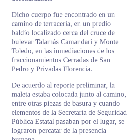
Dicho cuerpo fue encontrado en un
camino de terracería, en un predio
baldío localizado cerca del cruce de
bulevar Talamás Camandari y Monte
Toledo, en las inmediaciones de los
fraccionamientos Cerradas de San
Pedro y Privadas Florencia.
De acuerdo al reporte preliminar, la
maleta estaba colocada junto al camino,
entre otras piezas de basura y cuando
elementos de la Secretaría de Seguridad
Pública Estatal pasaban por el lugar, se
lograron percatar de la presencia
humana.