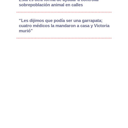
sobrepoblación animal en calles
“Les dijimos que podía ser una garrapata;
cuatro médicos la mandaron a casa y Victoria
murió”