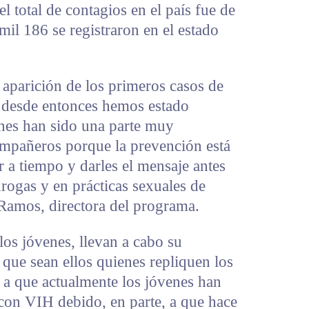
l total de contagios en el país fue de
mil 186 se registraron en el estado
aparición de los primeros casos de
 desde entonces hemos estado
enes han sido una parte muy
ompañeros porque la prevención está
r a tiempo y darles el mensaje antes
rogas y en prácticas sexuales de
 Ramos, directora del programa.
los jóvenes, llevan a cabo su
que sean ellos quienes repliquen los
 a que actualmente los jóvenes han
 con VIH debido, en parte, a que hace