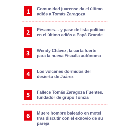
Comunidad juarense da el último
adiós a Tomás Zaragoza
Pésames… y pase de lista político
en el último adiós a Papá Grande
Wendy Chávez, la carta fuerte
para la nueva Fiscalía autónoma
Los volcanes dormidos del
desierto de Juárez
Fallece Tomás Zaragoza Fuentes,
fundador de grupo Tomza
Muere hombre baleado en motel
tras discutir con el exnovio de su
pareja