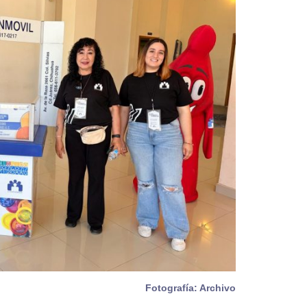
Fotografía: Archivo