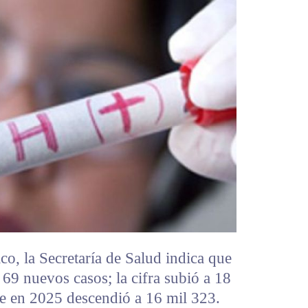
o, la Secretaría de Salud indica que
 69 nuevos casos; la cifra subió a 18
e en 2025 descendió a 16 mil 323.