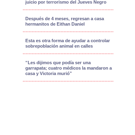
juicio por terrorismo del Jueves Negro
Después de 4 meses, regresan a casa
hermanitos de Eithan Daniel
Esta es otra forma de ayudar a controlar
sobrepoblación animal en calles
“Les dijimos que podía ser una
garrapata; cuatro médicos la mandaron a
casa y Victoria murió”