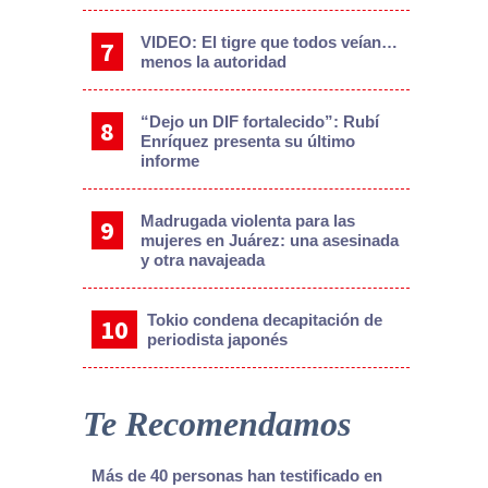
VIDEO: El tigre que todos veían…
menos la autoridad
“Dejo un DIF fortalecido”: Rubí
Enríquez presenta su último
informe
Madrugada violenta para las
mujeres en Juárez: una asesinada
y otra navajeada
Tokio condena decapitación de
periodista japonés
Te Recomendamos
Más de 40 personas han testificado en