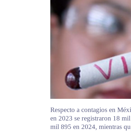
Respecto a contagios en Méxic
en 2023 se registraron 18 mil
mil 895 en 2024, mientras qu