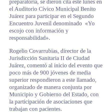
preparatoria, se dieron cita este lunes en
el Auditorio Cívico Municipal Benito
Juárez para participar en el Segundo
Encuentro Juvenil denominado «Yo
escojo con información y
responsabilidad».
Rogelio Covarrubias, director de la
Jurisdicción Sanitaria II de Ciudad
Juárez, comentó al inicio del evento que
poco más de 900 jóvenes de media
superior respondieron a este llamado,
organizado de manera conjunta por
Municipio y Gobierno del Estado, con
la participación de asociaciones que
trabajan con pacientes.