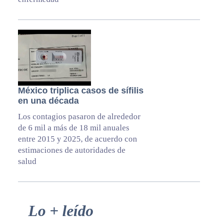
México triplica casos de sífilis
en una década
Los contagios pasaron de alrededor
de 6 mil a más de 18 mil anuales
entre 2015 y 2025, de acuerdo con
estimaciones de autoridades de
salud
Primary
Lo + leído