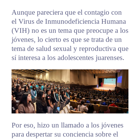
Aunque pareciera que el contagio con
el Virus de Inmunodeficiencia Humana
(VIH) no es un tema que preocupe a los
jóvenes, lo cierto es que se trata de un
tema de salud sexual y reproductiva que
sí interesa a los adolescentes juarenses.
Por eso, hizo un llamado a los jóvenes
para despertar su conciencia sobre el