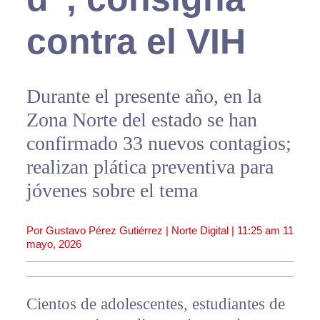
contra el VIH
Durante el presente año, en la
Zona Norte del estado se han
confirmado 33 nuevos contagios;
realizan plática preventiva para
jóvenes sobre el tema
Por Gustavo Pérez Gutiérrez | Norte Digital |
11:25 am
11
mayo, 2026
Cientos de adolescentes, estudiantes de