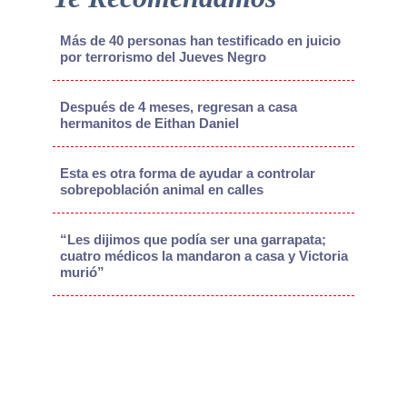
Más de 40 personas han testificado en juicio
por terrorismo del Jueves Negro
Después de 4 meses, regresan a casa
hermanitos de Eithan Daniel
Esta es otra forma de ayudar a controlar
sobrepoblación animal en calles
“Les dijimos que podía ser una garrapata;
cuatro médicos la mandaron a casa y Victoria
murió”