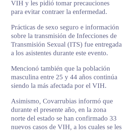
VIH y les pidió tomar precauciones
para evitar contraer la enfermedad.
Prácticas de sexo seguro e información
sobre la transmisión de Infecciones de
Transmisión Sexual (ITS) fue entregada
a los asistentes durante este evento.
Mencionó también que la población
masculina entre 25 y 44 años continúa
siendo la más afectada por el VIH.
Asimismo, Covarrubias informó que
durante el presente año, en la zona
norte del estado se han confirmado 33
nuevos casos de VIH, a los cuales se les