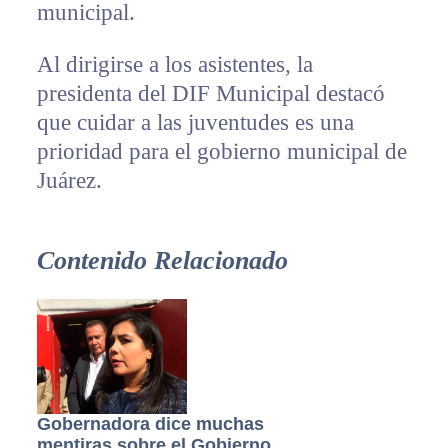
municipal.
Al dirigirse a los asistentes, la
presidenta del DIF Municipal destacó
que cuidar a las juventudes es una
prioridad para el gobierno municipal de
Juárez.
Contenido Relacionado
Gobernadora dice muchas
mentiras sobre el Gobierno