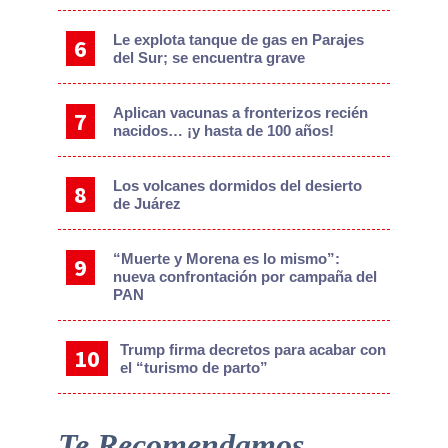
Le explota tanque de gas en Parajes
del Sur; se encuentra grave
Aplican vacunas a fronterizos recién
nacidos… ¡y hasta de 100 años!
Los volcanes dormidos del desierto
de Juárez
“Muerte y Morena es lo mismo”:
nueva confrontación por campaña del
PAN
Trump firma decretos para acabar con
el “turismo de parto”
Te Recomendamos