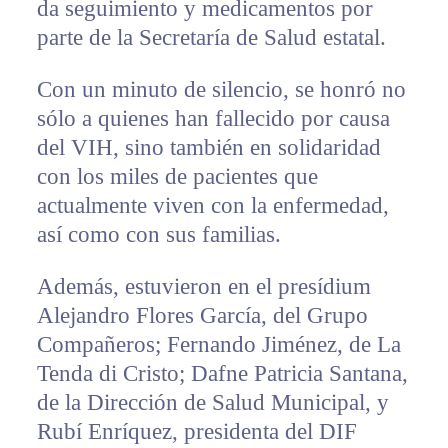
da seguimiento y medicamentos por
parte de la Secretaría de Salud estatal.
Con un minuto de silencio, se honró no
sólo a quienes han fallecido por causa
del VIH, sino también en solidaridad
con los miles de pacientes que
actualmente viven con la enfermedad,
así como con sus familias.
Además, estuvieron en el presídium
Alejandro Flores García, del Grupo
Compañeros; Fernando Jiménez, de La
Tenda di Cristo; Dafne Patricia Santana,
de la Dirección de Salud Municipal, y
Rubí Enríquez, presidenta del DIF