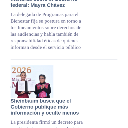
federal: Mayra Chávez
La delegada de Programas para el
Bienestar fija su postura en torno a
los lineamientos sobre derechos de
las audiencias y habla también de
responsabilidad éticas de quienes
informan desde el servicio público
Sheinbaum busca que el
Gobierno publique más
información y oculte menos
La presidenta firmó un decreto para