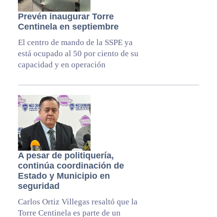
Prevén inaugurar Torre
Centinela en septiembre
El centro de mando de la SSPE ya
está ocupado al 50 por ciento de su
capacidad y en operación
A pesar de politiquería,
continúa coordinación de
Estado y Municipio en
seguridad
Carlos Ortiz Villegas resaltó que la
Torre Centinela es parte de un