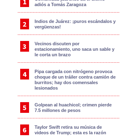
adiós a Tomás Zaragoza
Indios de Juárez: ¡puros escándalos y
vergüenzas!
Vecinos discuten por
estacionamiento, uno saca un sable y
le corta un brazo
Pipa cargada con nitrógeno provoca
choque de un tráiler contra camión de
burritos; hay dos comensales
lesionados
Golpean al huachicol; crimen pierde
7.5 millones de pesos
Taylor Swift retira su música de
videos de Trump; esta es la razón