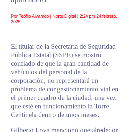
Por Teófilo Alvarado | Norte Digital |
2:24 pm
24 febrero,
2025
El titular de la Secretaría de Seguridad
Pública Estatal (SSPE) se mostró
confiado de que la gran cantidad de
vehículos del personal de la
corporación, no representará un
problema de congestionamiento vial en
el primer cuadro de la ciudad, una vez
que esté en funcionamiento la Torre
Centinela dentro de unos meses.
Gilberto Loya mencionó que alrededor