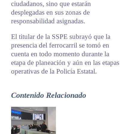
ciudadanos, sino que estarán
desplegadas en sus zonas de
responsabilidad asignadas.
El titular de la SSPE subrayó que la
presencia del ferrocarril se tomó en
cuenta en todo momento durante la
etapa de planeación y aún en las etapas
operativas de la Policía Estatal.
Contenido Relacionado