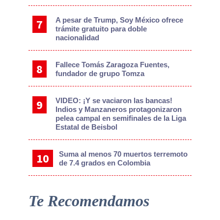
A pesar de Trump, Soy México ofrece
trámite gratuito para doble
nacionalidad
Fallece Tomás Zaragoza Fuentes,
fundador de grupo Tomza
VIDEO: ¡Y se vaciaron las bancas!
Indios y Manzaneros protagonizaron
pelea campal en semifinales de la Liga
Estatal de Beisbol
Suma al menos 70 muertos terremoto
de 7.4 grados en Colombia
Te Recomendamos