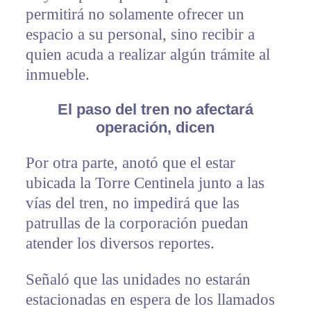
permitirá no solamente ofrecer un
espacio a su personal, sino recibir a
quien acuda a realizar algún trámite al
inmueble.
El paso del tren no afectará
operación, dicen
Por otra parte, anotó que el estar
ubicada la Torre Centinela junto a las
vías del tren, no impedirá que las
patrullas de la corporación puedan
atender los diversos reportes.
Señaló que las unidades no estarán
estacionadas en espera de los llamados