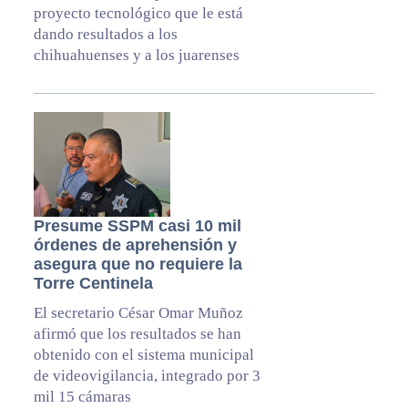
proyecto tecnológico que le está
dando resultados a los
chihuahuenses y a los juarenses
Presume SSPM casi 10 mil
órdenes de aprehensión y
asegura que no requiere la
Torre Centinela
El secretario César Omar Muñoz
afirmó que los resultados se han
obtenido con el sistema municipal
de videovigilancia, integrado por 3
mil 15 cámaras