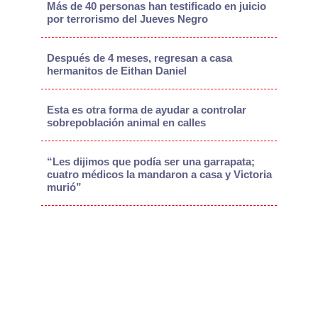
Más de 40 personas han testificado en juicio
por terrorismo del Jueves Negro
Después de 4 meses, regresan a casa
hermanitos de Eithan Daniel
Esta es otra forma de ayudar a controlar
sobrepoblación animal en calles
“Les dijimos que podía ser una garrapata;
cuatro médicos la mandaron a casa y Victoria
murió”