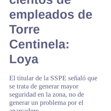
empleados de
Torre
Centinela:
Loya
El titular de la SSPE señaló que
se trata de generar mayor
seguridad en la zona, no de
generar un problema por el
aparcadero