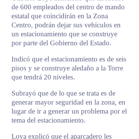
de 600 empleados del centro de mando
estatal que coincidirán en la Zona
Centro, podrán dejar sus vehículos en
un estacionamiento que se construye
por parte del Gobierno del Estado.
Indicó que el estacionamiento es de seis
pisos y se construye aledaño a la Torre
que tendrá 20 niveles.
Subrayó que de lo que se trata es de
generar mayor seguridad en la zona, en
lugar de ir a generar un problema por el
tema del estacionamiento.
Loya explicó que el aparcadero les