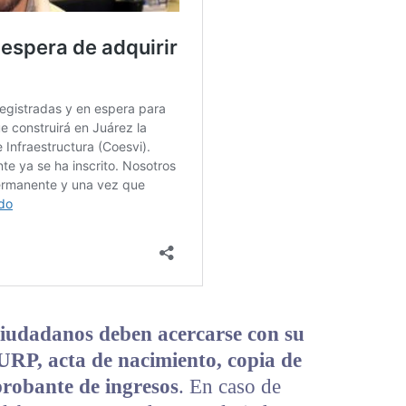
ciudadanos deben acercarse con su
URP, acta de nacimiento, copia de
probante de ingresos
. En caso de