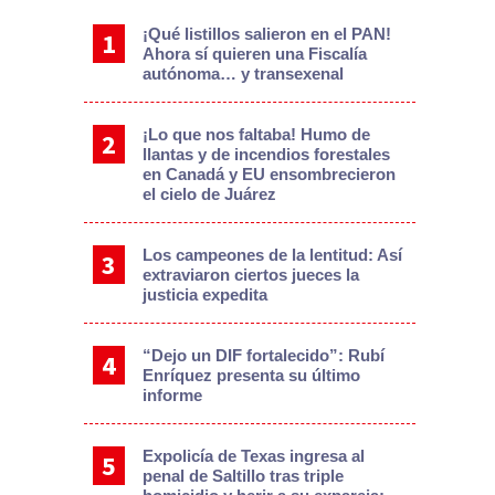
¡Qué listillos salieron en el PAN!
Ahora sí quieren una Fiscalía
autónoma… y transexenal
¡Lo que nos faltaba! Humo de
llantas y de incendios forestales
en Canadá y EU ensombrecieron
el cielo de Juárez
Los campeones de la lentitud: Así
extraviaron ciertos jueces la
justicia expedita
“Dejo un DIF fortalecido”: Rubí
Enríquez presenta su último
informe
Expolicía de Texas ingresa al
penal de Saltillo tras triple