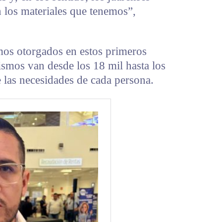
los materiales que tenemos”,
mos otorgados en estos primeros
ismos van desde los 18 mil hasta los
 las necesidades de cada persona.