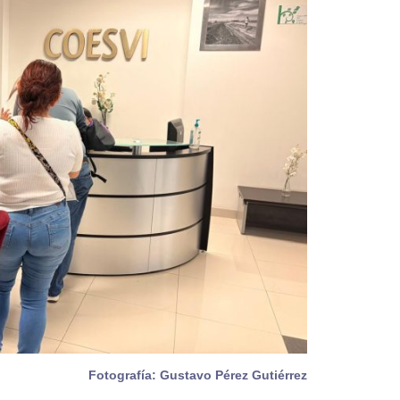
Fotografía: Gustavo Pérez Gutiérrez