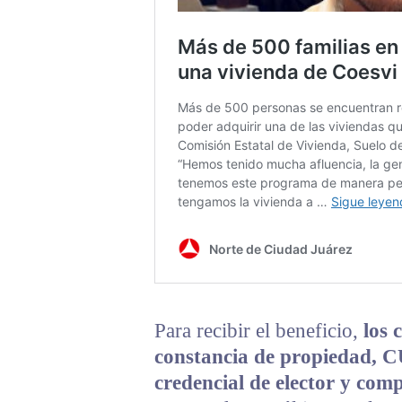
Para recibir el beneficio,
los 
constancia de propiedad, C
credencial de elector y com