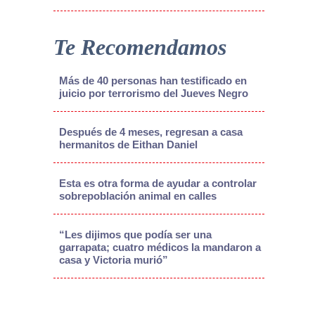
Te Recomendamos
Más de 40 personas han testificado en
juicio por terrorismo del Jueves Negro
Después de 4 meses, regresan a casa
hermanitos de Eithan Daniel
Esta es otra forma de ayudar a controlar
sobrepoblación animal en calles
“Les dijimos que podía ser una
garrapata; cuatro médicos la mandaron a
casa y Victoria murió”