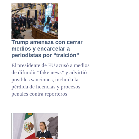
Trump amenaza con cerrar
medios y encarcelar a
periodistas por “traición”
El presidente de EU acusó a medios
de difundir “fake news” y advirtió
posibles sanciones, incluida la
pérdida de licencias y procesos
penales contra reporteros