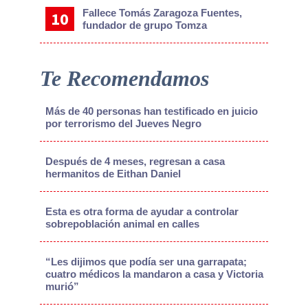
Fallece Tomás Zaragoza Fuentes,
fundador de grupo Tomza
Te Recomendamos
Más de 40 personas han testificado en juicio
por terrorismo del Jueves Negro
Después de 4 meses, regresan a casa
hermanitos de Eithan Daniel
Esta es otra forma de ayudar a controlar
sobrepoblación animal en calles
“Les dijimos que podía ser una garrapata;
cuatro médicos la mandaron a casa y Victoria
murió”