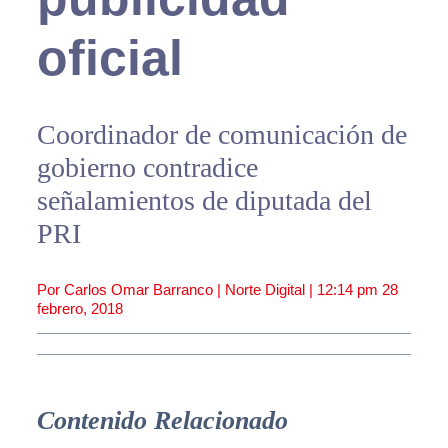
oficial
Coordinador de comunicación de
gobierno contradice
señalamientos de diputada del
PRI
Por Carlos Omar Barranco | Norte Digital |
12:14 pm
28
febrero, 2018
Contenido Relacionado