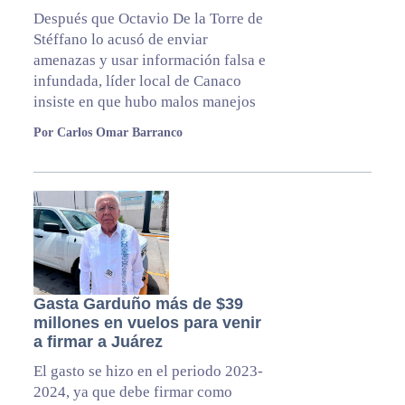
Después que Octavio De la Torre de
Stéffano lo acusó de enviar
amenazas y usar información falsa e
infundada, líder local de Canaco
insiste en que hubo malos manejos
Por Carlos Omar Barranco
Gasta Garduño más de $39
millones en vuelos para venir
a firmar a Juárez
El gasto se hizo en el periodo 2023-
2024, ya que debe firmar como