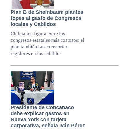
Plan B de Sheinbaum plantea
topes al gasto de Congresos
locales y Cabildos
Chihuahua figura entre los
congresos estatales más costosos; el
plan también busca recortar
regidores en los cabildos
Presidente de Concanaco
debe explicar gastos en
Nueva York con tarjeta
corporativa, señala Iván Pérez