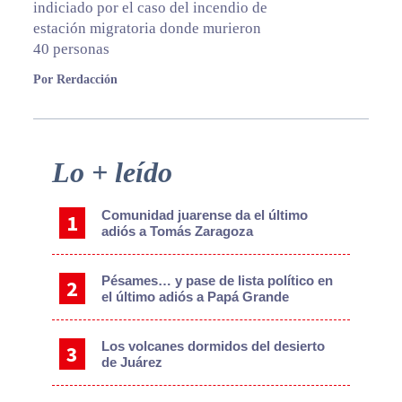
indiciado por el caso del incendio de
estación migratoria donde murieron
40 personas
Por Rerdacción
Primary
Lo + leído
Sidebar
Comunidad juarense da el último
adiós a Tomás Zaragoza
Pésames… y pase de lista político en
el último adiós a Papá Grande
Los volcanes dormidos del desierto
de Juárez