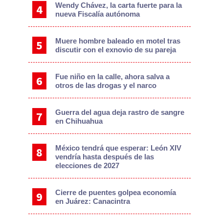
Wendy Chávez, la carta fuerte para la
nueva Fiscalía autónoma
Muere hombre baleado en motel tras
discutir con el exnovio de su pareja
Fue niño en la calle, ahora salva a
otros de las drogas y el narco
Guerra del agua deja rastro de sangre
en Chihuahua
México tendrá que esperar: León XIV
vendría hasta después de las
elecciones de 2027
Cierre de puentes golpea economía
en Juárez: Canacintra