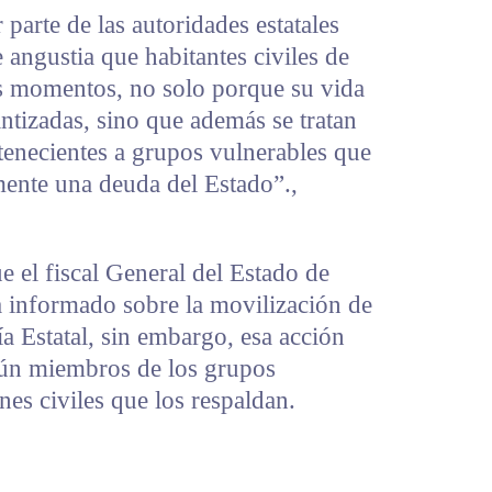
parte de las autoridades estatales
e angustia que habitantes civiles de
os momentos, no solo porque su vida
ntizadas, sino que además se tratan
tenecientes a grupos vulnerables que
mente una deuda del Estado”.,
e el fiscal General del Estado de
 informado sobre la movilización de
ía Estatal, sin embargo, esa acción
egún miembros de los grupos
nes civiles que los respaldan.