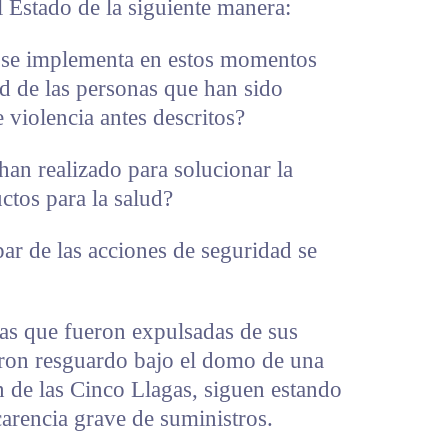
l Estado de la siguiente manera:
ca se implementa en estos momentos
ad de las personas que han sido
 violencia antes descritos?
han realizado para solucionar la
ctos para la salud?
ar de las acciones de seguridad se
ias que fueron expulsadas de sus
ron resguardo bajo el domo de una
n de las Cinco Llagas, siguen estando
arencia grave de suministros.