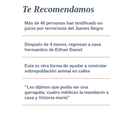
Te Recomendamos
Más de 40 personas han testificado en
juicio por terrorismo del Jueves Negro
Después de 4 meses, regresan a casa
hermanitos de Eithan Daniel
Esta es otra forma de ayudar a controlar
sobrepoblación animal en calles
“Les dijimos que podía ser una
garrapata; cuatro médicos la mandaron a
casa y Victoria murió”