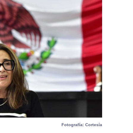
Fotografía: Cortesía