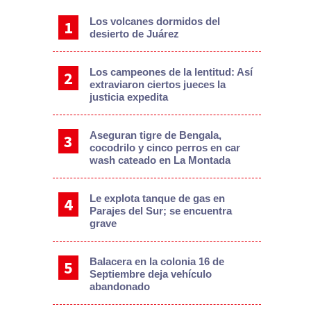
Los volcanes dormidos del
desierto de Juárez
Los campeones de la lentitud: Así
extraviaron ciertos jueces la
justicia expedita
Aseguran tigre de Bengala,
cocodrilo y cinco perros en car
wash cateado en La Montada
Le explota tanque de gas en
Parajes del Sur; se encuentra
grave
Balacera en la colonia 16 de
Septiembre deja vehículo
abandonado