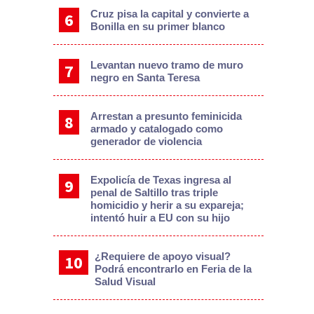
Cruz pisa la capital y convierte a
Bonilla en su primer blanco
Levantan nuevo tramo de muro
negro en Santa Teresa
Arrestan a presunto feminicida
armado y catalogado como
generador de violencia
Expolicía de Texas ingresa al
penal de Saltillo tras triple
homicidio y herir a su expareja;
intentó huir a EU con su hijo
¿Requiere de apoyo visual?
Podrá encontrarlo en Feria de la
Salud Visual