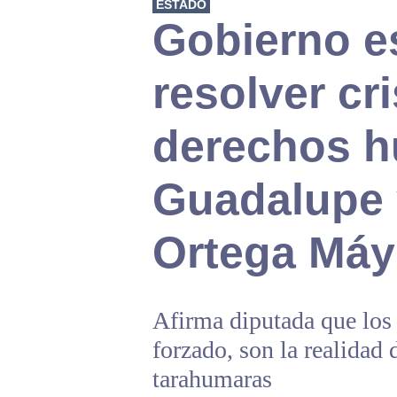
ESTADO
Gobierno e
resolver cri
derechos 
Guadalupe 
Ortega Máy
Afirma diputada que los
forzado, son la realidad
tarahumaras