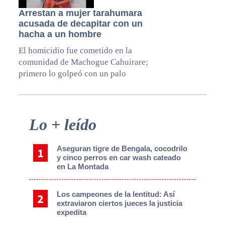
Arrestan a mujer tarahumara
acusada de decapitar con un
hacha a un hombre
El homicidio fue cometido en la
comunidad de Machogue Cahuirare;
primero lo golpeó con un palo
Primary
Lo + leído
Sidebar
Aseguran tigre de Bengala, cocodrilo
y cinco perros en car wash cateado
en La Montada
Los campeones de la lentitud: Así
extraviaron ciertos jueces la justicia
expedita