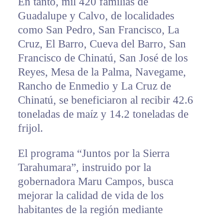
En tanto, mil 420 familias de
Guadalupe y Calvo, de localidades
como San Pedro, San Francisco, La
Cruz, El Barro, Cueva del Barro, San
Francisco de Chinatú, San José de los
Reyes, Mesa de la Palma, Navegame,
Rancho de Enmedio y La Cruz de
Chinatú, se beneficiaron al recibir 42.6
toneladas de maíz y 14.2 toneladas de
frijol.
El programa “Juntos por la Sierra
Tarahumara”, instruido por la
gobernadora Maru Campos, busca
mejorar la calidad de vida de los
habitantes de la región mediante