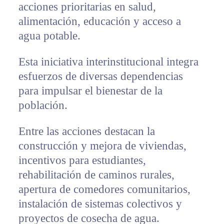
acciones prioritarias en salud,
alimentación, educación y acceso a
agua potable.
Esta iniciativa interinstitucional integra
esfuerzos de diversas dependencias
para impulsar el bienestar de la
población.
Entre las acciones destacan la
construcción y mejora de viviendas,
incentivos para estudiantes,
rehabilitación de caminos rurales,
apertura de comedores comunitarios,
instalación de sistemas colectivos y
proyectos de cosecha de agua.