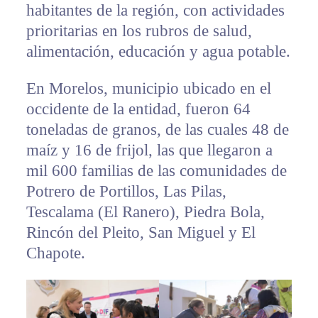
habitantes de la región, con actividades
prioritarias en los rubros de salud,
alimentación, educación y agua potable.
En Morelos, municipio ubicado en el
occidente de la entidad, fueron 64
toneladas de granos, de las cuales 48 de
maíz y 16 de frijol, las que llegaron a
mil 600 familias de las comunidades de
Potrero de Portillos, Las Pilas,
Tescalama (El Ranero), Piedra Bola,
Rincón del Pleito, San Miguel y El
Chapote.