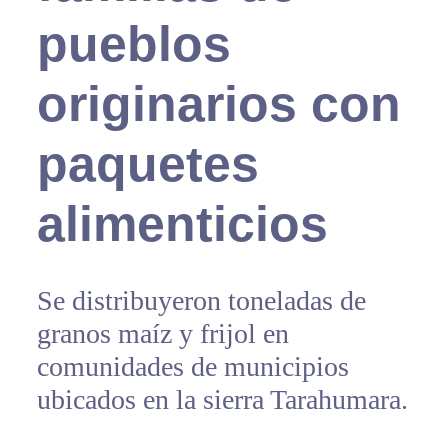
pueblos
originarios con
paquetes
alimenticios
Se distribuyeron toneladas de
granos maíz y frijol en
comunidades de municipios
ubicados en la sierra Tarahumara.