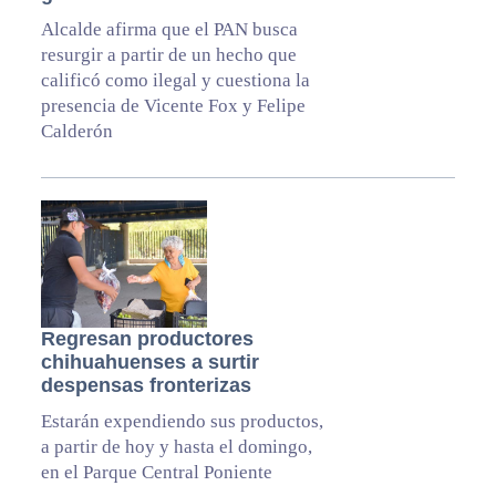
Alcalde afirma que el PAN busca
resurgir a partir de un hecho que
calificó como ilegal y cuestiona la
presencia de Vicente Fox y Felipe
Calderón
Regresan productores
chihuahuenses a surtir
despensas fronterizas
Estarán expendiendo sus productos,
a partir de hoy y hasta el domingo,
en el Parque Central Poniente