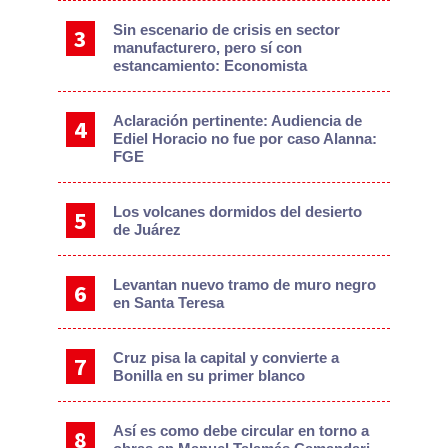
Sin escenario de crisis en sector
manufacturero, pero sí con
estancamiento: Economista
Aclaración pertinente: Audiencia de
Ediel Horacio no fue por caso Alanna:
FGE
Los volcanes dormidos del desierto
de Juárez
Levantan nuevo tramo de muro negro
en Santa Teresa
Cruz pisa la capital y convierte a
Bonilla en su primer blanco
Así es como debe circular en torno a