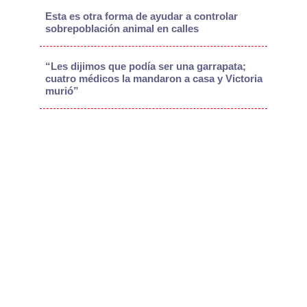
Esta es otra forma de ayudar a controlar
sobrepoblación animal en calles
“Les dijimos que podía ser una garrapata;
cuatro médicos la mandaron a casa y Victoria
murió”