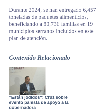
Durante 2024, se han entregado 6,457
toneladas de paquetes alimenticios,
beneficiando a 80,736 familias en 19
municipios serranos incluidos en este
plan de atención.
Contenido Relacionado
“Están jodidos”: Cruz sobre
evento panista de apoyo a la
gobernadora