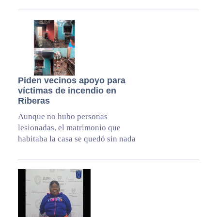
Piden vecinos apoyo para
víctimas de incendio en
Riberas
Aunque no hubo personas
lesionadas, el matrimonio que
habitaba la casa se quedó sin nada