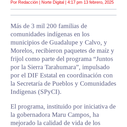
Por Redacción | Norte Digital |
4:17 pm
13 febrero, 2025
Más de 3 mil 200 familias de
comunidades indígenas en los
municipios de Guadalupe y Calvo, y
Morelos, recibieron paquetes de maíz y
frijol como parte del programa “Juntos
por la Sierra Tarahumara”, impulsado
por el DIF Estatal en coordinación con
la Secretaría de Pueblos y Comunidades
Indígenas (SPyCI).
El programa, instituido por iniciativa de
la gobernadora Maru Campos, ha
mejorado la calidad de vida de los