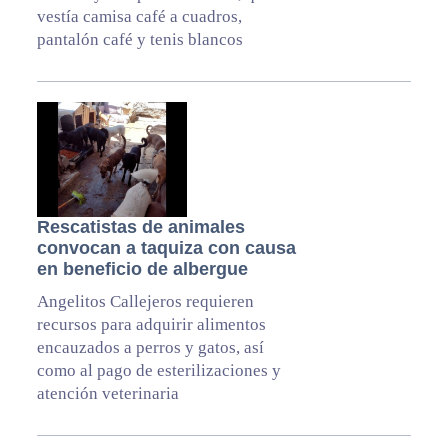
vestía camisa café a cuadros,
pantalón café y tenis blancos
Rescatistas de animales
convocan a taquiza con causa
en beneficio de albergue
Angelitos Callejeros requieren
recursos para adquirir alimentos
encauzados a perros y gatos, así
como al pago de esterilizaciones y
atención veterinaria