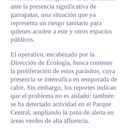
ante la presencia significativa de
garrapatas, una situación que ya
representa un riesgo sanitario para
quienes acuden a este y otros espacios
públicos.
El operativo, encabezado por la
Dirección de Ecología, busca contener
la proliferación de estos parásitos, cuya
presencia se intensifica en temporada de
calor. Sin embargo, los reportes indican
que el problema no es aislado: también
se ha detectado actividad en el Parque
Central, ampliando la zona de alerta en
áreas verdes de alta afluencia.