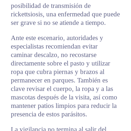
posibilidad de transmisión de
rickettsiosis, una enfermedad que puede
ser grave si no se atiende a tiempo.
Ante este escenario, autoridades y
especialistas recomiendan evitar
caminar descalzo, no recostarse
directamente sobre el pasto y utilizar
ropa que cubra piernas y brazos al
permanecer en parques. También es
clave revisar el cuerpo, la ropa y a las
mascotas después de la visita, así como
mantener patios limpios para reducir la
presencia de estos parásitos.
La vigilancia no termina al salir del