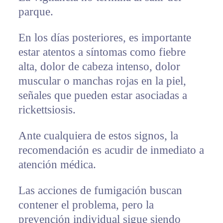
parque.
En los días posteriores, es importante
estar atentos a síntomas como fiebre
alta, dolor de cabeza intenso, dolor
muscular o manchas rojas en la piel,
señales que pueden estar asociadas a
rickettsiosis.
Ante cualquiera de estos signos, la
recomendación es acudir de inmediato a
atención médica.
Las acciones de fumigación buscan
contener el problema, pero la
prevención individual sigue siendo