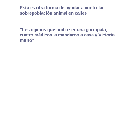
Esta es otra forma de ayudar a controlar
sobrepoblación animal en calles
“Les dijimos que podía ser una garrapata;
cuatro médicos la mandaron a casa y Victoria
murió”