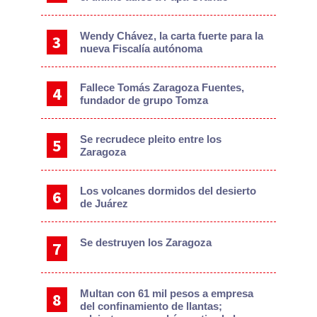
Wendy Chávez, la carta fuerte para la
nueva Fiscalía autónoma
Fallece Tomás Zaragoza Fuentes,
fundador de grupo Tomza
Se recrudece pleito entre los
Zaragoza
Los volcanes dormidos del desierto
de Juárez
Se destruyen los Zaragoza
Multan con 61 mil pesos a empresa
del confinamiento de llantas;