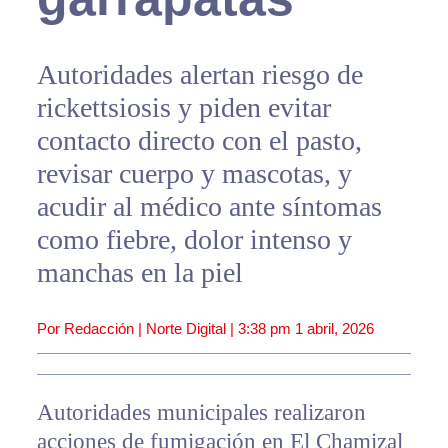
Autoridades alertan riesgo de
rickettsiosis y piden evitar
contacto directo con el pasto,
revisar cuerpo y mascotas, y
acudir al médico ante síntomas
como fiebre, dolor intenso y
manchas en la piel
Por Redacción | Norte Digital |
3:38 pm
1 abril, 2026
Autoridades municipales realizaron
acciones de fumigación en El Chamizal