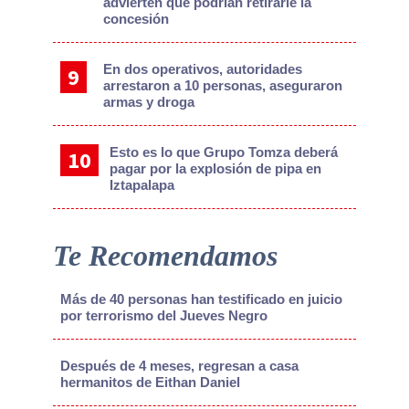
advierten que podrían retirarle la
concesión
En dos operativos, autoridades
arrestaron a 10 personas, aseguraron
armas y droga
Esto es lo que Grupo Tomza deberá
pagar por la explosión de pipa en
Iztapalapa
Te Recomendamos
Más de 40 personas han testificado en juicio
por terrorismo del Jueves Negro
Después de 4 meses, regresan a casa
hermanitos de Eithan Daniel