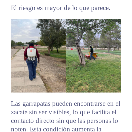
El riesgo es mayor de lo que parece.
Las garrapatas pueden encontrarse en el
zacate sin ser visibles, lo que facilita el
contacto directo sin que las personas lo
noten. Esta condición aumenta la