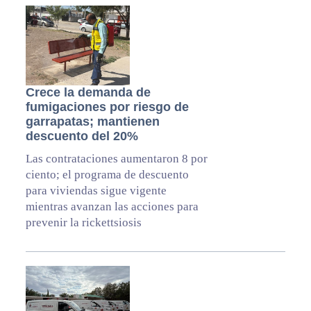
Crece la demanda de
fumigaciones por riesgo de
garrapatas; mantienen
descuento del 20%
Las contrataciones aumentaron 8 por
ciento; el programa de descuento
para viviendas sigue vigente
mientras avanzan las acciones para
prevenir la rickettsiosis