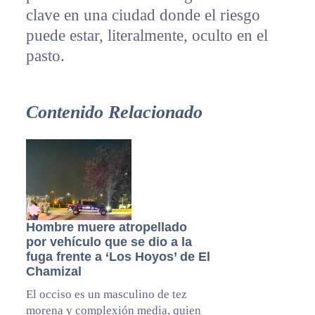
clave en una ciudad donde el riesgo
puede estar, literalmente, oculto en el
pasto.
Contenido Relacionado
Hombre muere atropellado
por vehículo que se dio a la
fuga frente a ‘Los Hoyos’ de El
Chamizal
El occiso es un masculino de tez
morena y complexión media, quien