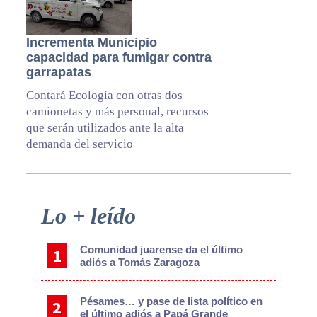
Incrementa Municipio
capacidad para fumigar contra
garrapatas
Contará Ecología con otras dos
camionetas y más personal, recursos
que serán utilizados ante la alta
demanda del servicio
Primary
Lo + leído
Sidebar
Comunidad juarense da el último
adiós a Tomás Zaragoza
Pésames… y pase de lista político en
el último adiós a Papá Grande