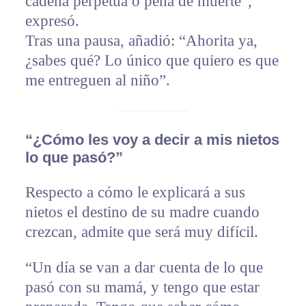
cadena perpetua o pena de muerte”,
expresó.
Tras una pausa, añadió: “Ahorita ya,
¿sabes qué? Lo único que quiero es que
me entreguen al niño”.
“¿Cómo les voy a decir a mis nietos
lo que pasó?”
Respecto a cómo le explicará a sus
nietos el destino de su madre cuando
crezcan, admite que será muy difícil.
“Un día se van a dar cuenta de lo que
pasó con su mamá, y tengo que estar