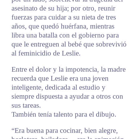
asesinato de su hija; por otro, reunir
fuerzas para cuidar a su nieta de tres
años, que quedó huérfana, mientras
libra una batalla con el gobierno para
que le entreguen al bebé que sobrevivió
al feminicidio de Leslie.
Entre el dolor y la impotencia, la madre
recuerda que Leslie era una joven
inteligente, dedicada al estudio y
siempre dispuesta a ayudar a otros con
sus tareas.
También tenía talento para el dibujo.
“Era buena para cocinar, bien alegre,