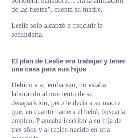
borlotera, bailadora… era la animación
de las fiestas”, cuenta su madre.
Leslie solo alcanzó a concluir la
secundaria.
El plan de Leslie era trabajar y tener
una casa para sus hijos
Debido a su embarazo, no estaba
laborando al momento de su
desaparición, pero le decía a su madre
que, en cuanto naciera el bebé, buscaría
empleo. Planeaba inscribir a su hija de
tres años y al recién nacido en una