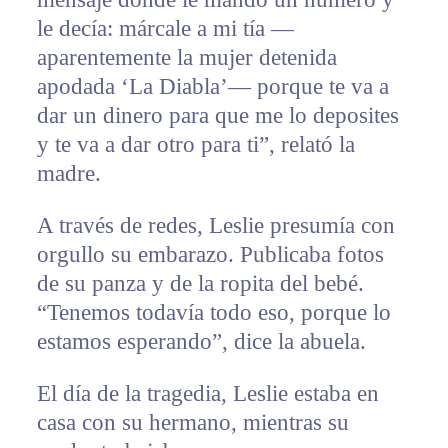
le decía: márcale a mi tía —
aparentemente la mujer detenida
apodada ‘La Diabla’— porque te va a
dar un dinero para que me lo deposites
y te va a dar otro para ti”, relató la
madre.
A través de redes, Leslie presumía con
orgullo su embarazo. Publicaba fotos
de su panza y de la ropita del bebé.
“Tenemos todavía todo eso, porque lo
estamos esperando”, dice la abuela.
El día de la tragedia, Leslie estaba en
casa con su hermano, mientras su