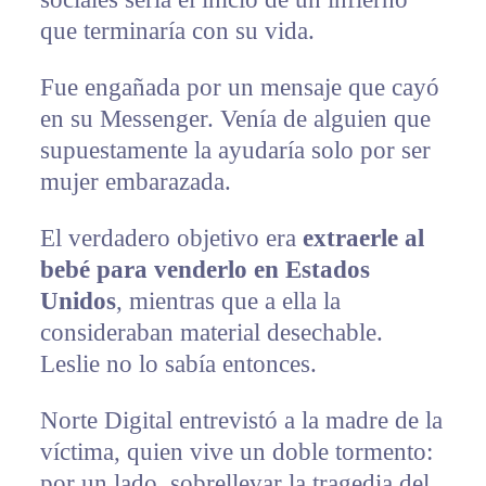
que terminaría con su vida.
Fue engañada por un mensaje que cayó
en su Messenger. Venía de alguien que
supuestamente la ayudaría solo por ser
mujer embarazada.
El verdadero objetivo era
extraerle al
bebé para venderlo en Estados
Unidos
, mientras que a ella la
consideraban material desechable.
Leslie no lo sabía entonces.
Norte Digital entrevistó a la madre de la
víctima, quien vive un doble tormento:
por un lado, sobrellevar la tragedia del