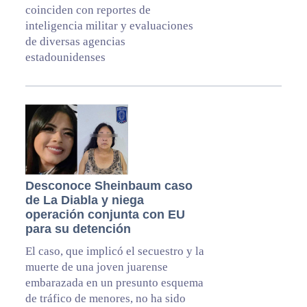
coinciden con reportes de
inteligencia militar y evaluaciones
de diversas agencias
estadounidenses
Desconoce Sheinbaum caso
de La Diabla y niega
operación conjunta con EU
para su detención
El caso, que implicó el secuestro y la
muerte de una joven juarense
embarazada en un presunto esquema
de tráfico de menores, no ha sido