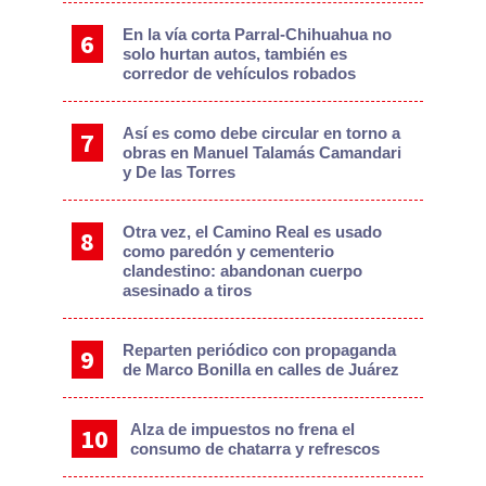
En la vía corta Parral-Chihuahua no
solo hurtan autos, también es
corredor de vehículos robados
Así es como debe circular en torno a
obras en Manuel Talamás Camandari
y De las Torres
Otra vez, el Camino Real es usado
como paredón y cementerio
clandestino: abandonan cuerpo
asesinado a tiros
Reparten periódico con propaganda
de Marco Bonilla en calles de Juárez
Alza de impuestos no frena el
consumo de chatarra y refrescos