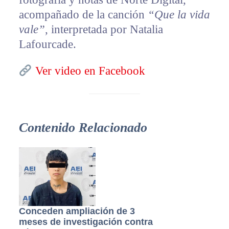
acompañado de la canción
“Que la vida
vale”
, interpretada por Natalia
Lafourcade.
Ver video en Facebook
Contenido Relacionado
Conceden ampliación de 3
meses de investigación contra