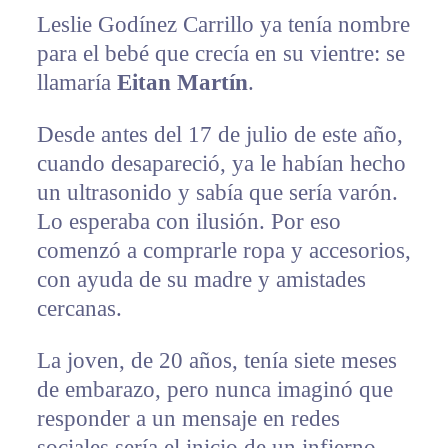
Leslie Godínez Carrillo ya tenía nombre
para el bebé que crecía en su vientre: se
llamaría
Eitan Martín
.
Desde antes del 17 de julio de este año,
cuando desapareció, ya le habían hecho
un ultrasonido y sabía que sería varón.
Lo esperaba con ilusión. Por eso
comenzó a comprarle ropa y accesorios,
con ayuda de su madre y amistades
cercanas.
La joven, de 20 años, tenía siete meses
de embarazo, pero nunca imaginó que
responder a un mensaje en redes
sociales sería el inicio de un infierno