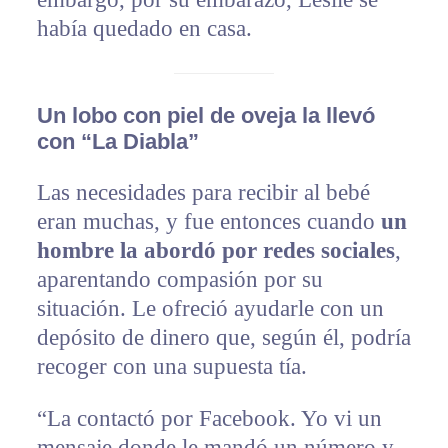
había quedado en casa.
Un lobo con piel de oveja la llevó
con “La Diabla”
Las necesidades para recibir al bebé
eran muchas, y fue entonces cuando
un
hombre la abordó por redes sociales
,
aparentando compasión por su
situación. Le ofreció ayudarle con un
depósito de dinero que, según él, podría
recoger con una supuesta tía.
“La contactó por Facebook. Yo vi un
mensaje donde le mandó un número y