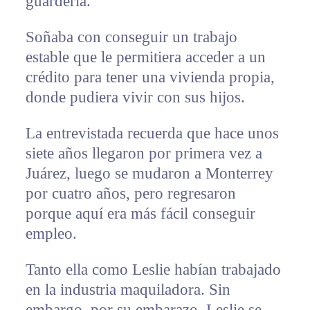
guardería.
Soñaba con conseguir un trabajo
estable que le permitiera acceder a un
crédito para tener una vivienda propia,
donde pudiera vivir con sus hijos.
La entrevistada recuerda que hace unos
siete años llegaron por primera vez a
Juárez, luego se mudaron a Monterrey
por cuatro años, pero regresaron
porque aquí era más fácil conseguir
empleo.
Tanto ella como Leslie habían trabajado
en la industria maquiladora. Sin
embargo, por su embarazo, Leslie se