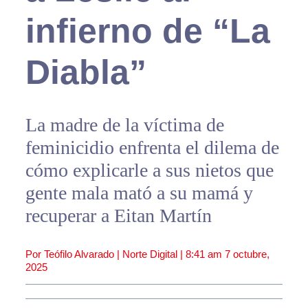
infierno de “La
Diabla”
La madre de la víctima de
feminicidio enfrenta el dilema de
cómo explicarle a sus nietos que
gente mala mató a su mamá y
recuperar a Eitan Martín
Por Teófilo Alvarado | Norte Digital |
8:41 am
7 octubre,
2025