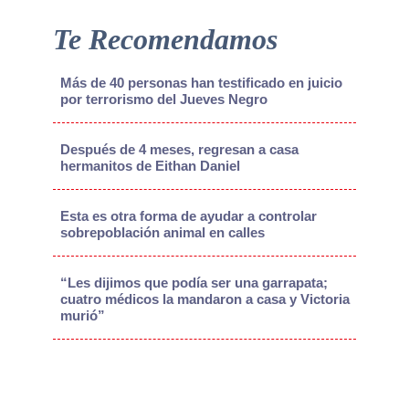
Te Recomendamos
Más de 40 personas han testificado en juicio
por terrorismo del Jueves Negro
Después de 4 meses, regresan a casa
hermanitos de Eithan Daniel
Esta es otra forma de ayudar a controlar
sobrepoblación animal en calles
“Les dijimos que podía ser una garrapata;
cuatro médicos la mandaron a casa y Victoria
murió”