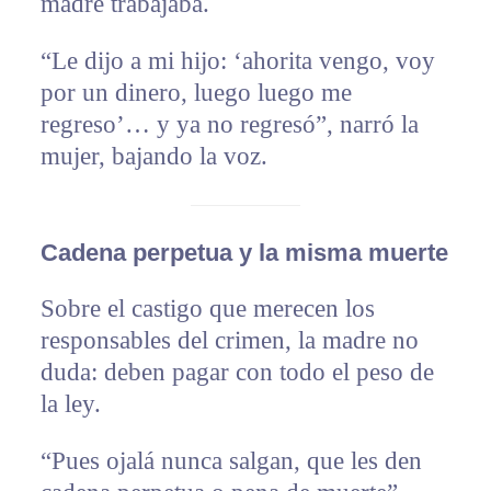
madre trabajaba.
“Le dijo a mi hijo: ‘ahorita vengo, voy
por un dinero, luego luego me
regreso’… y ya no regresó”, narró la
mujer, bajando la voz.
Cadena perpetua y la misma muerte
Sobre el castigo que merecen los
responsables del crimen, la madre no
duda: deben pagar con todo el peso de
la ley.
“Pues ojalá nunca salgan, que les den