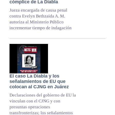
cómplice de La Diabla
Jueza encargada de causa penal
contra Evelyn Bethzaida A. M.
autoriza al Ministerio Público
incrementar tiempo de indagación
El caso La Diabla y los
señalamientos de EU que
colocan al CJNG en Juárez
Declaraciones del gobierno de EU la
vinculan con el CJNG y con
presuntas operaciones
transfronterizas; los señalamientos