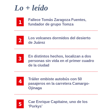
Primary
Lo + leído
Sidebar
Fallece Tomás Zaragoza Fuentes,
fundador de grupo Tomza
Los volcanes dormidos del desierto
de Juárez
En distintos hechos, localizan a dos
personas sin vida en el primer cuadro
de la ciudad
Tráiler embiste autobús con 50
pasajeros en la carretera Camargo-
Ojinaga
Cae Enrique Capitaine, uno de los
‘Porkys’