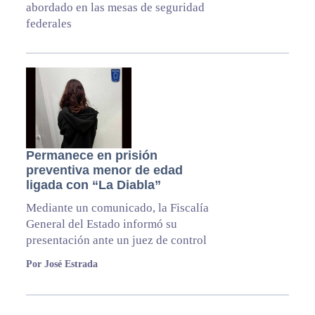
abordado en las mesas de seguridad
federales
Permanece en prisión
preventiva menor de edad
ligada con “La Diabla”
Mediante un comunicado, la Fiscalía
General del Estado informó su
presentación ante un juez de control
Por José Estrada