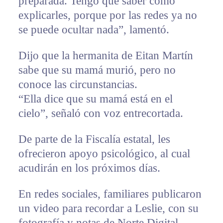
preparada. Tengo que saber cómo
explicarles, porque por las redes ya no
se puede ocultar nada”, lamentó.
Dijo que la hermanita de Eitan Martín
sabe que su mamá murió, pero no
conoce las circunstancias.
“Ella dice que su mamá está en el
cielo”, señaló con voz entrecortada.
De parte de la Fiscalía estatal, les
ofrecieron apoyo psicológico, al cual
acudirán en los próximos días.
En redes sociales, familiares publicaron
un video para recordar a Leslie, con su
fotografía y notas de Norte Digital,