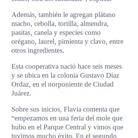
Además, también le agregan plátano
macho, cebolla, tortilla, almendra,
pasitas, canela y especies como
orégano, laurel, pimienta y clavo, entre
otros ingredientes.
Esta cooperativa nació hace seis meses
y se ubica en la colonia Gustavo Díaz
Ordaz, en el norponiente de Ciudad
Juárez.
Sobre sus inicios, Flavia comenta que
“empezamos en una feria del mole que
hubo en el Parque Central y vimos que
tuvimos mucho éxito. En el segundo