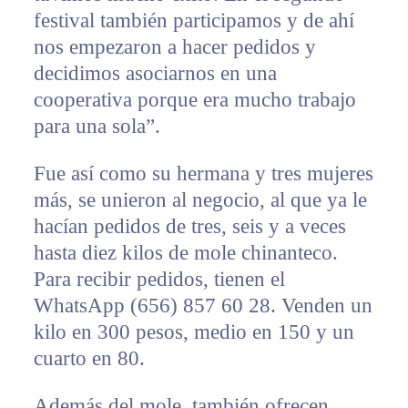
festival también participamos y de ahí
nos empezaron a hacer pedidos y
decidimos asociarnos en una
cooperativa porque era mucho trabajo
para una sola”.
Fue así como su hermana y tres mujeres
más, se unieron al negocio, al que ya le
hacían pedidos de tres, seis y a veces
hasta diez kilos de mole chinanteco.
Para recibir pedidos, tienen el
WhatsApp (656) 857 60 28. Venden un
kilo en 300 pesos, medio en 150 y un
cuarto en 80.
Además del mole, también ofrecen