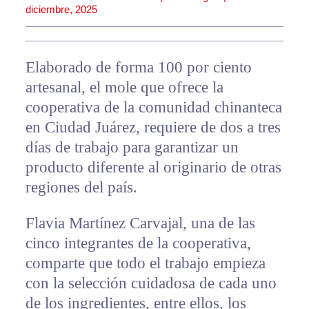
diciembre, 2025
Elaborado de forma 100 por ciento
artesanal, el mole que ofrece la
cooperativa de la comunidad chinanteca
en Ciudad Juárez, requiere de dos a tres
días de trabajo para garantizar un
producto diferente al originario de otras
regiones del país.
Flavia Martínez Carvajal, una de las
cinco integrantes de la cooperativa,
comparte que todo el trabajo empieza
con la selección cuidadosa de cada uno
de los ingredientes, entre ellos, los