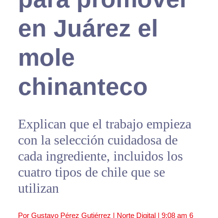
en Juárez el
mole
chinanteco
Explican que el trabajo empieza
con la selección cuidadosa de
cada ingrediente, incluidos los
cuatro tipos de chile que se
utilizan
Por Gustavo Pérez Gutiérrez | Norte Digital |
9:08 am
6