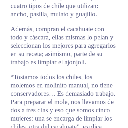
cuatro tipos de chile que utilizan:
ancho, pasilla, mulato y guajillo.
Además, compran el cacahuate con
todo y cáscara, ellas mismas lo pelan y
seleccionan los mejores para agregarlos
en su receta; asimismo, parte de su
trabajo es limpiar el ajonjolí.
“Tostamos todos los chiles, los
molemos en molinito manual, no tiene
conservadores… Es demasiado trabajo.
Para preparar el mole, nos llevamos de
dos a tres días y eso que somos cinco
mujeres: una se encarga de limpiar los
chiles, otra del cacahuate”, explica.