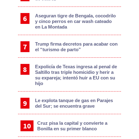
Aseguran tigre de Bengala, cocodrilo
y cinco perros en car wash cateado
en La Montada
Trump firma decretos para acabar con
el “turismo de parto”
Expolicía de Texas ingresa al penal de
Saltillo tras triple homicidio y herir a
su expareja; intentó huir a EU con su
hijo
Le explota tanque de gas en Parajes
del Sur; se encuentra grave
Cruz pisa la capital y convierte a
Bonilla en su primer blanco