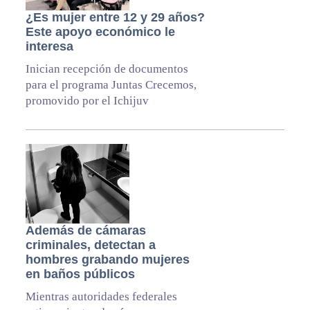
¿Es mujer entre 12 y 29 años?
Este apoyo económico le
interesa
Inician recepción de documentos
para el programa Juntas Crecemos,
promovido por el Ichijuv
Además de cámaras
criminales, detectan a
hombres grabando mujeres
en baños públicos
Mientras autoridades federales