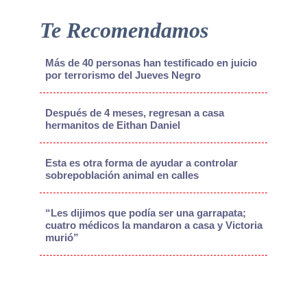
Te Recomendamos
Más de 40 personas han testificado en juicio
por terrorismo del Jueves Negro
Después de 4 meses, regresan a casa
hermanitos de Eithan Daniel
Esta es otra forma de ayudar a controlar
sobrepoblación animal en calles
“Les dijimos que podía ser una garrapata;
cuatro médicos la mandaron a casa y Victoria
murió”