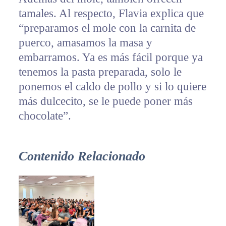
tamales. Al respecto, Flavia explica que
“preparamos el mole con la carnita de
puerco, amasamos la masa y
embarramos. Ya es más fácil porque ya
tenemos la pasta preparada, solo le
ponemos el caldo de pollo y si lo quiere
más dulcecito, se le puede poner más
chocolate”.
Contenido Relacionado