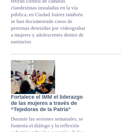
retiran cientos de cámaras
clandestinas instaladas en la vía
pública, en Ciudad Juárez también
se han documentado casos de
personas detenidas por videograbar
a mujeres y adolescentes dentro de
sanitarios
Fortalece el IMM el liderazgo
de las mujeres a través de
“Tejedoras de la Patria”
Durante las sesiones semanales, se
fomenta el diálogo y la reflexión