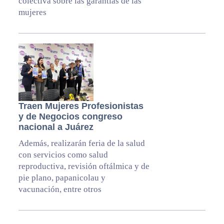
colectiva sobre las garantías de las
mujeres
Traen Mujeres Profesionistas
y de Negocios congreso
nacional a Juárez
Además, realizarán feria de la salud
con servicios como salud
reproductiva, revisión oftálmica y de
pie plano, papanicolau y
vacunación, entre otros