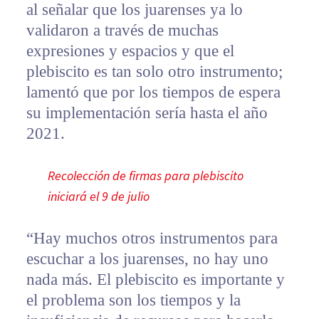
al señalar que los juarenses ya lo
validaron a través de muchas
expresiones y espacios y que el
plebiscito es tan solo otro instrumento;
lamentó que por los tiempos de espera
su implementación sería hasta el año
2021.
Recolección de firmas para plebiscito
iniciará el 9 de julio
“Hay muchos otros instrumentos para
escuchar a los juarenses, no hay uno
nada más. El plebiscito es importante y
el problema son los tiempos y la