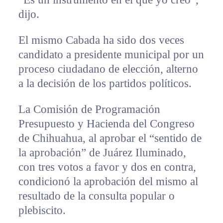
dijo.
El mismo Cabada ha sido dos veces
candidato a presidente municipal por un
proceso ciudadano de elección, alterno
a la decisión de los partidos políticos.
La Comisión de Programación
Presupuesto y Hacienda del Congreso
de Chihuahua, al aprobar el “sentido de
la aprobación” de Juárez Iluminado,
con tres votos a favor y dos en contra,
condicionó la aprobación del mismo al
resultado de la consulta popular o
plebiscito.