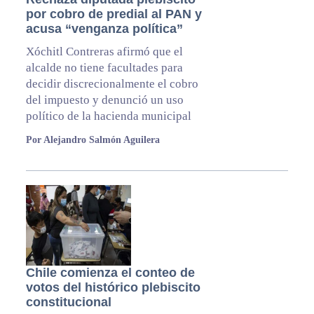
por cobro de predial al PAN y
acusa “venganza política”
Xóchitl Contreras afirmó que el
alcalde no tiene facultades para
decidir discrecionalmente el cobro
del impuesto y denunció un uso
político de la hacienda municipal
Por Alejandro Salmón Aguilera
Chile comienza el conteo de
votos del histórico plebiscito
constitucional