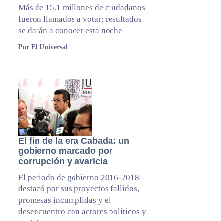
Más de 15.1 millones de ciudadanos
fueron llamados a votar; resultados
se darán a conocer esta noche
Por El Universal
El fin de la era Cabada: un
gobierno marcado por
corrupción y avaricia
El periodo de gobierno 2016-2018
destacó por sus proyectos fallidos,
promesas incumplidas y el
desencuentro con actores políticos y