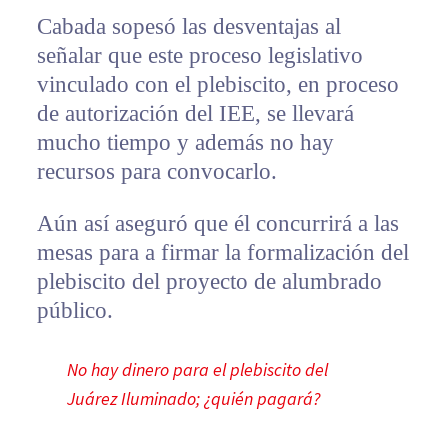
Cabada sopesó las desventajas al
señalar que este proceso legislativo
vinculado con el plebiscito, en proceso
de autorización del IEE, se llevará
mucho tiempo y además no hay
recursos para convocarlo.
Aún así aseguró que él concurrirá a las
mesas para a firmar la formalización del
plebiscito del proyecto de alumbrado
público.
No hay dinero para el plebiscito del
Juárez Iluminado; ¿quién pagará?