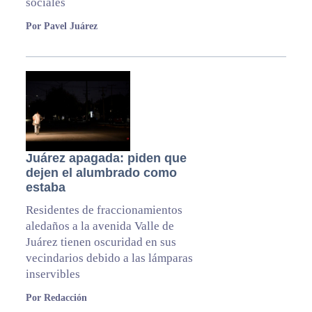
sociales
Por Pavel Juárez
Juárez apagada: piden que
dejen el alumbrado como
estaba
Residentes de fraccionamientos
aledaños a la avenida Valle de
Juárez tienen oscuridad en sus
vecindarios debido a las lámparas
inservibles
Por Redacción