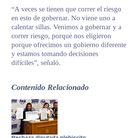
“A veces se tienen que correr el riesgo
en esto de gobernar. No viene uno a
calentar sillas. Venimos a gobernar y a
correr riesgo, porque nos eligieron
porque ofrecimos un gobierno diferente
y estamos tomando decisiones
difíciles”, señaló.
Contenido Relacionado
Rechaza diputada plebiscito