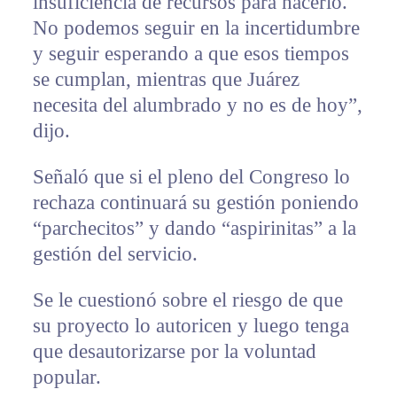
insuficiencia de recursos para hacerlo.
No podemos seguir en la incertidumbre
y seguir esperando a que esos tiempos
se cumplan, mientras que Juárez
necesita del alumbrado y no es de hoy”,
dijo.
Señaló que si el pleno del Congreso lo
rechaza continuará su gestión poniendo
“parchecitos” y dando “aspirinitas” a la
gestión del servicio.
Se le cuestionó sobre el riesgo de que
su proyecto lo autoricen y luego tenga
que desautorizarse por la voluntad
popular.