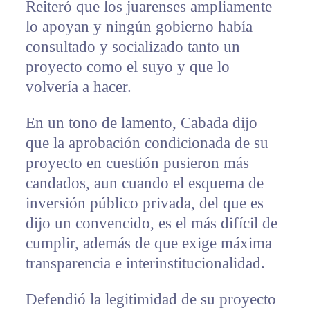
Reiteró que los juarenses ampliamente
lo apoyan y ningún gobierno había
consultado y socializado tanto un
proyecto como el suyo y que lo
volvería a hacer.
En un tono de lamento, Cabada dijo
que la aprobación condicionada de su
proyecto en cuestión pusieron más
candados, aun cuando el esquema de
inversión público privada, del que es
dijo un convencido, es el más difícil de
cumplir, además de que exige máxima
transparencia e interinstitucionalidad.
Defendió la legitimidad de su proyecto