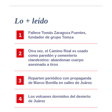
Primary
Lo + leído
Sidebar
Fallece Tomás Zaragoza Fuentes,
fundador de grupo Tomza
Otra vez, el Camino Real es usado
como paredón y cementerio
clandestino: abandonan cuerpo
asesinado a tiros
Reparten periódico con propaganda
de Marco Bonilla en calles de Juárez
Los volcanes dormidos del desierto
de Juárez