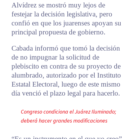
Alvídrez se mostró muy lejos de
festejar la decisión legislativa, pero
confió en que los juarenses apoyan su
principal propuesta de gobierno.
Cabada informó que tomó la decisión
de no impugnar la solicitud de
plebiscito en contra de su proyecto de
alumbrado, autorizado por el Instituto
Estatal Electoral, luego de este mismo
día venció el plazo legal para hacerlo.
Congreso condiciona el Juárez Iluminado;
deberá hacer grandes modificaciones
“Es un instrumento en el que yo creo”,