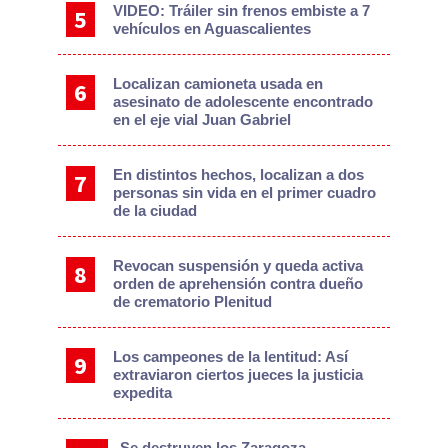
VIDEO: Tráiler sin frenos embiste a 7
vehículos en Aguascalientes
Localizan camioneta usada en
asesinato de adolescente encontrado
en el eje vial Juan Gabriel
En distintos hechos, localizan a dos
personas sin vida en el primer cuadro
de la ciudad
Revocan suspensión y queda activa
orden de aprehensión contra dueño
de crematorio Plenitud
Los campeones de la lentitud: Así
extraviaron ciertos jueces la justicia
expedita
Se destruyen los Zaragoza