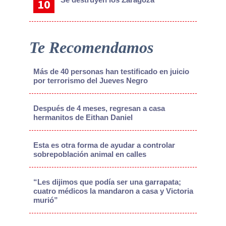
Te Recomendamos
Más de 40 personas han testificado en juicio
por terrorismo del Jueves Negro
Después de 4 meses, regresan a casa
hermanitos de Eithan Daniel
Esta es otra forma de ayudar a controlar
sobrepoblación animal en calles
“Les dijimos que podía ser una garrapata;
cuatro médicos la mandaron a casa y Victoria
murió”