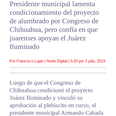
Presidente municipal lamenta
condicionamiento del proyecto
de alumbrado por Congreso de
Chihuahua, pero confía en que
juarenses apoyan el Juárez
Iluminado
Por Francisco Luján | Norte Digital |
5:20 pm
2 julio, 2019
Luego de que el Congreso de
Chihuahua condicionó el proyecto
Juárez Iluminado y vinculó su
aprobación al plebiscito en curso, el
presidente municipal Armando Cabada