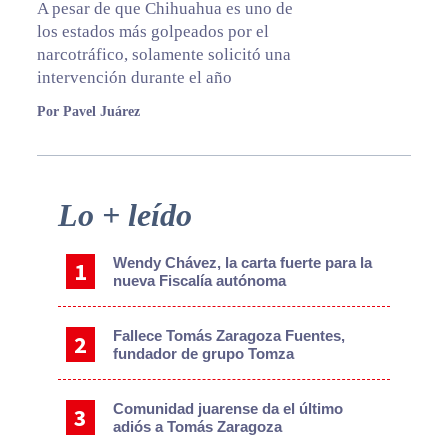
A pesar de que Chihuahua es uno de
los estados más golpeados por el
narcotráfico, solamente solicitó una
intervención durante el año
Por Pavel Juárez
Primary
Lo + leído
Sidebar
Wendy Chávez, la carta fuerte para la
nueva Fiscalía autónoma
Fallece Tomás Zaragoza Fuentes,
fundador de grupo Tomza
Comunidad juarense da el último
adiós a Tomás Zaragoza