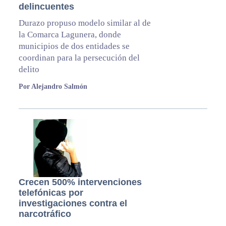
delincuentes
Durazo propuso modelo similar al de
la Comarca Lagunera, donde
municipios de dos entidades se
coordinan para la persecución del
delito
Por Alejandro Salmón
Crecen 500% intervenciones
telefónicas por
investigaciones contra el
narcotráfico