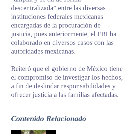
descentralizada” entre las diversas
instituciones federales mexicanas
encargadas de la procuración de
justicia, pues anteriormente, el FBI ha
colaborado en diversos casos con las
autoridades mexicanas.
Reiteró que el gobierno de México tiene
el compromiso de investigar los hechos,
a fin de deslindar responsabilidades y
ofrecer justicia a las familias afectadas.
Contenido Relacionado