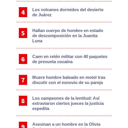
Los volcanes dormidos del desierto
de Juárez
Hallan cuerpo de hombre en estado
de descomposición en la Juanita
Luna
Caen en retén militar con 40 paquetes
de presunta cocaína
Muere hombre baleado en motel tras
discutir con el exnovio de su pareja
Los campeones de la lentitud: Así
extraviaron ciertos jueces la justicia
expedita
Asesinan a un hombre en la Olivia