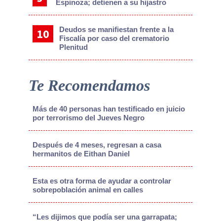
Espinoza; detienen a su hijastro
Deudos se manifiestan frente a la
Fiscalía por caso del crematorio
Plenitud
Te Recomendamos
Más de 40 personas han testificado en juicio
por terrorismo del Jueves Negro
Después de 4 meses, regresan a casa
hermanitos de Eithan Daniel
Esta es otra forma de ayudar a controlar
sobrepoblación animal en calles
“Les dijimos que podía ser una garrapata;