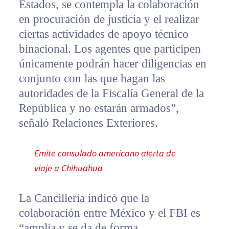
Estados, se contempla la colaboración
en procuración de justicia y el realizar
ciertas actividades de apoyo técnico
binacional. Los agentes que participen
únicamente podrán hacer diligencias en
conjunto con las que hagan las
autoridades de la Fiscalía General de la
República y no estarán armados”,
señaló Relaciones Exteriores.
Emite consulado americano alerta de
viaje a Chihuahua
La Cancillería indicó que la
colaboración entre México y el FBI es
“amplia y se da de forma