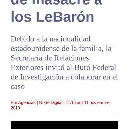
los LeBarón
Debido a la nacionalidad
estadounidense de la familia, la
Secretaría de Relaciones
Exteriores invitó al Buró Federal
de Investigación a colaborar en el
caso
Por Agencias | Norte Digital |
11:16 am
11 noviembre,
2019