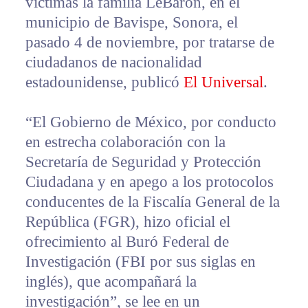
víctimas la familia LeBarón, en el
municipio de Bavispe, Sonora, el
pasado 4 de noviembre, por tratarse de
ciudadanos de nacionalidad
estadounidense, publicó
El Universal
.
“El Gobierno de México, por conducto
en estrecha colaboración con la
Secretaría de Seguridad y Protección
Ciudadana y en apego a los protocolos
conducentes de la Fiscalía General de la
República (FGR), hizo oficial el
ofrecimiento al Buró Federal de
Investigación (FBI por sus siglas en
inglés), que acompañará la
investigación”, se lee en un