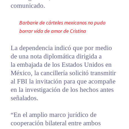
comunicado.
Barbarie de cárteles mexicanos no pudo
borrar vida de amor de Cristina
La dependencia indicó que por medio
de una nota diplomática dirigida a
la embajada de los Estados Unidos en
México, la cancillería solicitó transmitir
al FBI la invitación para que acompañe
en la investigación de los hechos antes
señalados.
“En el amplio marco jurídico de
cooperación bilateral entre ambos