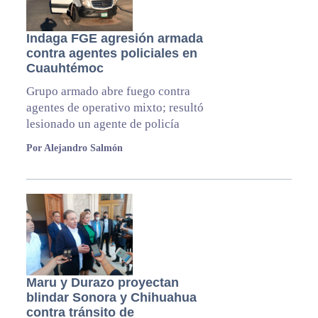
Indaga FGE agresión armada
contra agentes policiales en
Cuauhtémoc
Grupo armado abre fuego contra
agentes de operativo mixto; resultó
lesionado un agente de policía
Por Alejandro Salmón
Maru y Durazo proyectan
blindar Sonora y Chihuahua
contra tránsito de