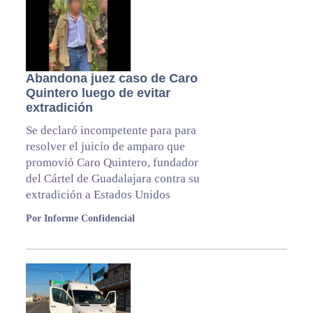
Abandona juez caso de Caro
Quintero luego de evitar
extradición
Se declaró incompetente para para
resolver el juicio de amparo que
promovió Caro Quintero, fundador
del Cártel de Guadalajara contra su
extradición a Estados Unidos
Por Informe Confidencial