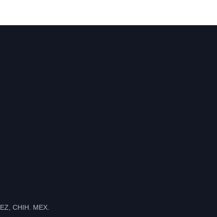
Z, CHIH. MEX.