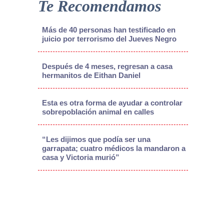
Te Recomendamos
Más de 40 personas han testificado en
juicio por terrorismo del Jueves Negro
Después de 4 meses, regresan a casa
hermanitos de Eithan Daniel
Esta es otra forma de ayudar a controlar
sobrepoblación animal en calles
“Les dijimos que podía ser una
garrapata; cuatro médicos la mandaron a
casa y Victoria murió”