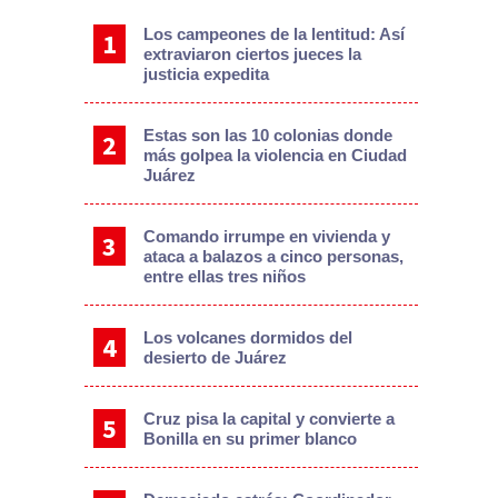
Los campeones de la lentitud: Así
extraviaron ciertos jueces la
justicia expedita
Estas son las 10 colonias donde
más golpea la violencia en Ciudad
Juárez
Comando irrumpe en vivienda y
ataca a balazos a cinco personas,
entre ellas tres niños
Los volcanes dormidos del
desierto de Juárez
Cruz pisa la capital y convierte a
Bonilla en su primer blanco