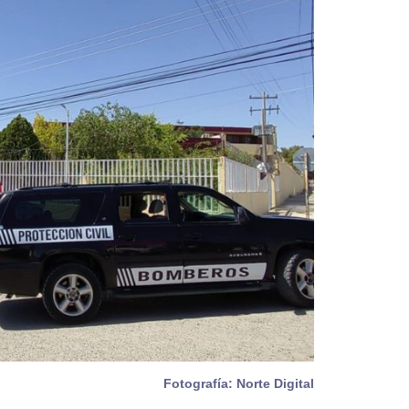
Fotografía: Norte Digital