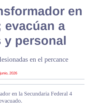
ansformador en
; evacúan a
 y personal
lesionadas en el percance
 junio, 2026
ador en la Secundaria Federal 4
 evacuado.