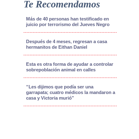
Te Recomendamos
Más de 40 personas han testificado en
juicio por terrorismo del Jueves Negro
Después de 4 meses, regresan a casa
hermanitos de Eithan Daniel
Esta es otra forma de ayudar a controlar
sobrepoblación animal en calles
“Les dijimos que podía ser una
garrapata; cuatro médicos la mandaron a
casa y Victoria murió”