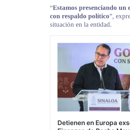
“
Estamos presenciando un 
con respaldo político
”, expre
situación en la entidad.