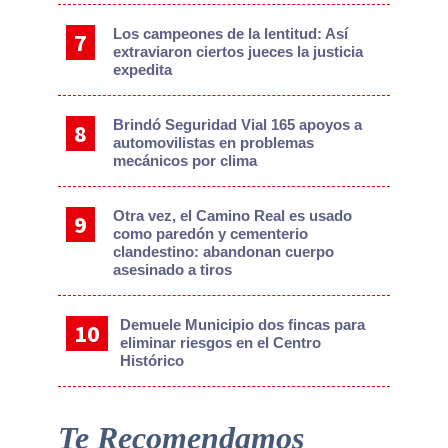
Los campeones de la lentitud: Así
extraviaron ciertos jueces la justicia
expedita
Brindó Seguridad Vial 165 apoyos a
automovilistas en problemas
mecánicos por clima
Otra vez, el Camino Real es usado
como paredón y cementerio
clandestino: abandonan cuerpo
asesinado a tiros
Demuele Municipio dos fincas para
eliminar riesgos en el Centro
Histórico
Te Recomendamos