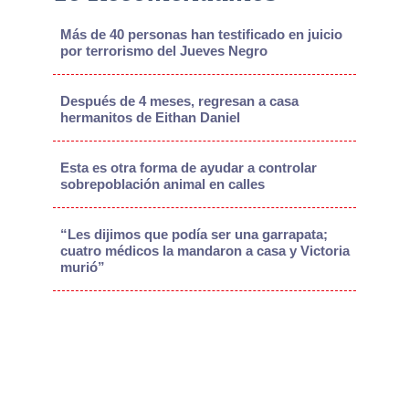
Más de 40 personas han testificado en juicio
por terrorismo del Jueves Negro
Después de 4 meses, regresan a casa
hermanitos de Eithan Daniel
Esta es otra forma de ayudar a controlar
sobrepoblación animal en calles
“Les dijimos que podía ser una garrapata;
cuatro médicos la mandaron a casa y Victoria
murió”