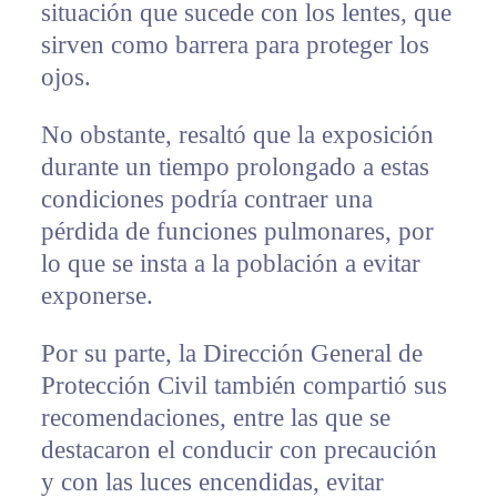
situación que sucede con los lentes, que
sirven como barrera para proteger los
ojos.
No obstante, resaltó que la exposición
durante un tiempo prolongado a estas
condiciones podría contraer una
pérdida de funciones pulmonares, por
lo que se insta a la población a evitar
exponerse.
Por su parte, la Dirección General de
Protección Civil también compartió sus
recomendaciones, entre las que se
destacaron el conducir con precaución
y con las luces encendidas, evitar