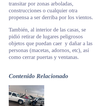
transitar por zonas arboladas,
construcciones o cualquier otra
propensa a ser derriba por los vientos.
También, al interior de las casas, se
pidió retirar de lugares peligrosos
objetos que puedan caer y dañar a las
personas (macetas, adornos, etc), así
como cerrar puertas y ventanas.
Contenido Relacionado