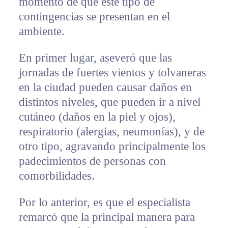
momento de que este tipo de
contingencias se presentan en el
ambiente.
En primer lugar, aseveró que las
jornadas de fuertes vientos y tolvaneras
en la ciudad pueden causar daños en
distintos niveles, que pueden ir a nivel
cutáneo (daños en la piel y ojos),
respiratorio (alergias, neumonías), y de
otro tipo, agravando principalmente los
padecimientos de personas con
comorbilidades.
Por lo anterior, es que el especialista
remarcó que la principal manera para