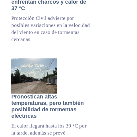
enfrentan charcos y calor de
37 °C
Protección Civil advierte por
posibles variaciones en la velocidad
del viento en caso de tormentas
cercanas
Pronostican altas
temperaturas, pero también
posibilidad de tormentas
eléctricas
El calor llegará hasta los 39 °C por
la tarde, además se prevé