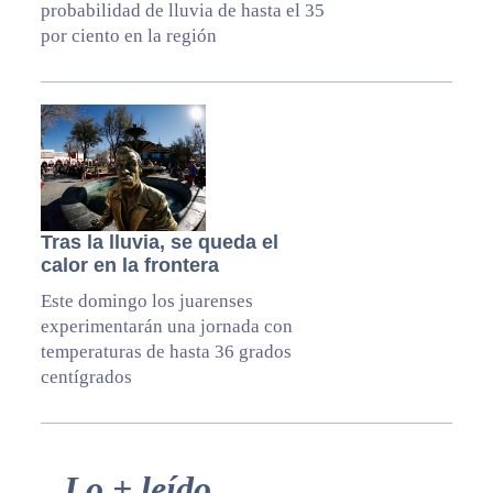
probabilidad de lluvia de hasta el 35
por ciento en la región
Tras la lluvia, se queda el
calor en la frontera
Este domingo los juarenses
experimentarán una jornada con
temperaturas de hasta 36 grados
centígrados
Primary
Lo + leído