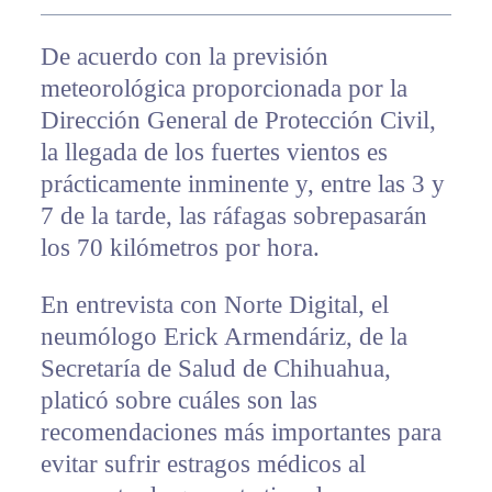
De acuerdo con la previsión
meteorológica proporcionada por la
Dirección General de Protección Civil,
la llegada de los fuertes vientos es
prácticamente inminente y, entre las 3 y
7 de la tarde, las ráfagas sobrepasarán
los 70 kilómetros por hora.
En entrevista con Norte Digital, el
neumólogo Erick Armendáriz, de la
Secretaría de Salud de Chihuahua,
platicó sobre cuáles son las
recomendaciones más importantes para
evitar sufrir estragos médicos al