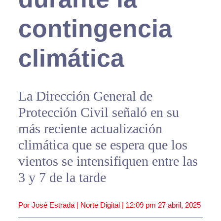
contingencia
climática
La Dirección General de
Protección Civil señaló en su
más reciente actualización
climática que se espera que los
vientos se intensifiquen entre las
3 y 7 de la tarde
Por José Estrada | Norte Digital |
12:09 pm
27 abril, 2025