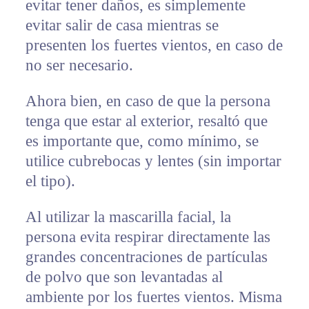
evitar tener daños, es simplemente
evitar salir de casa mientras se
presenten los fuertes vientos, en caso de
no ser necesario.
Ahora bien, en caso de que la persona
tenga que estar al exterior, resaltó que
es importante que, como mínimo, se
utilice cubrebocas y lentes (sin importar
el tipo).
Al utilizar la mascarilla facial, la
persona evita respirar directamente las
grandes concentraciones de partículas
de polvo que son levantadas al
ambiente por los fuertes vientos. Misma