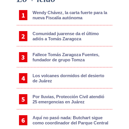
Sidebar
Wendy Chávez, la carta fuerte para la
nueva Fiscalía autónoma
Comunidad juarense da el último
adiós a Tomás Zaragoza
Fallece Tomás Zaragoza Fuentes,
fundador de grupo Tomza
Los volcanes dormidos del desierto
de Juárez
Por lluvias, Protección Civil atendió
25 emergencias en Juárez
Aquí no pasó nada: Butchart sigue
como coordinador del Parque Central