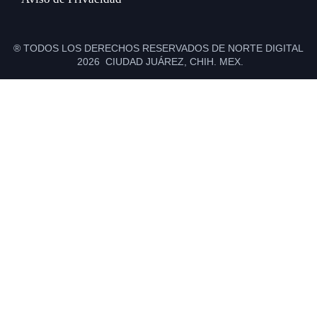
® TODOS LOS DERECHOS RESERVADOS DE NORTE DIGITAL
2026 CIUDAD JUÁREZ, CHIH. MEX.