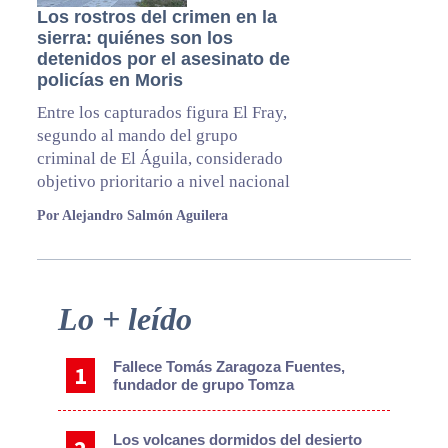
Los rostros del crimen en la
sierra: quiénes son los
detenidos por el asesinato de
policías en Moris
⁠Entre los capturados figura El Fray,
segundo al mando del grupo
criminal de El Águila, considerado
objetivo prioritario a nivel nacional
Por Alejandro Salmón Aguilera
Primary
Lo + leído
Sidebar
Fallece Tomás Zaragoza Fuentes,
fundador de grupo Tomza
Los volcanes dormidos del desierto