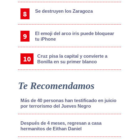
Se destruyen los Zaragoza
El emoji del arco iris puede bloquear
tu iPhone
Cruz pisa la capital y convierte a
Bonilla en su primer blanco
Te Recomendamos
Más de 40 personas han testificado en juicio
por terrorismo del Jueves Negro
Después de 4 meses, regresan a casa
hermanitos de Eithan Daniel