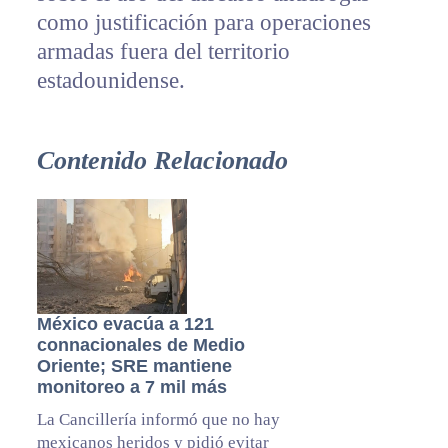
como justificación para operaciones
armadas fuera del territorio
estadounidense.
Contenido Relacionado
México evacúa a 121
connacionales de Medio
Oriente; SRE mantiene
monitoreo a 7 mil más
La Cancillería informó que no hay
mexicanos heridos y pidió evitar