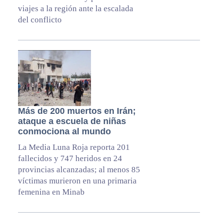
viajes a la región ante la escalada
del conflicto
Más de 200 muertos en Irán;
ataque a escuela de niñas
conmociona al mundo
La Media Luna Roja reporta 201
fallecidos y 747 heridos en 24
provincias alcanzadas; al menos 85
víctimas murieron en una primaria
femenina en Minab