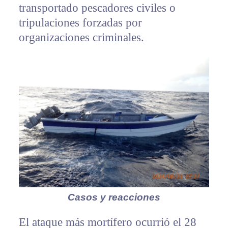
transportado pescadores civiles o
tripulaciones forzadas por
organizaciones criminales.
Casos y reacciones
El ataque más mortífero ocurrió el 28