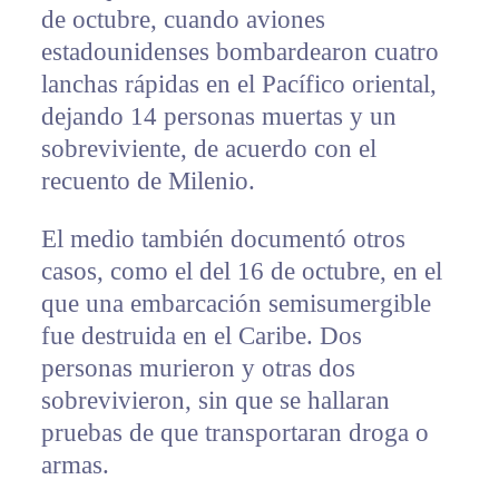
de octubre, cuando aviones
estadounidenses bombardearon cuatro
lanchas rápidas en el Pacífico oriental,
dejando 14 personas muertas y un
sobreviviente, de acuerdo con el
recuento de Milenio.
El medio también documentó otros
casos, como el del 16 de octubre, en el
que una embarcación semisumergible
fue destruida en el Caribe. Dos
personas murieron y otras dos
sobrevivieron, sin que se hallaran
pruebas de que transportaran droga o
armas.