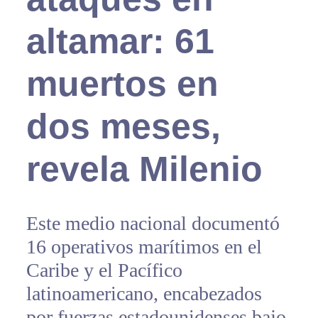
altamar: 61
muertos en
dos meses,
revela Milenio
Este medio nacional documentó
16 operativos marítimos en el
Caribe y el Pacífico
latinoamericano, encabezados
por fuerzas estadounidenses bajo