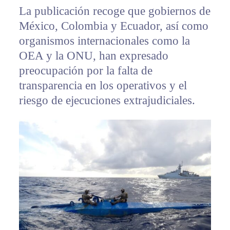
La publicación recoge que gobiernos de
México, Colombia y Ecuador, así como
organismos internacionales como la
OEA y la ONU, han expresado
preocupación por la falta de
transparencia en los operativos y el
riesgo de ejecuciones extrajudiciales.