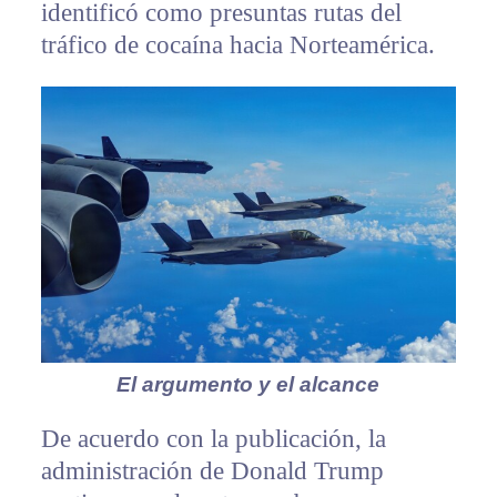
identificó como presuntas rutas del
tráfico de cocaína hacia Norteamérica.
El argumento y el alcance
De acuerdo con la publicación, la
administración de Donald Trump