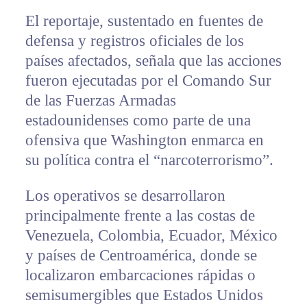
El reportaje, sustentado en fuentes de
defensa y registros oficiales de los
países afectados, señala que las acciones
fueron ejecutadas por el Comando Sur
de las Fuerzas Armadas
estadounidenses como parte de una
ofensiva que Washington enmarca en
su política contra el “narcoterrorismo”.
Los operativos se desarrollaron
principalmente frente a las costas de
Venezuela, Colombia, Ecuador, México
y países de Centroamérica, donde se
localizaron embarcaciones rápidas o
semisumergibles que Estados Unidos