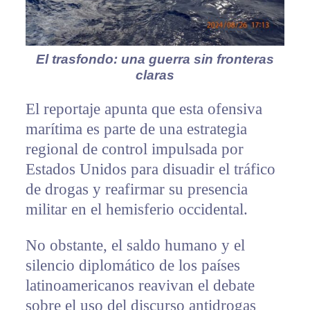
El trasfondo: una guerra sin fronteras
claras
El reportaje apunta que esta ofensiva
marítima es parte de una estrategia
regional de control impulsada por
Estados Unidos para disuadir el tráfico
de drogas y reafirmar su presencia
militar en el hemisferio occidental.
No obstante, el saldo humano y el
silencio diplomático de los países
latinoamericanos reavivan el debate
sobre el uso del discurso antidrogas