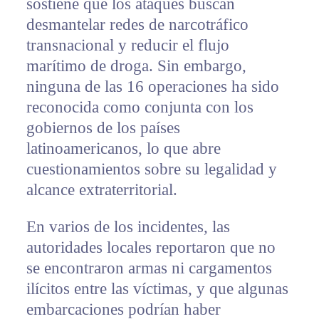
sostiene que los ataques buscan
desmantelar redes de narcotráfico
transnacional y reducir el flujo
marítimo de droga. Sin embargo,
ninguna de las 16 operaciones ha sido
reconocida como conjunta con los
gobiernos de los países
latinoamericanos, lo que abre
cuestionamientos sobre su legalidad y
alcance extraterritorial.
En varios de los incidentes, las
autoridades locales reportaron que no
se encontraron armas ni cargamentos
ilícitos entre las víctimas, y que algunas
embarcaciones podrían haber