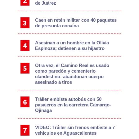
de Juárez
Caen en retén militar con 40 paquetes
de presunta cocaína
Asesinan a un hombre en la Olivia
Espinoza; detienen a su hijastro
Otra vez, el Camino Real es usado
como paredón y cementerio
clandestino: abandonan cuerpo
asesinado a tiros
Tráiler embiste autobús con 50
pasajeros en la carretera Camargo-
Ojinaga
VIDEO: Tráiler sin frenos embiste a 7
vehículos en Aguascalientes