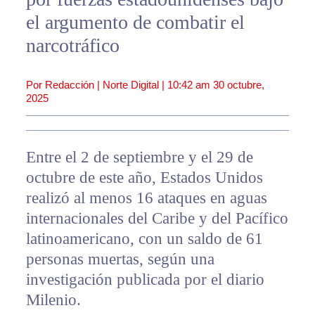
el argumento de combatir el
narcotráfico
Por Redacción | Norte Digital |
10:42 am
30 octubre,
2025
Entre el 2 de septiembre y el 29 de
octubre de este año, Estados Unidos
realizó al menos 16 ataques en aguas
internacionales del Caribe y del Pacífico
latinoamericano, con un saldo de 61
personas muertas, según una
investigación publicada por el diario
Milenio.