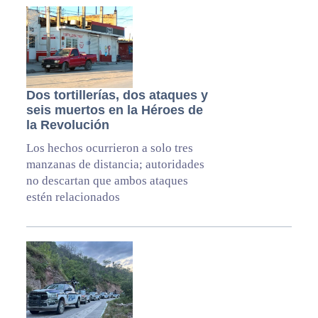
Dos tortillerías, dos ataques y
seis muertos en la Héroes de
la Revolución
Los hechos ocurrieron a solo tres
manzanas de distancia; autoridades
no descartan que ambos ataques
estén relacionados