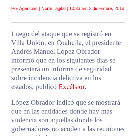
Por Agencias | Norte Digital |
10:33 am
2 diciembre, 2019
Luego del ataque que se registró en
Villa Unión, en Coahuila, el presidente
Andrés Manuel López Obrador
informó que en los siguientes días se
presentará un informe de seguridad
sobre incidencia delictiva en los
estados, publicó
Excélsior
.
López Obrador indicó que se mostrará
que en las entidades donde hay más
violencia son aquellas donde los
gobernadores no acuden a las reuniones