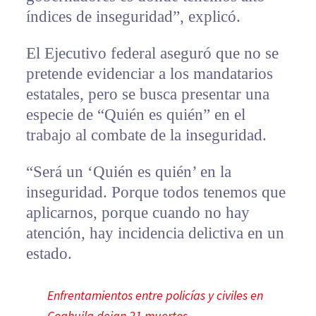
índices de inseguridad”, explicó.
El Ejecutivo federal aseguró que no se
pretende evidenciar a los mandatarios
estatales, pero se busca presentar una
especie de “Quién es quién” en el
trabajo al combate de la inseguridad.
“Será un ‘Quién es quién’ en la
inseguridad. Porque todos tenemos que
aplicarnos, porque cuando no hay
atención, hay incidencia delictiva en un
estado.
Enfrentamientos entre policías y civiles en
Coahuila dejan 21 muertos