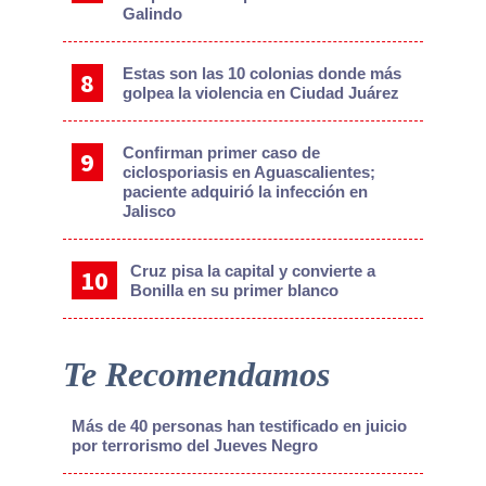
Galindo
Estas son las 10 colonias donde más
golpea la violencia en Ciudad Juárez
Confirman primer caso de
ciclosporiasis en Aguascalientes;
paciente adquirió la infección en
Jalisco
Cruz pisa la capital y convierte a
Bonilla en su primer blanco
Te Recomendamos
Más de 40 personas han testificado en juicio
por terrorismo del Jueves Negro