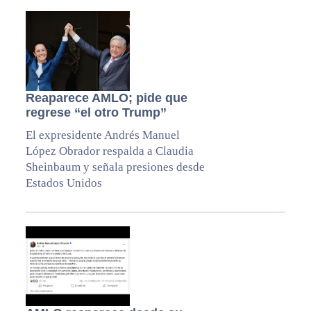
Reaparece AMLO; pide que
regrese “el otro Trump”
El expresidente Andrés Manuel
López Obrador respalda a Claudia
Sheinbaum y señala presiones desde
Estados Unidos