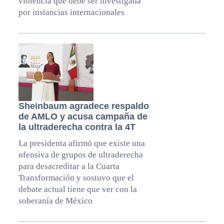
violencia que debe ser investigada
por instancias internacionales
Sheinbaum agradece respaldo
de AMLO y acusa campaña de
la ultraderecha contra la 4T
La presidenta afirmó que existe una
ofensiva de grupos de ultraderecha
para desacreditar a la Cuarta
Transformación y sostuvo que el
debate actual tiene que ver con la
soberanía de México