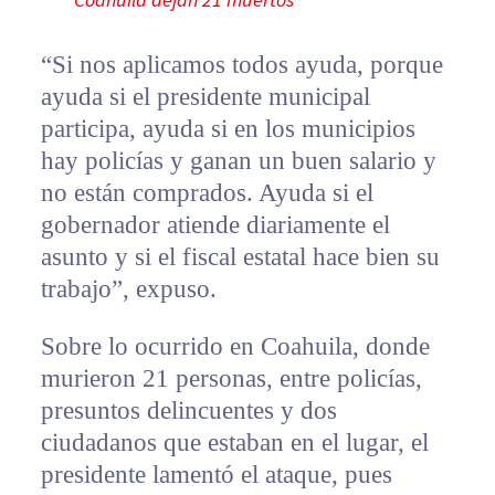
“Si nos aplicamos todos ayuda, porque
ayuda si el presidente municipal
participa, ayuda si en los municipios
hay policías y ganan un buen salario y
no están comprados. Ayuda si el
gobernador atiende diariamente el
asunto y si el fiscal estatal hace bien su
trabajo”, expuso.
Sobre lo ocurrido en Coahuila, donde
murieron 21 personas, entre policías,
presuntos delincuentes y dos
ciudadanos que estaban en el lugar, el
presidente lamentó el ataque, pues