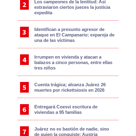
Los campeones de la lentitud: Así
extraviaron ciertos jueces la justicia
expedita
Identifican a presunto agresor de
ataque en El Campanario; expareja de
una de las víctimas
Irrumpen en vivienda y atacan a
balazos a cinco personas, entre ellas
tres niños
Cuenta trágica; alcanza Juárez 26
muertes por rickettsiosis en 2026
Entregará Coesvi escritura de
viviendas a 95 familias
Juárez no es bastión de nadie, sino
de quien la conquiste: Austria