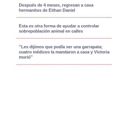
Después de 4 meses, regresan a casa
hermanitos de Eithan Daniel
Esta es otra forma de ayudar a controlar
sobrepoblación animal en calles
“Les dijimos que podía ser una garrapata;
cuatro médicos la mandaron a casa y Victoria
murió”