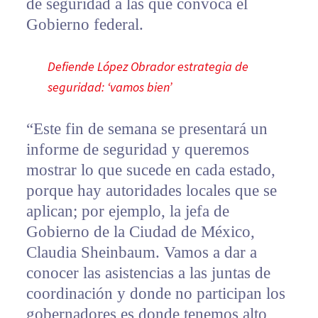
de seguridad a las que convoca el
Gobierno federal.
Defiende López Obrador estrategia de
seguridad: ‘vamos bien’
“Este fin de semana se presentará un
informe de seguridad y queremos
mostrar lo que sucede en cada estado,
porque hay autoridades locales que se
aplican; por ejemplo, la jefa de
Gobierno de la Ciudad de México,
Claudia Sheinbaum. Vamos a dar a
conocer las asistencias a las juntas de
coordinación y donde no participan los
gobernadores es donde tenemos alto