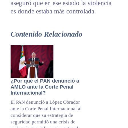
aseguró que en ese estado la violencia
es donde estaba más controlada.
Contenido Relacionado
¿Por qué el PAN denunció a
AMLO ante la Corte Penal
Internacional?
El PAN denunció a López Obrador
ante la Corte Penal Internacional al
considerar que su estrategia de
seguridad permitió una crisis de