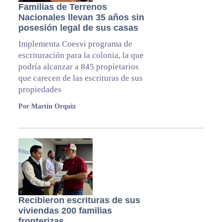
Familias de Terrenos
Nacionales llevan 35 años sin
posesión legal de sus casas
Implementa Coesvi programa de
escrituración para la colonia, la que
podría alcanzar a 845 propietarios
que carecen de las escrituras de sus
propiedades
Por Martín Orquiz
Recibieron escrituras de sus
viviendas 200 familias
fronterizas