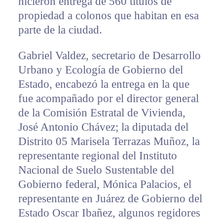
hicieron entrega de 560 títulos de
propiedad a colonos que habitan en esa
parte de la ciudad.
Gabriel Valdez, secretario de Desarrollo
Urbano y Ecología de Gobierno del
Estado, encabezó la entrega en la que
fue acompañado por el director general
de la Comisión Estratal de Vivienda,
José Antonio Chávez; la diputada del
Distrito 05 Marisela Terrazas Muñoz, la
representante regional del Instituto
Nacional de Suelo Sustentable del
Gobierno federal, Mónica Palacios, el
representante en Juárez de Gobierno del
Estado Oscar Ibañez, algunos regidores