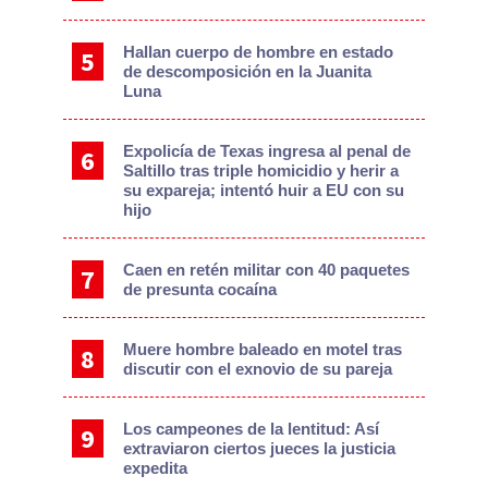
Hallan cuerpo de hombre en estado
de descomposición en la Juanita
Luna
Expolicía de Texas ingresa al penal de
Saltillo tras triple homicidio y herir a
su expareja; intentó huir a EU con su
hijo
Caen en retén militar con 40 paquetes
de presunta cocaína
Muere hombre baleado en motel tras
discutir con el exnovio de su pareja
Los campeones de la lentitud: Así
extraviaron ciertos jueces la justicia
expedita