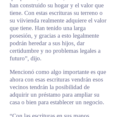
han construido su hogar y el valor que
tiene. Con estas escrituras su terreno o
su viivienda realmente adquiere el valor
que tiene. Han tenido una larga
posesión, y gracias a esto legalmente
podrán heredar a sus hijos, dar
certidumbre y no problemas legales a
futuro”, dijo.
Mencionó como algo importante es que
ahora con esas escrituras vendrán esos
vecinos tendrán la posibilidad de
adquirir un préstamo para ampliar su
casa o bien para establecer un negocio.
“Con las escrituras en sus manos,