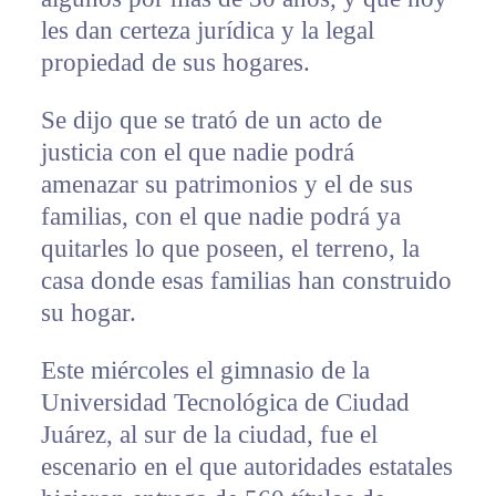
les dan certeza jurídica y la legal
propiedad de sus hogares.
Se dijo que se trató de un acto de
justicia con el que nadie podrá
amenazar su patrimonios y el de sus
familias, con el que nadie podrá ya
quitarles lo que poseen, el terreno, la
casa donde esas familias han construido
su hogar.
Este miércoles el gimnasio de la
Universidad Tecnológica de Ciudad
Juárez, al sur de la ciudad, fue el
escenario en el que autoridades estatales