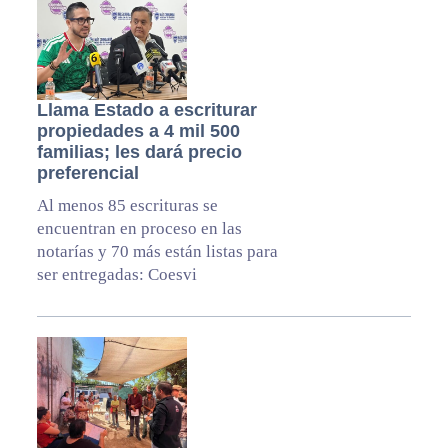
Llama Estado a escriturar
propiedades a 4 mil 500
familias; les dará precio
preferencial
Al menos 85 escrituras se
encuentran en proceso en las
notarías y 70 más están listas para
ser entregadas: Coesvi