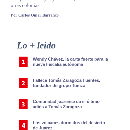
otras colonias
Por Carlos Omar Barranco
Primary
Lo + leído
Sidebar
Wendy Chávez, la carta fuerte para la
nueva Fiscalía autónoma
Fallece Tomás Zaragoza Fuentes,
fundador de grupo Tomza
Comunidad juarense da el último
adiós a Tomás Zaragoza
Los volcanes dormidos del desierto
de Juárez