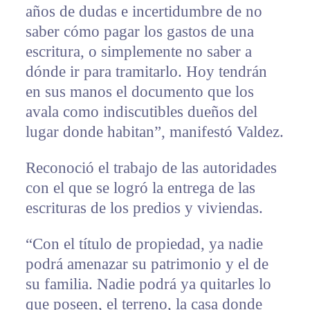
años de dudas e incertidumbre de no
saber cómo pagar los gastos de una
escritura, o simplemente no saber a
dónde ir para tramitarlo. Hoy tendrán
en sus manos el documento que los
avala como indiscutibles dueños del
lugar donde habitan”, manifestó Valdez.
Reconoció el trabajo de las autoridades
con el que se logró la entrega de las
escrituras de los predios y viviendas.
“Con el título de propiedad, ya nadie
podrá amenazar su patrimonio y el de
su familia. Nadie podrá ya quitarles lo
que poseen, el terreno, la casa donde