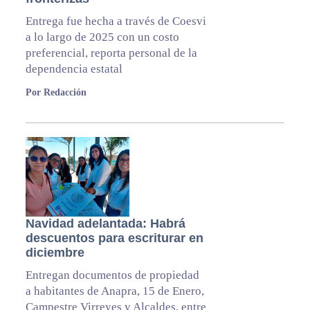
Entrega fue hecha a través de Coesvi
a lo largo de 2025 con un costo
preferencial, reporta personal de la
dependencia estatal
Por Redacción
Navidad adelantada: Habrá
descuentos para escriturar en
diciembre
Entregan documentos de propiedad
a habitantes de Anapra, 15 de Enero,
Campestre Virreyes y Alcaldes, entre