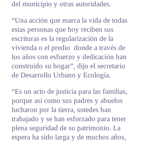
del municipio y otras autoridades.
“Una acción que marca la vida de todas
estas personas que hoy reciben sus
escrituras es la regularización de la
vivienda o el predio donde a través de
los años con esfuerzo y dedicación han
construido su hogar”, dijo el secretario
de Desarrollo Urbano y Ecología.
“Es un acto de justicia para las familias,
porque así como sus padres y abuelos
lucharon por la tierra, ustedes han
trabajado y se han esforzado para tener
plena seguridad de su patrimonio. La
espera ha sido larga y de muchos años,