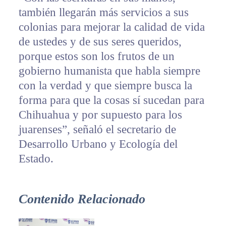
también llegarán más servicios a sus
colonias para mejorar la calidad de vida
de ustedes y de sus seres queridos,
porque estos son los frutos de un
gobierno humanista que habla siempre
con la verdad y que siempre busca la
forma para que la cosas sí sucedan para
Chihuahua y por supuesto para los
juarenses”, señaló el secretario de
Desarrollo Urbano y Ecología del
Estado.
Contenido Relacionado