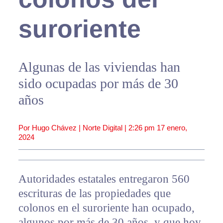
suroriente
Algunas de las viviendas han
sido ocupadas por más de 30
años
Por Hugo Chávez | Norte Digital |
2:26 pm
17 enero,
2024
Autoridades estatales entregaron 560
escrituras de las propiedades que
colonos en el suroriente han ocupado,
algunos por más de 30 años, y que hoy