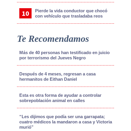
Pierde la vida conductor que chocó
con vehículo que trasladaba reos
Te Recomendamos
Más de 40 personas han testificado en juicio
por terrorismo del Jueves Negro
Después de 4 meses, regresan a casa
hermanitos de Eithan Daniel
Esta es otra forma de ayudar a controlar
sobrepoblación animal en calles
“Les dijimos que podía ser una garrapata;
cuatro médicos la mandaron a casa y Victoria
murió”