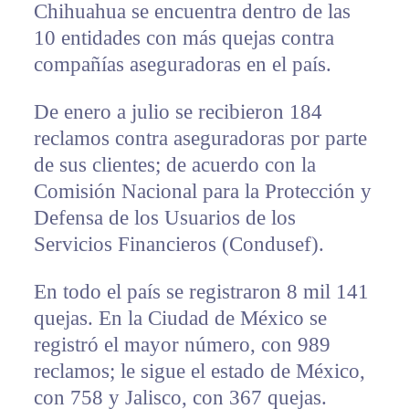
Chihuahua se encuentra dentro de las
10 entidades con más quejas contra
compañías aseguradoras en el país.
De enero a julio se recibieron 184
reclamos contra aseguradoras por parte
de sus clientes; de acuerdo con la
Comisión Nacional para la Protección y
Defensa de los Usuarios de los
Servicios Financieros (Condusef).
En todo el país se registraron 8 mil 141
quejas. En la Ciudad de México se
registró el mayor número, con 989
reclamos; le sigue el estado de México,
con 758 y Jalisco, con 367 quejas.