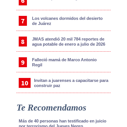
Los volcanes dormidos del desierto
de Juárez
JMAS atendió 20 mil 784 reportes de
agua potable de enero a julio de 2026
Falleció mamá de Marco Antonio
Regil
Invitan a juarenses a capacitarse para
construir paz
Te Recomendamos
Más de 40 personas han testificado en juicio
por terrorismo del Jueves Negro