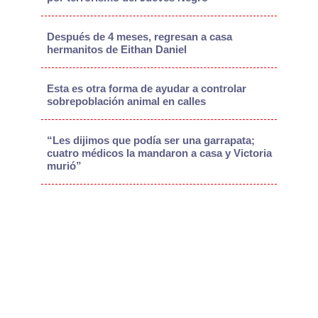
Después de 4 meses, regresan a casa
hermanitos de Eithan Daniel
Esta es otra forma de ayudar a controlar
sobrepoblación animal en calles
“Les dijimos que podía ser una garrapata;
cuatro médicos la mandaron a casa y Victoria
murió”