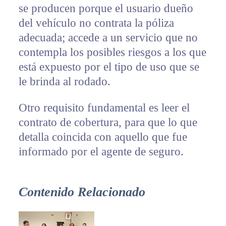
se producen porque el usuario dueño
del vehículo no contrata la póliza
adecuada; accede a un servicio que no
contempla los posibles riesgos a los que
está expuesto por el tipo de uso que se
le brinda al rodado.
Otro requisito fundamental es leer el
contrato de cobertura, para que lo que
detalla coincida con aquello que fue
informado por el agente de seguro.
Contenido Relacionado