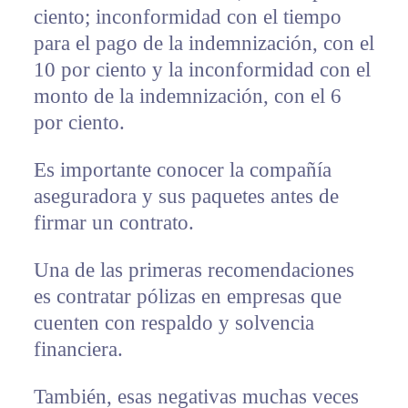
ciento; inconformidad con el tiempo
para el pago de la indemnización, con el
10 por ciento y la inconformidad con el
monto de la indemnización, con el 6
por ciento.
Es importante conocer la compañía
aseguradora y sus paquetes antes de
firmar un contrato.
Una de las primeras recomendaciones
es contratar pólizas en empresas que
cuenten con respaldo y solvencia
financiera.
También, esas negativas muchas veces