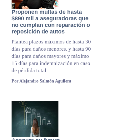
Proponen multas de hasta
$890 mil a aseguradoras que
no cumplan con reparación o
reposición de autos
Plantea plazos máximos de hasta 30
días para daños menores, y hasta 90
días para daños mayores y máximo
15 días para indemnización en caso
de pérdida total
Por Alejandro Salmón Aguilera