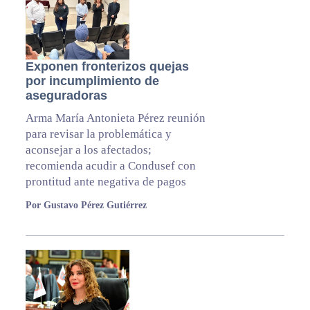
Exponen fronterizos quejas
por incumplimiento de
aseguradoras
Arma María Antonieta Pérez reunión
para revisar la problemática y
aconsejar a los afectados;
recomienda acudir a Condusef con
prontitud ante negativa de pagos
Por Gustavo Pérez Gutiérrez