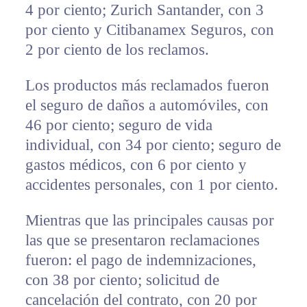
4 por ciento; Zurich Santander, con 3
por ciento y Citibanamex Seguros, con
2 por ciento de los reclamos.
Los productos más reclamados fueron
el seguro de daños a automóviles, con
46 por ciento; seguro de vida
individual, con 34 por ciento; seguro de
gastos médicos, con 6 por ciento y
accidentes personales, con 1 por ciento.
Mientras que las principales causas por
las que se presentaron reclamaciones
fueron: el pago de indemnizaciones,
con 38 por ciento; solicitud de
cancelación del contrato, con 20 por