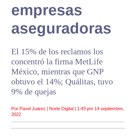
empresas
aseguradoras
El 15% de los reclamos los
concentró la firma MetLife
México, mientras que GNP
obtuvo el 14%; Quálitas, tuvo
9% de quejas
Por Pavel Juárez | Norte Digital |
1:49 pm
14 septiembre,
2022