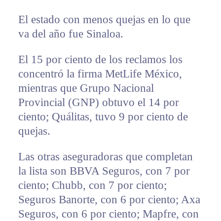
El estado con menos quejas en lo que
va del año fue Sinaloa.
El 15 por ciento de los reclamos los
concentró la firma MetLife México,
mientras que Grupo Nacional
Provincial (GNP) obtuvo el 14 por
ciento; Quálitas, tuvo 9 por ciento de
quejas.
Las otras aseguradoras que completan
la lista son BBVA Seguros, con 7 por
ciento; Chubb, con 7 por ciento;
Seguros Banorte, con 6 por ciento; Axa
Seguros, con 6 por ciento; Mapfre, con