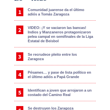
Sidebar
Comunidad juarense da el último
adiós a Tomás Zaragoza
VIDEO: ¡Y se vaciaron las bancas!
Indios y Manzaneros protagonizaron
pelea campal en semifinales de la Liga
Estatal de Beisbol
Se recrudece pleito entre los
Zaragoza
Pésames… y pase de lista político en
el último adiós a Papá Grande
Identifican a joven que arrojaron a un
costado del Camino Real
Se destruyen los Zaragoza