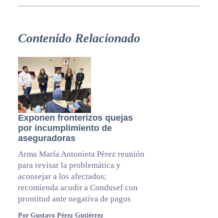
Contenido Relacionado
Exponen fronterizos quejas
por incumplimiento de
aseguradoras
Arma María Antonieta Pérez reunión
para revisar la problemática y
aconsejar a los afectados;
recomienda acudir a Condusef con
prontitud ante negativa de pagos
Por Gustavo Pérez Gutiérrez