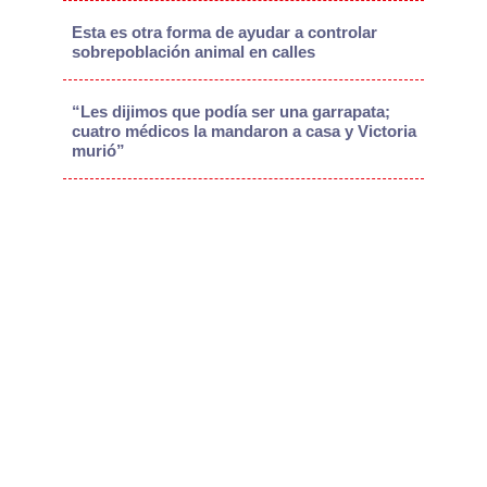
Esta es otra forma de ayudar a controlar
sobrepoblación animal en calles
“Les dijimos que podía ser una garrapata;
cuatro médicos la mandaron a casa y Victoria
murió”