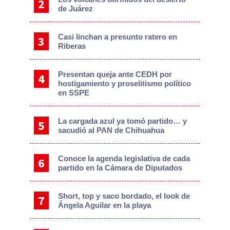
de Juárez
Casi linchan a presunto ratero en
Riberas
Presentan queja ante CEDH por
hostigamiento y proselitismo político
en SSPE
La cargada azul ya tomó partido… y
sacudió al PAN de Chihuahua
Conoce la agenda legislativa de cada
partido en la Cámara de Diputados
Short, top y saco bordado, el look de
Ángela Aguilar en la playa