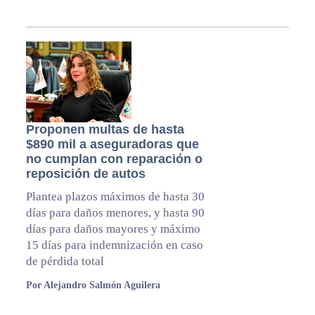
Proponen multas de hasta
$890 mil a aseguradoras que
no cumplan con reparación o
reposición de autos
Plantea plazos máximos de hasta 30
días para daños menores, y hasta 90
días para daños mayores y máximo
15 días para indemnización en caso
de pérdida total
Por Alejandro Salmón Aguilera