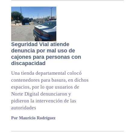
Seguridad Vial atiende
denuncia por mal uso de
cajones para personas con
discapacidad
Una tienda departamental colocó
contenedores para basura, en dichos
espacios, por lo que usuarios de
Norte Digital denunciaron y
pidieron la intervención de las
autoridades
Por Mauricio Rodríguez