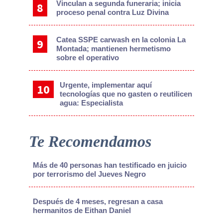
Vinculan a segunda funeraria; inicia
proceso penal contra Luz Divina
Catea SSPE carwash en la colonia La
Montada; mantienen hermetismo
sobre el operativo
Urgente, implementar aquí
tecnologías que no gasten o reutilicen
agua: Especialista
Te Recomendamos
Más de 40 personas han testificado en juicio
por terrorismo del Jueves Negro
Después de 4 meses, regresan a casa
hermanitos de Eithan Daniel