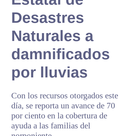
Desastres
Naturales a
damnificados
por lluvias
Con los recursos otorgados este
día, se reporta un avance de 70
por ciento en la cobertura de
ayuda a las familias del
norponiente