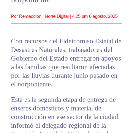
Por Rerdacción | Norte Digital |
4:25 pm
6 agosto, 2025
Con recursos del Fideicomiso Estatal de
Desastres Naturales, trabajadores del
Gobierno del Estado entregaron apoyos
a las familias que resultaron afectadas
por las lluvias durante junio pasado en
el norponiente.
Esta es la segunda etapa de entrega de
enseres domésticos y material de
construcción en ese sector de la ciudad,
informó el delegado regional de la