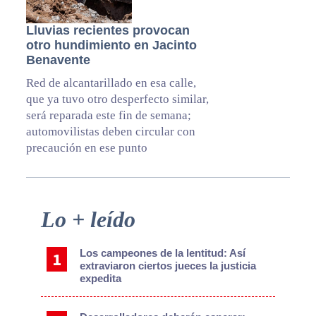
Lluvias recientes provocan
otro hundimiento en Jacinto
Benavente
Red de alcantarillado en esa calle,
que ya tuvo otro desperfecto similar,
será reparada este fin de semana;
automovilistas deben circular con
precaución en ese punto
Primary
Lo + leído
Sidebar
Los campeones de la lentitud: Así
extraviaron ciertos jueces la justicia
expedita