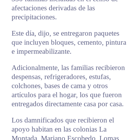
afectaciones derivadas de las
precipitaciones.
Este día, dijo, se entregaron paquetes
que incluyen bloques, cemento, pintura
e impermeabilizante.
Adicionalmente, las familias recibieron
despensas, refrigeradores, estufas,
colchones, bases de cama y otros
artículos para el hogar, los que fueron
entregados directamente casa por casa.
Los damnificados que recibieron el
apoyo habitan en las colonias La
Montada, Mariano Escobedo, Lomas