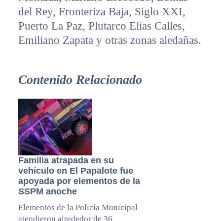
del Rey, Fronteriza Baja, Siglo XXI,
Puerto La Paz, Plutarco Elías Calles,
Emiliano Zapata y otras zonas aledañas.
Contenido Relacionado
Familia atrapada en su
vehículo en El Papalote fue
apoyada por elementos de la
SSPM anoche
Elementos de la Policía Municipal
atendieron alrededor de 36