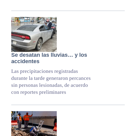
Se desatan las lluvias… y los
accidentes
Las precipitaciones registradas
durante la tarde generaron percances
sin personas lesionadas, de acuerdo
con reportes preliminares