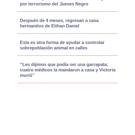
por terrorismo del Jueves Negro
Después de 4 meses, regresan a casa
hermanitos de Eithan Daniel
Esta es otra forma de ayudar a controlar
sobrepoblación animal en calles
“Les dijimos que podía ser una garrapata;
cuatro médicos la mandaron a casa y Victoria
murió”