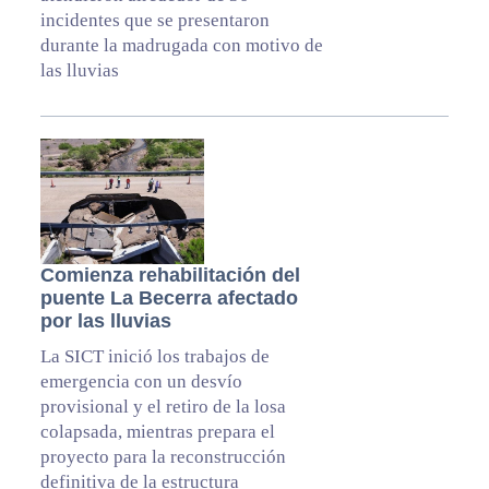
incidentes que se presentaron
durante la madrugada con motivo de
las lluvias
Comienza rehabilitación del
puente La Becerra afectado
por las lluvias
La SICT inició los trabajos de
emergencia con un desvío
provisional y el retiro de la losa
colapsada, mientras prepara el
proyecto para la reconstrucción
definitiva de la estructura