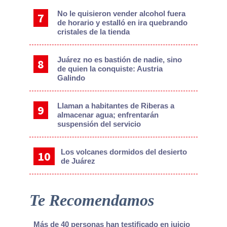
No le quisieron vender alcohol fuera
de horario y estalló en ira quebrando
cristales de la tienda
Juárez no es bastión de nadie, sino
de quien la conquiste: Austria
Galindo
Llaman a habitantes de Riberas a
almacenar agua; enfrentarán
suspensión del servicio
Los volcanes dormidos del desierto
de Juárez
Te Recomendamos
Más de 40 personas han testificado en juicio