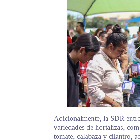
Adicionalmente, la SDR entre
variedades de hortalizas, como
tomate, calabaza y cilantro, a