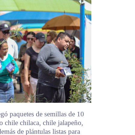
gó paquetes de semillas de 10
 chile chilaca, chile jalapeño,
demás de plántulas listas para