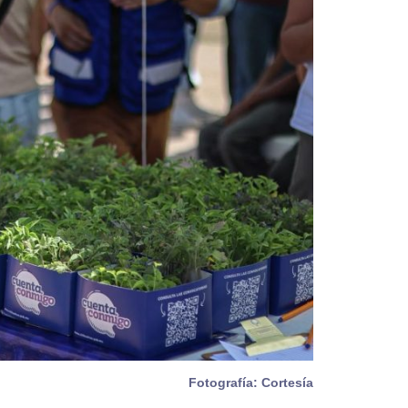
Fotografía: Cortesía