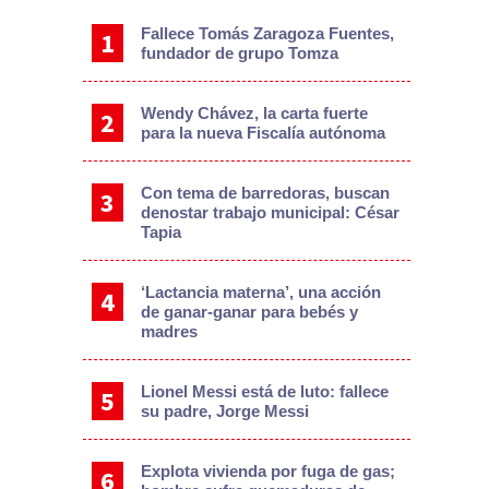
Fallece Tomás Zaragoza Fuentes,
fundador de grupo Tomza
Wendy Chávez, la carta fuerte
para la nueva Fiscalía autónoma
Con tema de barredoras, buscan
denostar trabajo municipal: César
Tapia
‘Lactancia materna’, una acción
de ganar-ganar para bebés y
madres
Lionel Messi está de luto: fallece
su padre, Jorge Messi
Explota vivienda por fuga de gas;