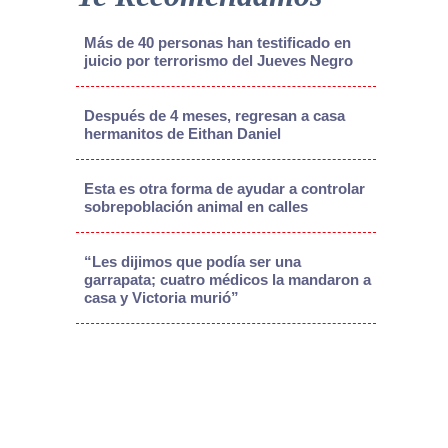
Más de 40 personas han testificado en
juicio por terrorismo del Jueves Negro
Después de 4 meses, regresan a casa
hermanitos de Eithan Daniel
Esta es otra forma de ayudar a controlar
sobrepoblación animal en calles
“Les dijimos que podía ser una
garrapata; cuatro médicos la mandaron a
casa y Victoria murió”