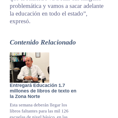
problemática y vamos a sacar adelante
la educación en todo el estado”,
expresó.
Contenido Relacionado
Entregará Educación 1.7
millones de libros de texto en
la Zona Norte
Esta semana deberán llegar los
libros faltantes para las mil 126
escuelas de nivel básico, en las