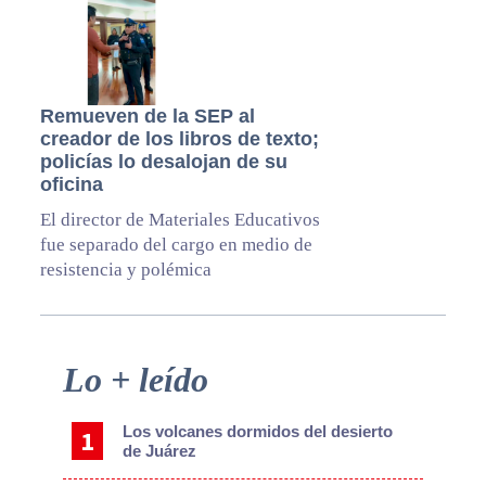
Remueven de la SEP al
creador de los libros de texto;
policías lo desalojan de su
oficina
El director de Materiales Educativos
fue separado del cargo en medio de
resistencia y polémica
Primary
Lo + leído
Sidebar
Los volcanes dormidos del desierto
de Juárez