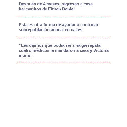
Después de 4 meses, regresan a casa
hermanitos de Eithan Daniel
Esta es otra forma de ayudar a controlar
sobrepoblación animal en calles
“Les dijimos que podía ser una garrapata;
cuatro médicos la mandaron a casa y Victoria
murió”