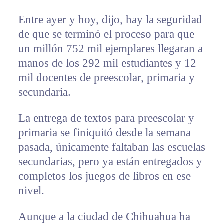
Entre ayer y hoy, dijo, hay la seguridad
de que se terminó el proceso para que
un millón 752 mil ejemplares llegaran a
manos de los 292 mil estudiantes y 12
mil docentes de preescolar, primaria y
secundaria.
La entrega de textos para preescolar y
primaria se finiquitó desde la semana
pasada, únicamente faltaban las escuelas
secundarias, pero ya están entregados y
completos los juegos de libros en ese
nivel.
Aunque a la ciudad de Chihuahua ha