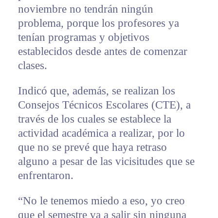
noviembre no tendrán ningún
problema, porque los profesores ya
tenían programas y objetivos
establecidos desde antes de comenzar
clases.
Indicó que, además, se realizan los
Consejos Técnicos Escolares (CTE), a
través de los cuales se establece la
actividad académica a realizar, por lo
que no se prevé que haya retraso
alguno a pesar de las vicisitudes que se
enfrentaron.
“No le tenemos miedo a eso, yo creo
que el semestre va a salir sin ninguna