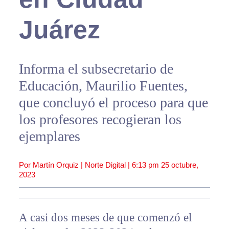
Juárez
Informa el subsecretario de
Educación, Maurilio Fuentes,
que concluyó el proceso para que
los profesores recogieran los
ejemplares
Por Martín Orquiz | Norte Digital |
6:13 pm
25 octubre,
2023
A casi dos meses de que comenzó el