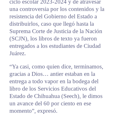
ciclo escolar 2023-2024 y de atravesar
una controversia por los contenidos y la
resistencia del Gobierno del Estado a
distribuirlos, caso que llegó hasta la
Suprema Corte de Justicia de la Nación
(SCJN), los libros de texto ya fueron
entregados a los estudiantes de Ciudad
Juárez.
“Ya casi, como quien dice, terminamos,
gracias a Dios… antier estaban en la
entrega a todo vapor en la bodega del
libro de los Servicios Educativos del
Estado de Chihuahua (Seech), le dimos
un avance del 60 por ciento en ese
momento”, expresó.