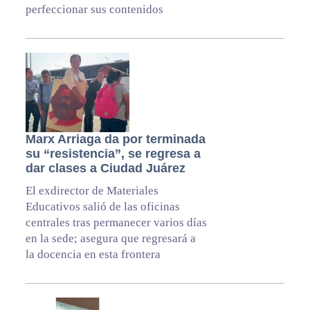
perfeccionar sus contenidos
Marx Arriaga da por terminada
su “resistencia”, se regresa a
dar clases a Ciudad Juárez
El exdirector de Materiales
Educativos salió de las oficinas
centrales tras permanecer varios días
en la sede; asegura que regresará a
la docencia en esta frontera