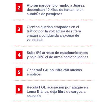
Atoran narcoenvío rumbo a Juárez:
decomisan 40 kilos de fentanilo en
autobús de pasajeros
Cientos quedan atrapados en el
tráfico por la volcadura de rutera
chatarra conducida a exceso de
velocidad
Sube 9% arresto de estadounidenses
y baja 26% el de otras nacionalidades
Generará Grupo Infra 250 nuevos
empleos
Recula FGE acusación por ataque en
Loma Blanca, deja libre de cargos a
acusado