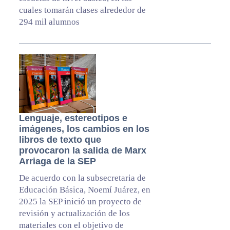
cuales tomarán clases alrededor de
294 mil alumnos
Lenguaje, estereotipos e
imágenes, los cambios en los
libros de texto que
provocaron la salida de Marx
Arriaga de la SEP
De acuerdo con la subsecretaria de
Educación Básica, Noemí Juárez, en
2025 la SEP inició un proyecto de
revisión y actualización de los
materiales con el objetivo de