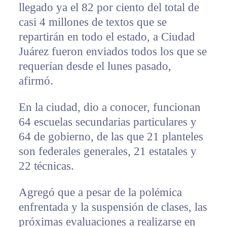
llegado ya el 82 por ciento del total de
casi 4 millones de textos que se
repartirán en todo el estado, a Ciudad
Juárez fueron enviados todos los que se
requerían desde el lunes pasado,
afirmó.
En la ciudad, dio a conocer, funcionan
64 escuelas secundarias particulares y
64 de gobierno, de las que 21 planteles
son federales generales, 21 estatales y
22 técnicas.
Agregó que a pesar de la polémica
enfrentada y la suspensión de clases, las
próximas evaluaciones a realizarse en