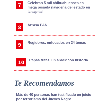
Celebran 5 mil chihuahuenses en
mega posada navideña del estado en
la capital
Arrasa PAN
Regidores, enfocados en 24 temas
Papas fritas, un snack con historia
Te Recomendamos
Más de 40 personas han testificado en juicio
por terrorismo del Jueves Negro