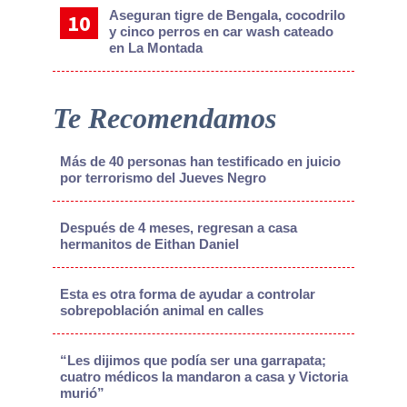
Aseguran tigre de Bengala, cocodrilo
y cinco perros en car wash cateado
en La Montada
Te Recomendamos
Más de 40 personas han testificado en juicio
por terrorismo del Jueves Negro
Después de 4 meses, regresan a casa
hermanitos de Eithan Daniel
Esta es otra forma de ayudar a controlar
sobrepoblación animal en calles
“Les dijimos que podía ser una garrapata;
cuatro médicos la mandaron a casa y Victoria
murió”