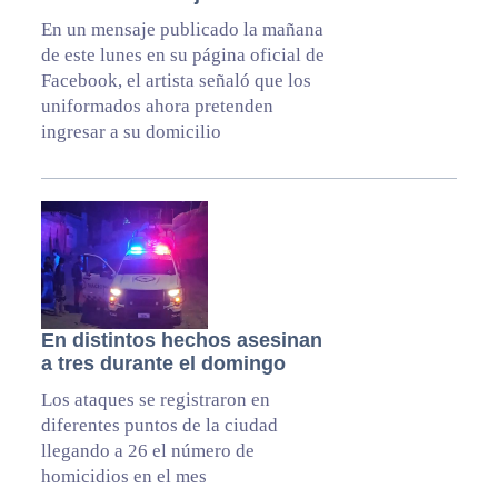
En un mensaje publicado la mañana
de este lunes en su página oficial de
Facebook, el artista señaló que los
uniformados ahora pretenden
ingresar a su domicilio
En distintos hechos asesinan
a tres durante el domingo
Los ataques se registraron en
diferentes puntos de la ciudad
llegando a 26 el número de
homicidios en el mes