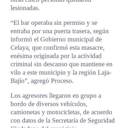
lesionadas.
“El bar operaba sin permiso y se
entraba por una puerta trasera, según
informó el Gobierno municipal de
Celaya, que confirmó esta masacre,
enésima originada por la actividad
criminal sin descanso que mantiene en
vilo a este municipio y la región Laja-
Bajío”, agregó Proceso.
Los agresores llegaron en grupo a
bordo de diversos vehículos,
camionetas y motocicletas, de acuerdo
con datos de la Secretaría de Seguridad