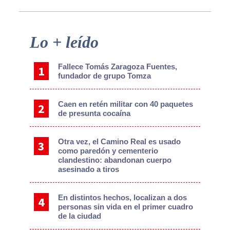
Primary
Lo + leído
Sidebar
Fallece Tomás Zaragoza Fuentes,
fundador de grupo Tomza
Caen en retén militar con 40 paquetes
de presunta cocaína
Otra vez, el Camino Real es usado
como paredón y cementerio
clandestino: abandonan cuerpo
asesinado a tiros
En distintos hechos, localizan a dos
personas sin vida en el primer cuadro
de la ciudad