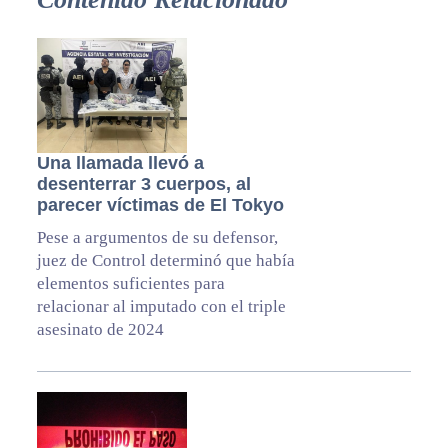
Una llamada llevó a
desenterrar 3 cuerpos, al
parecer víctimas de El Tokyo
Pese a argumentos de su defensor,
juez de Control determinó que había
elementos suficientes para
relacionar al imputado con el triple
asesinato de 2024