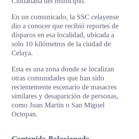
Ciudadana del municipio.
En un comunicado, la SSC celayense
dio a conocer que recibió reportes de
disparos en esa localidad, ubicada a
solo 10 kilómetros de la ciudad de
Celaya.
Esta es una zona donde se localizan
otras comunidades que han sido
recientemente escenario de masacres
similares y desaparición de personas,
como Juan Martín o San Miguel
Octopan.
Contenido Relacionado