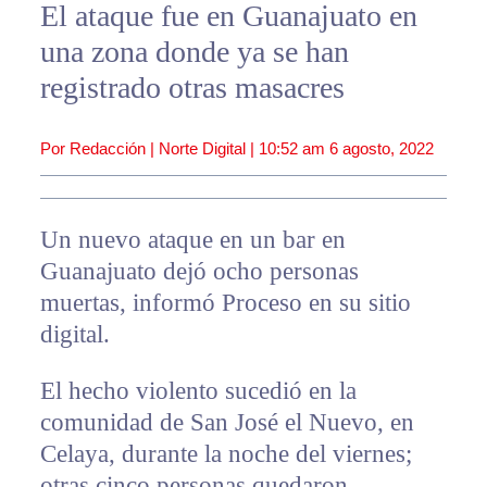
El ataque fue en Guanajuato en
una zona donde ya se han
registrado otras masacres
Por Redacción | Norte Digital |
10:52 am
6 agosto, 2022
Un nuevo ataque en un bar en
Guanajuato dejó ocho personas
muertas, informó Proceso en su sitio
digital.
El hecho violento sucedió en la
comunidad de San José el Nuevo, en
Celaya, durante la noche del viernes;
otras cinco personas quedaron