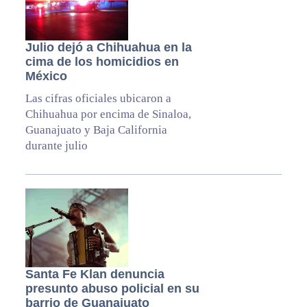
Julio dejó a Chihuahua en la
cima de los homicidios en
México
Las cifras oficiales ubicaron a
Chihuahua por encima de Sinaloa,
Guanajuato y Baja California
durante julio
Santa Fe Klan denuncia
presunto abuso policial en su
barrio de Guanajuato