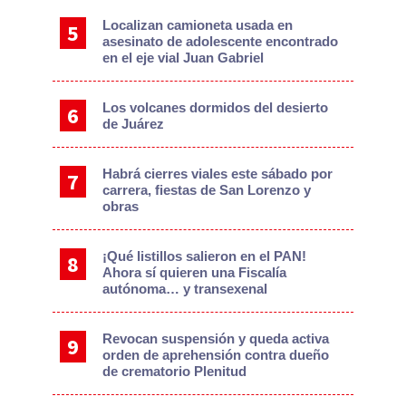
Localizan camioneta usada en
asesinato de adolescente encontrado
en el eje vial Juan Gabriel
Los volcanes dormidos del desierto
de Juárez
Habrá cierres viales este sábado por
carrera, fiestas de San Lorenzo y
obras
¡Qué listillos salieron en el PAN!
Ahora sí quieren una Fiscalía
autónoma… y transexenal
Revocan suspensión y queda activa
orden de aprehensión contra dueño
de crematorio Plenitud