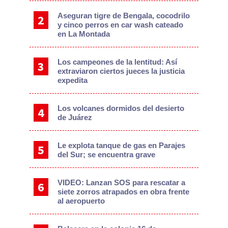
Aseguran tigre de Bengala, cocodrilo
y cinco perros en car wash cateado
en La Montada
Los campeones de la lentitud: Así
extraviaron ciertos jueces la justicia
expedita
Los volcanes dormidos del desierto
de Juárez
Le explota tanque de gas en Parajes
del Sur; se encuentra grave
VIDEO: Lanzan SOS para rescatar a
siete zorros atrapados en obra frente
al aeropuerto