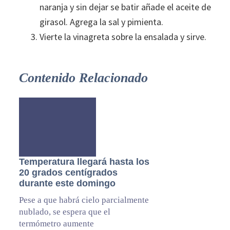
naranja y sin dejar se batir añade el aceite de
girasol. Agrega la sal y pimienta.
Vierte la vinagreta sobre la ensalada y sirve.
Contenido Relacionado
Temperatura llegará hasta los
20 grados centígrados
durante este domingo
Pese a que habrá cielo parcialmente
nublado, se espera que el
termómetro aumente