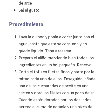
de arce
Sal al gusto
Procedimiento
Lava la quinoa y ponla a cocer junto con el
agua, hasta que esta se consuma y no
quede líquido. Tapa y reserva.
Prepara el aliño mezclando bien todos los
ingredientes en un bol pequeño. Reserva.
Corta el tofu en filetes finos y parte por la
mitad cada uno de ellos. Enseguida, añade
una de las cucharadas de aceite en una
sartén y dora los filetes con un poco de sal.
Cuando estén dorados por los dos lados,
agrega el zumo de naranja y una pizca de