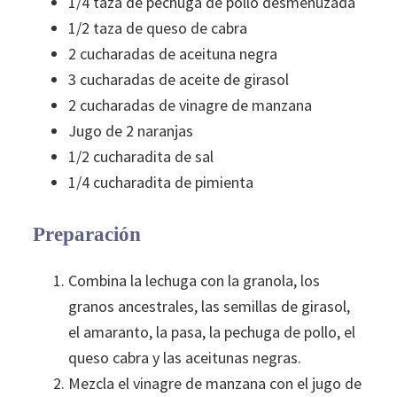
1/4 taza de pechuga de pollo desmenuzada
1/2 taza de queso de cabra
2 cucharadas de aceituna negra
3 cucharadas de aceite de girasol
2 cucharadas de vinagre de manzana
Jugo de 2 naranjas
1/2 cucharadita de sal
1/4 cucharadita de pimienta
Preparación
Combina la lechuga con la granola, los
granos ancestrales, las semillas de girasol,
el amaranto, la pasa, la pechuga de pollo, el
queso cabra y las aceitunas negras.
Mezcla el vinagre de manzana con el jugo de