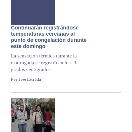
Continuarán registrándose
temperaturas cercanas al
punto de congelación durante
este domingo
La sensación térmica durante la
madrugada se registró en los -3
grados centígrados
Por José Estrada