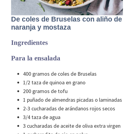
De coles de Bruselas con aliño de
naranja y mostaza
Ingredientes
Para la ensalada
400 gramos de coles de Bruselas
1/2 taza de quinoa en grano
200 gramos de tofu
1 puñado de almendras picadas o laminadas
2-3 cucharadas de arándanos rojos secos
3/4 taza de agua
3 cucharadas de aceite de oliva extra virgen