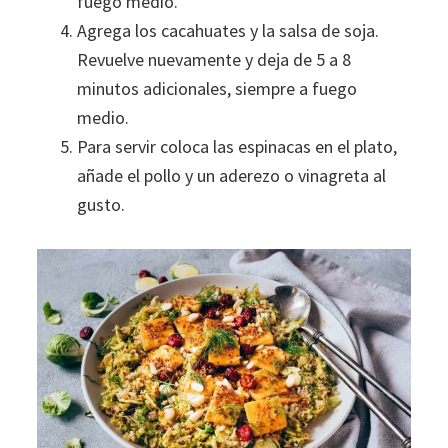
fuego medio.
Agrega los cacahuates y la salsa de soja.
Revuelve nuevamente y deja de 5 a 8
minutos adicionales, siempre a fuego
medio.
Para servir coloca las espinacas en el plato,
añade el pollo y un aderezo o vinagreta al
gusto.