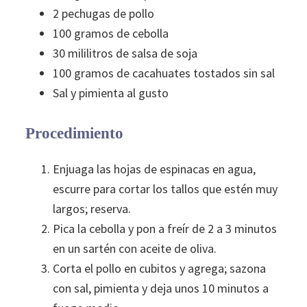
2 pechugas de pollo
100 gramos de cebolla
30 mililitros de salsa de soja
100 gramos de cacahuates tostados sin sal
Sal y pimienta al gusto
Procedimiento
Enjuaga las hojas de espinacas en agua,
escurre para cortar los tallos que estén muy
largos; reserva.
Pica la cebolla y pon a freír de 2 a 3 minutos
en un sartén con aceite de oliva.
Corta el pollo en cubitos y agrega; sazona
con sal, pimienta y deja unos 10 minutos a