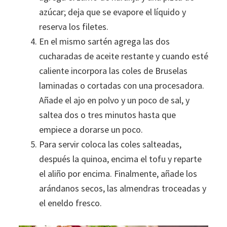
azúcar; deja que se evapore el líquido y
reserva los filetes.
En el mismo sartén agrega las dos
cucharadas de aceite restante y cuando esté
caliente incorpora las coles de Bruselas
laminadas o cortadas con una procesadora.
Añade el ajo en polvo y un poco de sal, y
saltea dos o tres minutos hasta que
empiece a dorarse un poco.
Para servir coloca las coles salteadas,
después la quinoa, encima el tofu y reparte
el aliño por encima. Finalmente, añade los
arándanos secos, las almendras troceadas y
el eneldo fresco.