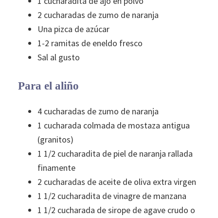
1 cucharadita de ajo en polvo
2 cucharadas de zumo de naranja
Una pizca de azúcar
1-2 ramitas de eneldo fresco
Sal al gusto
Para el aliño
4 cucharadas de zumo de naranja
1 cucharada colmada de mostaza antigua
(granitos)
1 1/2 cucharadita de piel de naranja rallada
finamente
2 cucharadas de aceite de oliva extra virgen
1 1/2 cucharadita de vinagre de manzana
1 1/2 cucharada de sirope de agave crudo o