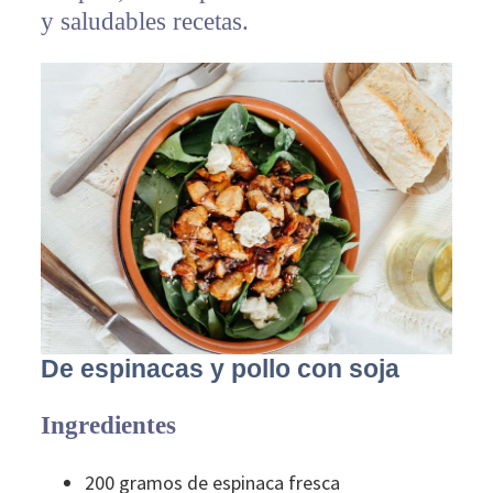
y saludables recetas.
De espinacas y pollo con soja
Ingredientes
200 gramos de espinaca fresca