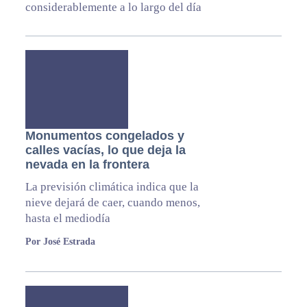
considerablemente a lo largo del día
Monumentos congelados y
calles vacías, lo que deja la
nevada en la frontera
La previsión climática indica que la
nieve dejará de caer, cuando menos,
hasta el mediodía
Por José Estrada