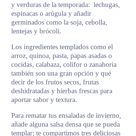
y verduras de la temporada: lechugas,
espinacas o arúgula y añadir
germinados como la soja, cebolla,
lentejas y brócoli.
Los ingredientes templados como el
arroz, quinoa, pasta, papas asadas o
cocidas, calabaza, colifor o zanahoria
también son una gran opción y qué
decir de los frutos secos, frutas
deshidratadas y hierbas frescas para
aportar sabor y textura.
Para rematar tus ensaladas de invierno,
añade alguna salsa densa que se pueda
templar; te compartimos tres deliciosas