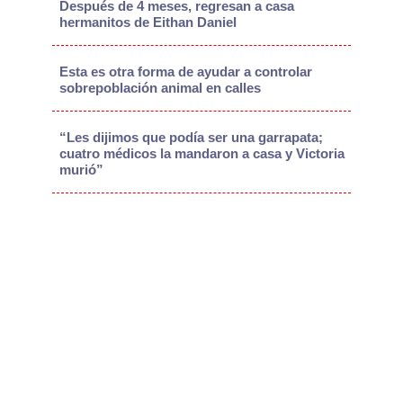
Después de 4 meses, regresan a casa
hermanitos de Eithan Daniel
Esta es otra forma de ayudar a controlar
sobrepoblación animal en calles
“Les dijimos que podía ser una garrapata;
cuatro médicos la mandaron a casa y Victoria
murió”