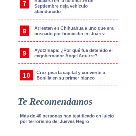
Balacera en la colonia 16 de
Septiembre deja vehículo
abandonado
Arrestan en Chihuahua a uno que era
buscado por homicidio en Juárez
Ayotzinapa: ¿Por qué fue detenido el
exgobernador Ángel Aguirre?
Cruz pisa la capital y convierte a
Bonilla en su primer blanco
Te Recomendamos
Más de 40 personas han testificado en juicio
por terrorismo del Jueves Negro