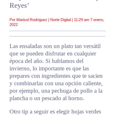
Reyes’
Por Marisol Rodríguez | Norte Digital |
11:29 am
7 enero,
2022
Las ensaladas son un plato tan versátil
que se pueden disfrutar en cualquier
época del año. Si hablamos del
invierno, lo importante es que las
prepares con ingredientes que te sacien
y combinarlas con una opción caliente,
por ejemplo, una pechuga de pollo a la
plancha o un pescado al horno.
Otro tip a seguir es elegir hojas verdes