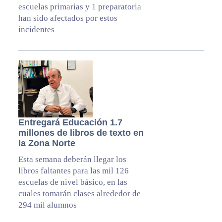
escuelas primarias y 1 preparatoria
han sido afectados por estos
incidentes
Entregará Educación 1.7
millones de libros de texto en
la Zona Norte
Esta semana deberán llegar los
libros faltantes para las mil 126
escuelas de nivel básico, en las
cuales tomarán clases alrededor de
294 mil alumnos