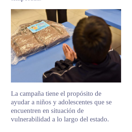
La campaña tiene el propósito de
ayudar a niños y adolescentes que se
encuentren en situación de
vulnerabilidad a lo largo del estado.