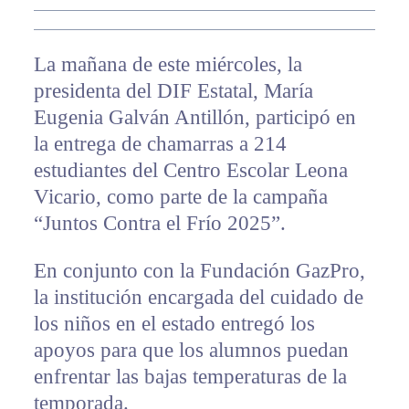
La mañana de este miércoles, la
presidenta del DIF Estatal, María
Eugenia Galván Antillón, participó en
la entrega de chamarras a 214
estudiantes del Centro Escolar Leona
Vicario, como parte de la campaña
“Juntos Contra el Frío 2025”.
En conjunto con la Fundación GazPro,
la institución encargada del cuidado de
los niños en el estado entregó los
apoyos para que los alumnos puedan
enfrentar las bajas temperaturas de la
temporada.