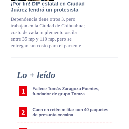
¡Por fin! DIF estatal en Ciudad
Juárez tendrá un protesista
Dependencia tiene otros 3, pero
trabajan en la Ciudad de Chihuahua;
costo de cada implemento oscila
entre 35 mp y 110 mp, pero se
entregan sin costo para el paciente
Primary
Lo + leído
Sidebar
Fallece Tomás Zaragoza Fuentes,
fundador de grupo Tomza
Caen en retén militar con 40 paquetes
de presunta cocaína