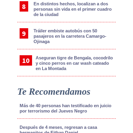
En distintos hechos, localizan a dos
personas sin vida en el primer cuadro
de la ciudad
Tráiler embiste autobús con 50
pasajeros en la carretera Camargo-
Ojinaga
Aseguran tigre de Bengala, cocodrilo
y cinco perros en car wash cateado
en La Montada
Te Recomendamos
Más de 40 personas han testificado en juicio
por terrorismo del Jueves Negro
Después de 4 meses, regresan a casa
hermanitos de Eithan Daniel