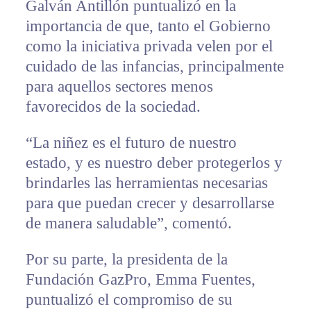
Galván Antillón puntualizó en la
importancia de que, tanto el Gobierno
como la iniciativa privada velen por el
cuidado de las infancias, principalmente
para aquellos sectores menos
favorecidos de la sociedad.
“La niñez es el futuro de nuestro
estado, y es nuestro deber protegerlos y
brindarles las herramientas necesarias
para que puedan crecer y desarrollarse
de manera saludable”, comentó.
Por su parte, la presidenta de la
Fundación GazPro, Emma Fuentes,
puntualizó el compromiso de su