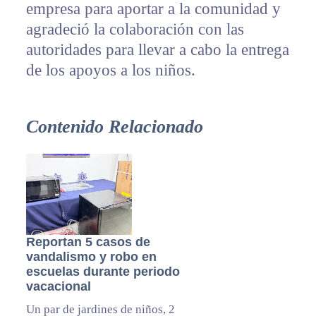
empresa para aportar a la comunidad y
agradeció la colaboración con las
autoridades para llevar a cabo la entrega
de los apoyos a los niños.
Contenido Relacionado
Reportan 5 casos de
vandalismo y robo en
escuelas durante periodo
vacacional
Un par de jardines de niños, 2