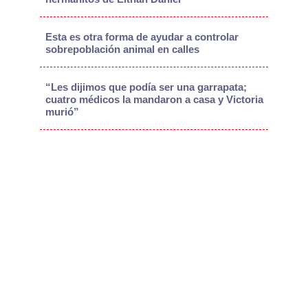
Esta es otra forma de ayudar a controlar
sobrepoblación animal en calles
“Les dijimos que podía ser una garrapata;
cuatro médicos la mandaron a casa y Victoria
murió”