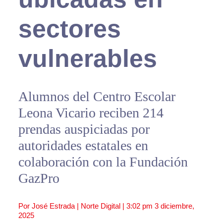
sectores
vulnerables
Alumnos del Centro Escolar
Leona Vicario reciben 214
prendas auspiciadas por
autoridades estatales en
colaboración con la Fundación
GazPro
Por José Estrada | Norte Digital |
3:02 pm
3 diciembre,
2025