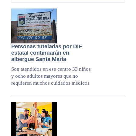
Personas tuteladas por DIF
estatal continuarán en
albergue Santa María
Son atendidos en ese centro 33 niños
y ocho adultos mayores que no
requieren muchos cuidados médicos