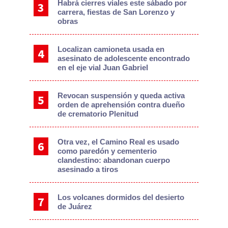
Habrá cierres viales este sábado por
carrera, fiestas de San Lorenzo y
obras
Localizan camioneta usada en
asesinato de adolescente encontrado
en el eje vial Juan Gabriel
Revocan suspensión y queda activa
orden de aprehensión contra dueño
de crematorio Plenitud
Otra vez, el Camino Real es usado
como paredón y cementerio
clandestino: abandonan cuerpo
asesinado a tiros
Los volcanes dormidos del desierto
de Juárez