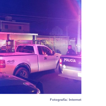
Fotografía: Internet