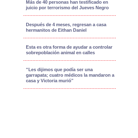
Más de 40 personas han testificado en
juicio por terrorismo del Jueves Negro
Después de 4 meses, regresan a casa
hermanitos de Eithan Daniel
Esta es otra forma de ayudar a controlar
sobrepoblación animal en calles
“Les dijimos que podía ser una
garrapata; cuatro médicos la mandaron a
casa y Victoria murió”