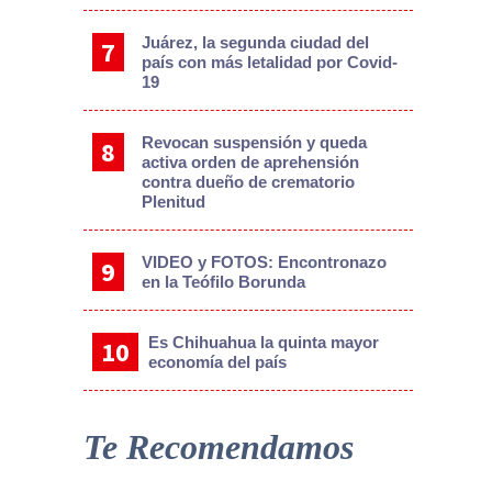
Juárez, la segunda ciudad del
país con más letalidad por Covid-
19
Revocan suspensión y queda
activa orden de aprehensión
contra dueño de crematorio
Plenitud
VIDEO y FOTOS: Encontronazo
en la Teófilo Borunda
Es Chihuahua la quinta mayor
economía del país
Te Recomendamos