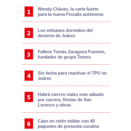
Wendy Chávez, la carta fuerte
para la nueva Fiscalía autónoma
Los volcanes dormidos del
desierto de Juárez
Fallece Tomás Zaragoza Fuentes,
fundador de grupo Tomza
Sin fecha para reactivar el TPU en
Juárez
Habrá cierres viales este sábado
por carrera, fiestas de San
Lorenzo y obras
Caen en retén militar con 40
paquetes de presunta cocaína