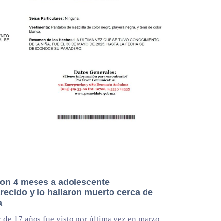
on 4 meses a adolescente
recido y lo hallaron muerto cerca de
a
 de 17 años fue visto por última vez en marzo