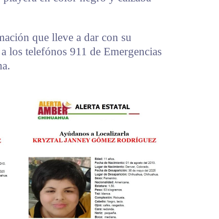
rmación que lleve a dar con su
a los telefónos 911 de Emergencias
ma.