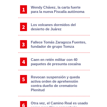
Wendy Chávez, la carta fuerte
para la nueva Fiscalía autónoma
Los volcanes dormidos del
desierto de Juárez
Fallece Tomás Zaragoza Fuentes,
fundador de grupo Tomza
Caen en retén militar con 40
paquetes de presunta cocaína
Revocan suspensión y queda
activa orden de aprehensión
contra dueño de crematorio
Plenitud
Otra vez, el Camino Real es usado