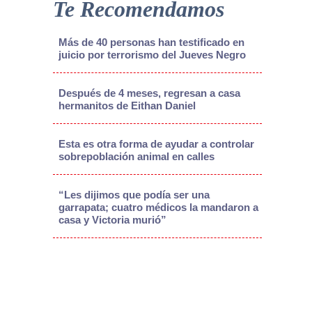
Te Recomendamos
Más de 40 personas han testificado en
juicio por terrorismo del Jueves Negro
Después de 4 meses, regresan a casa
hermanitos de Eithan Daniel
Esta es otra forma de ayudar a controlar
sobrepoblación animal en calles
“Les dijimos que podía ser una
garrapata; cuatro médicos la mandaron a
casa y Victoria murió”