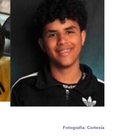
Fotografía: Cortesía