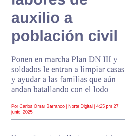
auxilio a
población civil
Ponen en marcha Plan DN III y
soldados le entran a limpiar casas
y ayudar a las familias que aún
andan batallando con el lodo
Por Carlos Omar Barranco | Norte Digital |
4:25 pm
27
junio, 2025