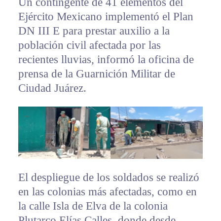
Un contingente de 41 elementos del
Ejército Mexicano implementó el Plan
DN III E para prestar auxilio a la
población civil afectada por las
recientes lluvias, informó la oficina de
prensa de la Guarnición Militar de
Ciudad Juárez.
El despliegue de los soldados se realizó
en las colonias más afectadas, como en
la calle Isla de Elva de la colonia
Plutarco Elías Calles, donde desde