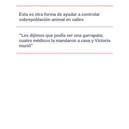
Esta es otra forma de ayudar a controlar
sobrepoblación animal en calles
“Les dijimos que podía ser una garrapata;
cuatro médicos la mandaron a casa y Victoria
murió”