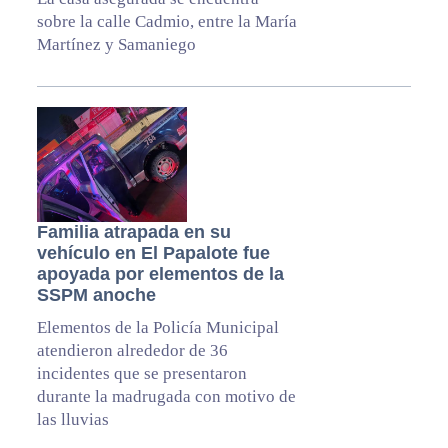
sobre la calle Cadmio, entre la María
Martínez y Samaniego
Familia atrapada en su
vehículo en El Papalote fue
apoyada por elementos de la
SSPM anoche
Elementos de la Policía Municipal
atendieron alrededor de 36
incidentes que se presentaron
durante la madrugada con motivo de
las lluvias