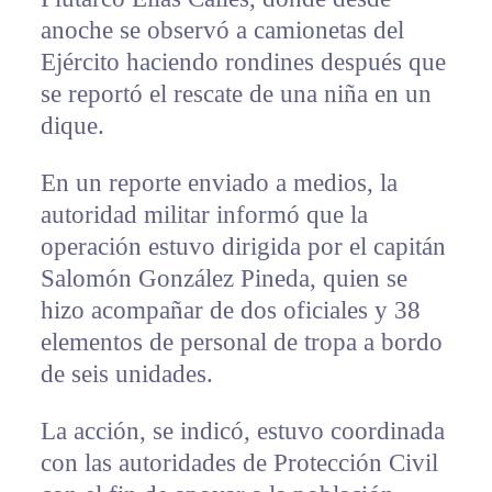
anoche se observó a camionetas del
Ejército haciendo rondines después que
se reportó el rescate de una niña en un
dique.
En un reporte enviado a medios, la
autoridad militar informó que la
operación estuvo dirigida por el capitán
Salomón González Pineda, quien se
hizo acompañar de dos oficiales y 38
elementos de personal de tropa a bordo
de seis unidades.
La acción, se indicó, estuvo coordinada
con las autoridades de Protección Civil