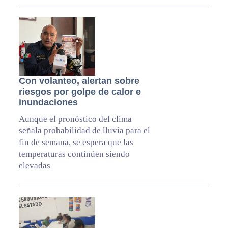
Con volanteo, alertan sobre
riesgos por golpe de calor e
inundaciones
Aunque el pronóstico del clima
señala probabilidad de lluvia para el
fin de semana, se espera que las
temperaturas continúen siendo
elevadas