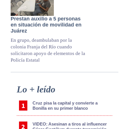
Prestan auxilio a 5 personas
en situación de movilidad en
Juárez
En grupo, deambulaban por la
colonia Franja del Río cuando
solicitaron apoyo de elementos de la
Policía Estatal
Primary
Lo + leído
Sidebar
Cruz pisa la capital y convierte a
Bonilla en su primer blanco
VIDEO: Asesinan a tiros al influencer