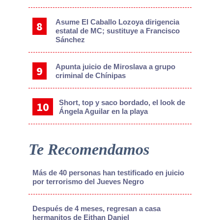
Asume El Caballo Lozoya dirigencia
estatal de MC; sustituye a Francisco
Sánchez
Apunta juicio de Miroslava a grupo
criminal de Chínipas
Short, top y saco bordado, el look de
Ángela Aguilar en la playa
Te Recomendamos
Más de 40 personas han testificado en juicio
por terrorismo del Jueves Negro
Después de 4 meses, regresan a casa
hermanitos de Eithan Daniel