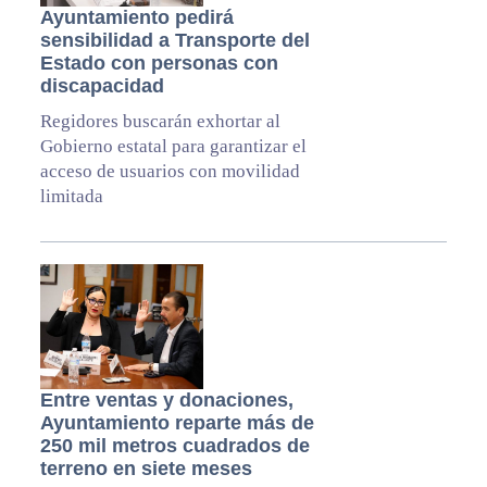
Ayuntamiento pedirá
sensibilidad a Transporte del
Estado con personas con
discapacidad
Regidores buscarán exhortar al
Gobierno estatal para garantizar el
acceso de usuarios con movilidad
limitada
Entre ventas y donaciones,
Ayuntamiento reparte más de
250 mil metros cuadrados de
terreno en siete meses