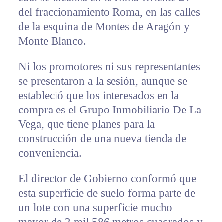
del fraccionamiento Roma, en las calles
de la esquina de Montes de Aragón y
Monte Blanco.
Ni los promotores ni sus representantes
se presentaron a la sesión, aunque se
estableció que los interesados en la
compra es el Grupo Inmobiliario De La
Vega, que tiene planes para la
construcción de una nueva tienda de
conveniencia.
El director de Gobierno conformó que
esta superficie de suelo forma parte de
un lote con una superficie mucho
mayor de 2 mil 586 metros cuadrados y