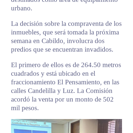
urbano.
La decisión sobre la compraventa de los
inmuebles, que será tomada la próxima
semana en Cabildo, involucra dos
predios que se encuentran invadidos.
El primero de ellos es de 264.50 metros
cuadrados y está ubicado en el
fraccionamiento El Pensamiento, en las
calles Candelilla y Luz. La Comisión
acordó la venta por un monto de 502
mil pesos.