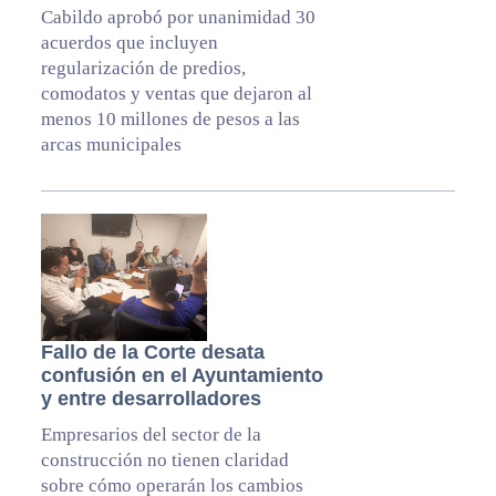
Cabildo aprobó por unanimidad 30
acuerdos que incluyen
regularización de predios,
comodatos y ventas que dejaron al
menos 10 millones de pesos a las
arcas municipales
Fallo de la Corte desata
confusión en el Ayuntamiento
y entre desarrolladores
Empresarios del sector de la
construcción no tienen claridad
sobre cómo operarán los cambios