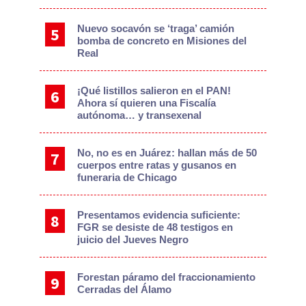
Nuevo socavón se ‘traga’ camión
bomba de concreto en Misiones del
Real
¡Qué listillos salieron en el PAN!
Ahora sí quieren una Fiscalía
autónoma… y transexenal
No, no es en Juárez: hallan más de 50
cuerpos entre ratas y gusanos en
funeraria de Chicago
Presentamos evidencia suficiente:
FGR se desiste de 48 testigos en
juicio del Jueves Negro
Forestan páramo del fraccionamiento
Cerradas del Álamo