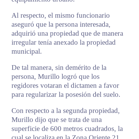
Al respecto, el mismo funcionario
aseguró que la persona interesada,
adquirió una propiedad que de manera
irregular tenía anexado la propiedad
municipal.
De tal manera, sin demérito de la
persona, Murillo logró que los
regidores votaran el dictamen a favor
para regularizar la posesión del suelo.
Con respecto a la segunda propiedad,
Murillo dijo que se trata de una
superficie de 600 metros cuadrados, la
cual se localiza en la Zona Oriente 21