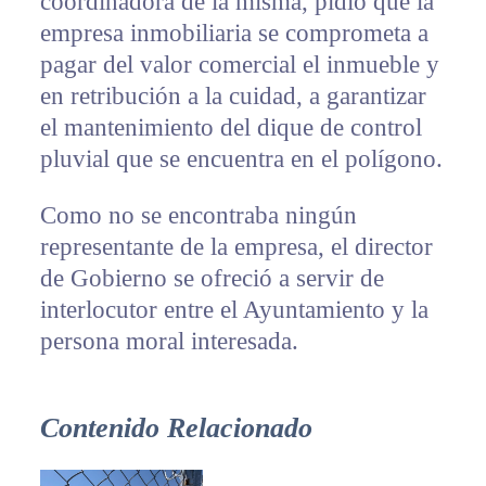
coordinadora de la misma, pidió que la
empresa inmobiliaria se comprometa a
pagar del valor comercial el inmueble y
en retribución a la cuidad, a garantizar
el mantenimiento del dique de control
pluvial que se encuentra en el polígono.
Como no se encontraba ningún
representante de la empresa, el director
de Gobierno se ofreció a servir de
interlocutor entre el Ayuntamiento y la
persona moral interesada.
Contenido Relacionado