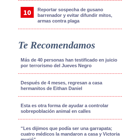
Reportar sospecha de gusano
barrenador y evitar difundir mitos,
armas contra plaga
Te Recomendamos
Más de 40 personas han testificado en juicio
por terrorismo del Jueves Negro
Después de 4 meses, regresan a casa
hermanitos de Eithan Daniel
Esta es otra forma de ayudar a controlar
sobrepoblación animal en calles
“Les dijimos que podía ser una garrapata;
cuatro médicos la mandaron a casa y Victoria
murió”