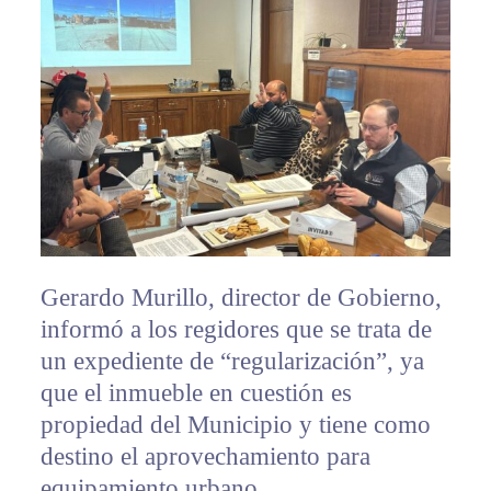
Gerardo Murillo, director de Gobierno,
informó a los regidores que se trata de
un expediente de “regularización”, ya
que el inmueble en cuestión es
propiedad del Municipio y tiene como
destino el aprovechamiento para
equipamiento urbano.