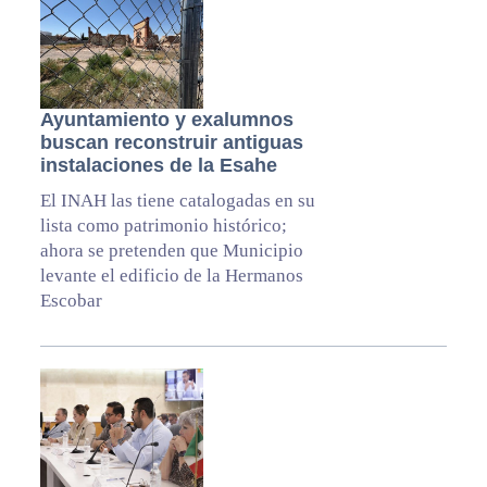
Ayuntamiento y exalumnos
buscan reconstruir antiguas
instalaciones de la Esahe
El INAH las tiene catalogadas en su
lista como patrimonio histórico;
ahora se pretenden que Municipio
levante el edificio de la Hermanos
Escobar