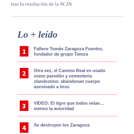
tras la resolución de la SCJN
Primary
Lo + leído
Sidebar
Fallece Tomás Zaragoza Fuentes,
fundador de grupo Tomza
Otra vez, el Camino Real es usado
como paredón y cementerio
clandestino: abandonan cuerpo
asesinado a tiros
VIDEO: El tigre que todos veían…
menos la autoridad
Se destruyen los Zaragoza