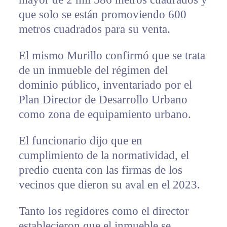
que solo se están promoviendo 600
metros cuadrados para su venta.
El mismo Murillo confirmó que se trata
de un inmueble del régimen del
dominio público, inventariado por el
Plan Director de Desarrollo Urbano
como zona de equipamiento urbano.
El funcionario dijo que en
cumplimiento de la normatividad, el
predio cuenta con las firmas de los
vecinos que dieron su aval en el 2023.
Tanto los regidores como el director
establecieron que el inmueble se