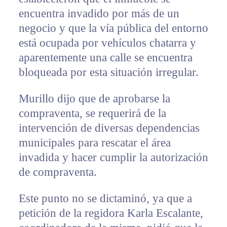
encuentra invadido por más de un
negocio y que la vía pública del entorno
está ocupada por vehículos chatarra y
aparentemente una calle se encuentra
bloqueada por esta situación irregular.
Murillo dijo que de aprobarse la
compraventa, se requerirá de la
intervención de diversas dependencias
municipales para rescatar el área
invadida y hacer cumplir la autorización
de compraventa.
Este punto no se dictaminó, ya que a
petición de la regidora Karla Escalante,