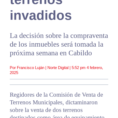
invadidos
La decisión sobre la compraventa
de los inmuebles será tomada la
próxima semana en Cabildo
Por Francisco Luján | Norte Digital |
5:52 pm
4 febrero,
2025
Regidores de la Comisión de Venta de
Terrenos Municipales, dictaminaron
sobre la venta de dos terrenos
destinados como área de equipamiento