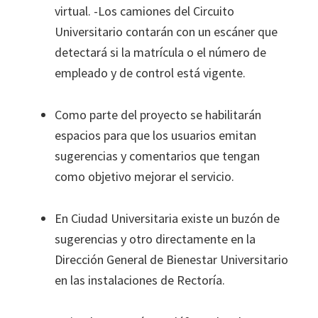
virtual. -Los camiones del Circuito
Universitario contarán con un escáner que
detectará si la matrícula o el número de
empleado y de control está vigente.
Como parte del proyecto se habilitarán
espacios para que los usuarios emitan
sugerencias y comentarios que tengan
como objetivo mejorar el servicio.
En Ciudad Universitaria existe un buzón de
sugerencias y otro directamente en la
Dirección General de Bienestar Universitario
en las instalaciones de Rectoría.