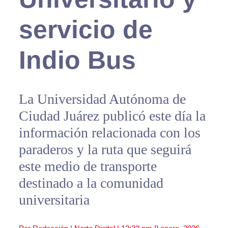
servicio de
Indio Bus
La Universidad Autónoma de
Ciudad Juárez publicó este día la
información relacionada con los
paraderos y la ruta que seguirá
este medio de transporte
destinado a la comunidad
universitaria