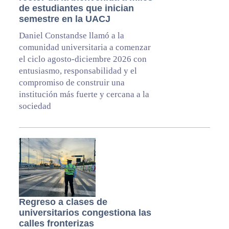
de estudiantes que inician
semestre en la UACJ
Daniel Constandse llamó a la
comunidad universitaria a comenzar
el ciclo agosto-diciembre 2026 con
entusiasmo, responsabilidad y el
compromiso de construir una
institución más fuerte y cercana a la
sociedad
Regreso a clases de
universitarios congestiona las
calles fronterizas