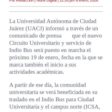
Por Redacción | Norte Digital |
12:33 pm
8 enero, 2026
La Universidad Autónoma de Ciudad
Juárez (UACJ) informó a través de un
comunicado de prensa que el nuevo
Circuito Universitario y servicio de
Indio Bus será puesto en marcha el
próximo 19 de enero, fecha en la que se
marca también el inicio a sus
actividades académicas.
A partir de ese día, la comunidad
universitaria se verá beneficiada en su
traslado en el Indio Bus para Ciudad
Universitaria y el campus norte (ICSA,