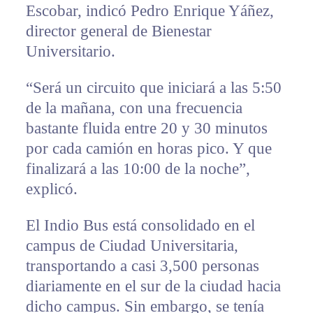
Escobar, indicó Pedro Enrique Yáñez,
director general de Bienestar
Universitario.
“Será un circuito que iniciará a las 5:50
de la mañana, con una frecuencia
bastante fluida entre 20 y 30 minutos
por cada camión en horas pico. Y que
finalizará a las 10:00 de la noche”,
explicó.
El Indio Bus está consolidado en el
campus de Ciudad Universitaria,
transportando a casi 3,500 personas
diariamente en el sur de la ciudad hacia
dicho campus. Sin embargo, se tenía