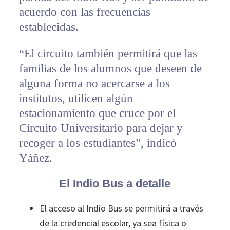
acuerdo con las frecuencias
establecidas.
“El circuito también permitirá que las
familias de los alumnos que deseen de
alguna forma no acercarse a los
institutos, utilicen algún
estacionamiento que cruce por el
Circuito Universitario para dejar y
recoger a los estudiantes”, indicó
Yáñez.
El Indio Bus a detalle
El acceso al Indio Bus se permitirá a través
de la credencial escolar, ya sea física o