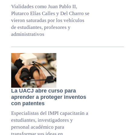
Vialidades como Juan Pablo II,
Plutarco Elías Calles y Del Charro se
vieron saturadas por los vehículos
de estudiantes, profesores y
administrativos
La UACJ abre curso para
aprender a proteger inventos
con patentes
Especialistas del IMPI capacitarán a
estudiantes, investigadores y
personal académico para
transformar sus ideas en