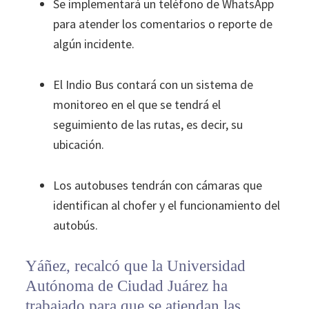
Se implementará un teléfono de WhatsApp
para atender los comentarios o reporte de
algún incidente.
El Indio Bus contará con un sistema de
monitoreo en el que se tendrá el
seguimiento de las rutas, es decir, su
ubicación.
Los autobuses tendrán con cámaras que
identifican al chofer y el funcionamiento del
autobús.
Yáñez, recalcó que la Universidad
Autónoma de Ciudad Juárez ha
trabajado para que se atiendan las