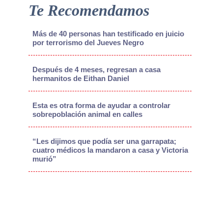
Te Recomendamos
Más de 40 personas han testificado en juicio
por terrorismo del Jueves Negro
Después de 4 meses, regresan a casa
hermanitos de Eithan Daniel
Esta es otra forma de ayudar a controlar
sobrepoblación animal en calles
“Les dijimos que podía ser una garrapata;
cuatro médicos la mandaron a casa y Victoria
murió”