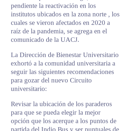
pendiente la reactivación en los
institutos ubicados en la zona norte , los
cuales se vieron afectados en 2020 a
raíz de la pandemia, se agrega en el
comunicado de la UACJ.
La Dirección de Bienestar Universitario
exhortó a la comunidad universitaria a
seguir las siguientes recomendaciones
para gozar del nuevo Circuito
universitario:
Revisar la ubicación de los paraderos
para que se pueda elegir la mejor
opción que los acerque a los puntos de
partida del Indio Bus y ser puntuales de