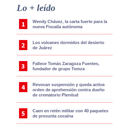
Primary
Lo + leído
Sidebar
Wendy Chávez, la carta fuerte para la
nueva Fiscalía autónoma
Los volcanes dormidos del desierto
de Juárez
Fallece Tomás Zaragoza Fuentes,
fundador de grupo Tomza
Revocan suspensión y queda activa
orden de aprehensión contra dueño
de crematorio Plenitud
Caen en retén militar con 40 paquetes
de presunta cocaína