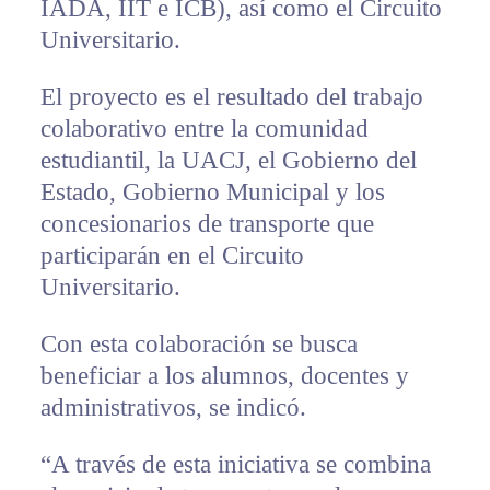
IADA, IIT e ICB), así como el Circuito
Universitario.
El proyecto es el resultado del trabajo
colaborativo entre la comunidad
estudiantil, la UACJ, el Gobierno del
Estado, Gobierno Municipal y los
concesionarios de transporte que
participarán en el Circuito
Universitario.
Con esta colaboración se busca
beneficiar a los alumnos, docentes y
administrativos, se indicó.
“A través de esta iniciativa se combina