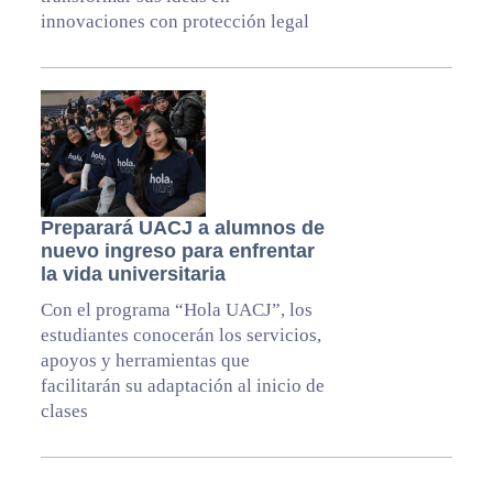
innovaciones con protección legal
Preparará UACJ a alumnos de
nuevo ingreso para enfrentar
la vida universitaria
Con el programa “Hola UACJ”, los
estudiantes conocerán los servicios,
apoyos y herramientas que
facilitarán su adaptación al inicio de
clases