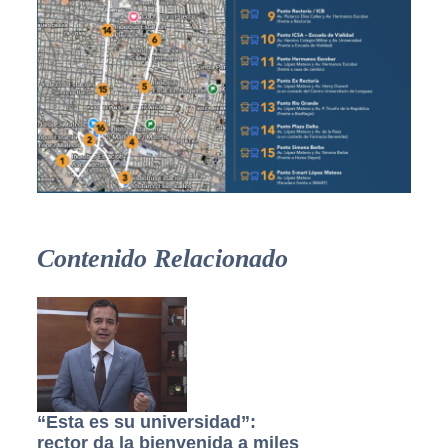
Contenido Relacionado
“Esta es su universidad”:
rector da la bienvenida a miles