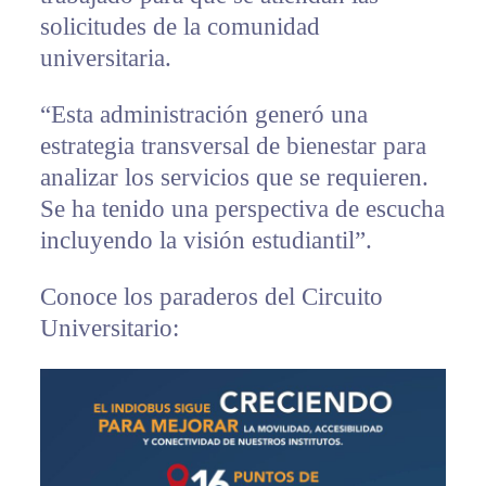
solicitudes de la comunidad
universitaria.
“Esta administración generó una
estrategia transversal de bienestar para
analizar los servicios que se requieren.
Se ha tenido una perspectiva de escucha
incluyendo la visión estudiantil”.
Conoce los paraderos del Circuito
Universitario: