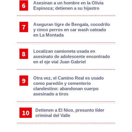
Asesinan a un hombre en la Olivia
Espinoza; detienen a su hijastro
Aseguran tigre de Bengala, cocodrilo
y cinco perros en car wash cateado
en La Montada
Localizan camioneta usada en
asesinato de adolescente encontrado
en el eje vial Juan Gabriel
Otra vez, el Camino Real es usado
como paredón y cementerio
clandestino: abandonan cuerpo
asesinado a tiros
Detienen a El Nico, presunto líder
criminal del Valle