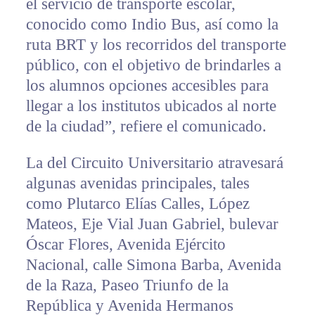
el servicio de transporte escolar,
conocido como Indio Bus, así como la
ruta BRT y los recorridos del transporte
público, con el objetivo de brindarles a
los alumnos opciones accesibles para
llegar a los institutos ubicados al norte
de la ciudad”, refiere el comunicado.
La del Circuito Universitario atravesará
algunas avenidas principales, tales
como Plutarco Elías Calles, López
Mateos, Eje Vial Juan Gabriel, bulevar
Óscar Flores, Avenida Ejército
Nacional, calle Simona Barba, Avenida
de la Raza, Paseo Triunfo de la
República y Avenida Hermanos