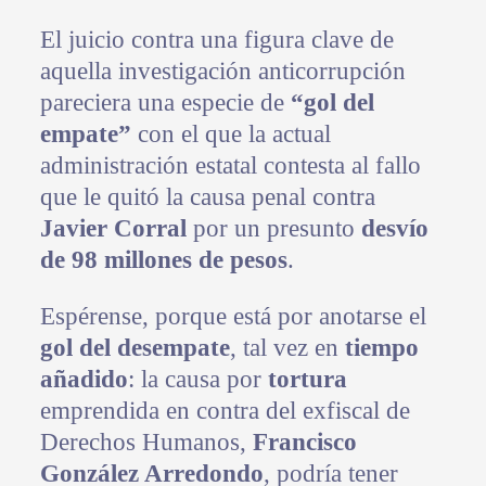
El juicio contra una figura clave de
aquella investigación anticorrupción
pareciera una especie de
“gol del
empate”
con el que la actual
administración estatal contesta al fallo
que le quitó la causa penal contra
Javier Corral
por un presunto
desvío
de 98 millones de pesos
.
Espérense, porque está por anotarse el
gol del desempate
, tal vez en
tiempo
añadido
: la causa por
tortura
emprendida en contra del exfiscal de
Derechos Humanos,
Francisco
González Arredondo
, podría tener