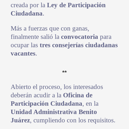
creada por la
Ley de Participación
Ciudadana
.
Más a fuerzas que con ganas,
finalmente salió la
convocatoria
para
ocupar las
tres consejerías ciudadanas
vacantes
.
**
Abierto el proceso, los interesados
deberán acudir a la
Oficina de
Participación Ciudadana
, en la
Unidad Administrativa Benito
Juárez
, cumpliendo con los requisitos.