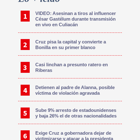
Sidebar
VIDEO: Asesinan a tiros al influencer
César Gastélum durante transmisión
en vivo en Culiacán
Cruz pisa la capital y convierte a
Bonilla en su primer blanco
Casi linchan a presunto ratero en
Riberas
Detienen al padre de Alanna, posible
víctima de violación agravada
Sube 9% arresto de estadounidenses
y baja 26% el de otras nacionalidades
Exige Cruz a gobernadora dejar de
victimizarse y atacar a la presidenta