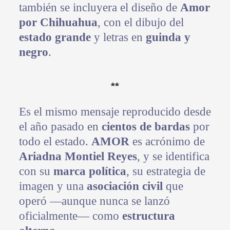
también se incluyera el diseño de
Amor
por Chihuahua
, con el dibujo del
estado grande
y letras en
guinda y
negro
.
**
Es el mismo mensaje reproducido desde
el año pasado en
cientos de bardas
por
todo el estado.
AMOR
es acrónimo de
Ariadna Montiel Reyes
, y se identifica
con su
marca política
, su estrategia de
imagen y una
asociación civil
que
operó —aunque nunca se lanzó
oficialmente— como
estructura