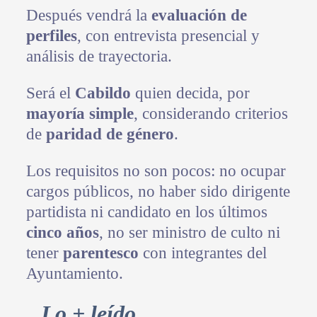
Después vendrá la
evaluación de
perfiles
, con entrevista presencial y
análisis de trayectoria.
Será el
Cabildo
quien decida, por
mayoría simple
, considerando criterios
de
paridad de género
.
Los requisitos no son pocos: no ocupar
cargos públicos, no haber sido dirigente
partidista ni candidato en los últimos
cinco años
, no ser ministro de culto ni
tener
parentesco
con integrantes del
Ayuntamiento.
Primary
Lo + leído