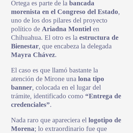
Ortega es parte de la
bancada
morenista en el Congreso del Estado
,
uno de los dos pilares del proyecto
político de
Ariadna Montiel
en
Chihuahua. El otro es la
estructura de
Bienestar
, que encabeza la delegada
Mayra Chávez
.
El caso es que llamó bastante la
atención de Mirone una
lona tipo
banner
, colocada en el lugar del
trámite, identificado como
“Entrega de
credenciales”
.
Nada raro que apareciera el
logotipo de
Morena
; lo extraordinario fue que