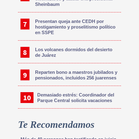
Sheinbaum
Presentan queja ante CEDH por
hostigamiento y proselitismo político
en SSPE
Los volcanes dormidos del desierto
de Juárez
Reparten bono a maestros jubilados y
pensionados, incluidos 256 juarenses
Demasiado estrés: Coordinador del
Parque Central solicita vacaciones
Te Recomendamos