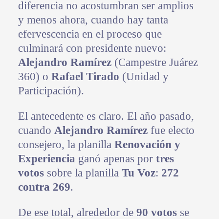
diferencia no acostumbran ser amplios
y menos ahora, cuando hay tanta
efervescencia en el proceso que
culminará con presidente nuevo:
Alejandro Ramírez
(Campestre Juárez
360) o
Rafael Tirado
(Unidad y
Participación).
El antecedente es claro. El año pasado,
cuando
Alejandro Ramírez
fue electo
consejero, la planilla
Renovación y
Experiencia
ganó apenas por
tres
votos
sobre la planilla
Tu Voz
:
272
contra 269
.
De ese total, alrededor de
90 votos
se