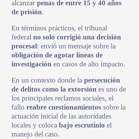
alcanzar
penas de entre 15 y 40 años
de prisión
.
En términos prácticos, el tribunal
federal
no solo corrigió una decisión
procesal
: envió un mensaje sobre la
obligación de agotar líneas de
investigación
en casos de alto impacto.
En un contexto donde la
persecución
de delitos como la extorsión
es uno de
los principales reclamos sociales, el
fallo
reabre cuestionamientos
sobre la
actuación inicial de las autoridades
locales y coloca
bajo escrutinio
el
manejo del caso.