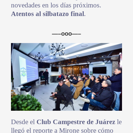
novedades en los días próximos.
Atentos al silbatazo final
.
—–ooo—–
Desde el
Club Campestre de Juárez
le
llegó el reporte a Mirone sobre cómo