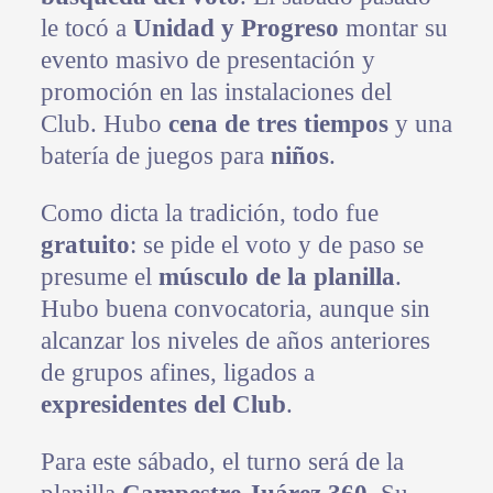
le tocó a
Unidad y Progreso
montar su
evento masivo de presentación y
promoción en las instalaciones del
Club. Hubo
cena de tres tiempos
y una
batería de juegos para
niños
.
Como dicta la tradición, todo fue
gratuito
: se pide el voto y de paso se
presume el
músculo de la planilla
.
Hubo buena convocatoria, aunque sin
alcanzar los niveles de años anteriores
de grupos afines, ligados a
expresidentes del Club
.
Para este sábado, el turno será de la