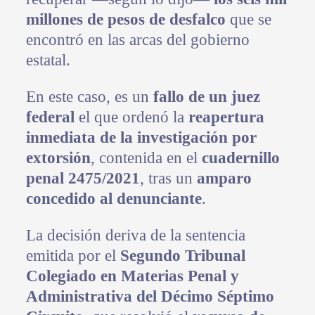
millones de pesos de desfalco
que se
encontró en las arcas del gobierno
estatal.
En este caso, es un
fallo de un juez
federal
el que ordenó la
reapertura
inmediata de la investigación por
extorsión
, contenida en el
cuadernillo
penal 2475/2021
, tras un
amparo
concedido al denunciante
.
La decisión deriva de la sentencia
emitida por el
Segundo Tribunal
Colegiado en Materias Penal y
Administrativa del Décimo Séptimo