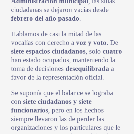
Administración municipal
, las sillas
ciudadanas se dejaron vacías desde
febrero del año pasado
.
Hablamos de casi la mitad de las
vocalías con derecho a
voz y voto
. De
siete espacios ciudadanos
, solo
cuatro
han estado ocupados, manteniendo la
toma de decisiones
desequilibrada
a
favor de la representación oficial.
Se suponía que el balance se lograba
con
siete ciudadanos y siete
funcionarios
, pero en los hechos
siempre llevaron las de perder las
organizaciones y los particulares que le