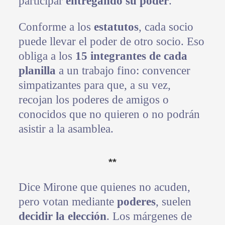
participar
entregando su poder
.
Conforme a los
estatutos
, cada socio
puede llevar el poder de otro socio. Eso
obliga a los
15 integrantes de cada
planilla
a un trabajo fino: convencer
simpatizantes para que, a su vez,
recojan los poderes de amigos o
conocidos que no quieren o no podrán
asistir a la asamblea.
**
Dice Mirone que quienes no acuden,
pero votan mediante
poderes
, suelen
decidir la elección
. Los márgenes de