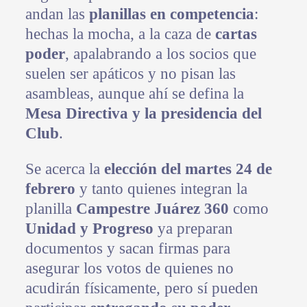
andan las
planillas en competencia
:
hechas la mocha, a la caza de
cartas
poder
, apalabrando a los socios que
suelen ser apáticos y no pisan las
asambleas, aunque ahí se defina la
Mesa Directiva y la presidencia del
Club
.
Se acerca la
elección del martes 24 de
febrero
y tanto quienes integran la
planilla
Campestre Juárez 360
como
Unidad y Progreso
ya preparan
documentos y sacan firmas para
asegurar los votos de quienes no
acudirán físicamente, pero sí pueden