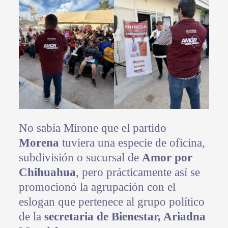
No sabía Mirone que el partido
Morena
tuviera una especie de oficina,
subdivisión o sucursal de
Amor por
Chihuahua
, pero prácticamente así se
promocionó la agrupación con el
eslogan que pertenece al grupo político
de la
secretaria de Bienestar, Ariadna