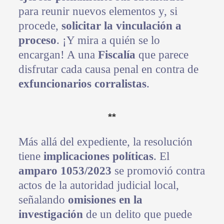
para reunir nuevos elementos y, si
procede,
solicitar la vinculación a
proceso
. ¡Y mira a quién se lo
encargan! A una
Fiscalía
que parece
disfrutar cada causa penal en contra de
exfuncionarios corralistas
.
**
Más allá del expediente, la resolución
tiene
implicaciones políticas
. El
amparo 1053/2023
se promovió contra
actos de la autoridad judicial local,
señalando
omisiones en la
investigación
de un delito que puede