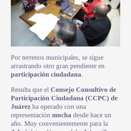
Por terrenos municipales, se sigue
arrastrando otro gran pendiente en
participación ciudadana
.
Resulta que el
Consejo Consultivo de
Participación Ciudadana (CCPC) de
Juárez
ha operado con una
representación
mocha
desde hace un
año. Muy convenientemente para la