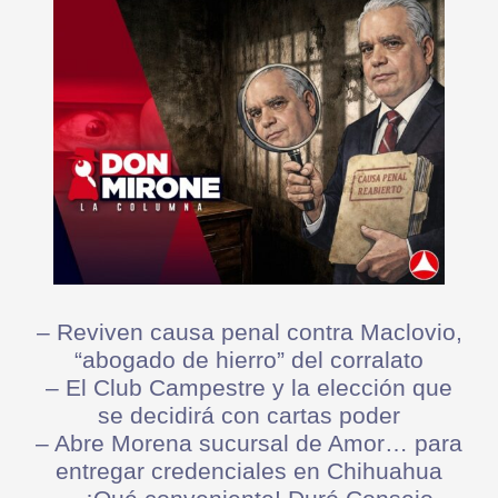
– Reviven causa penal contra Maclovio,
“abogado de hierro” del corralato
– El Club Campestre y la elección que
se decidirá con cartas poder
– Abre Morena sucursal de Amor… para
entregar credenciales en Chihuahua