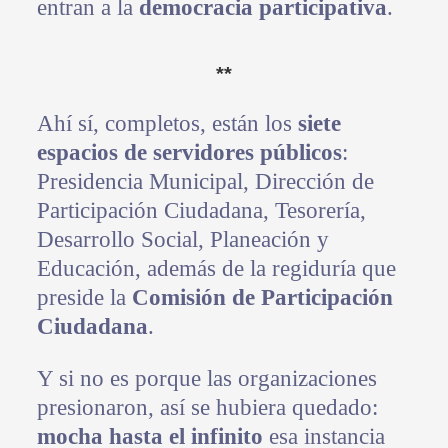
entran a la
democracia participativa
.
**
Ahí sí, completos, están los
siete
espacios de servidores públicos
:
Presidencia Municipal, Dirección de
Participación Ciudadana, Tesorería,
Desarrollo Social, Planeación y
Educación, además de la regiduría que
preside la
Comisión de Participación
Ciudadana
.
Y si no es porque las organizaciones
presionaron, así se hubiera quedado:
mocha hasta el infinito
esa instancia