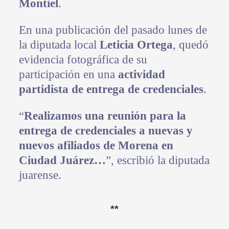
Montiel
.
En una publicación del pasado lunes de
la diputada local
Leticia Ortega
, quedó
evidencia fotográfica de su
participación en una
actividad
partidista de entrega de credenciales
.
“
Realizamos una reunión para la
entrega de credenciales a nuevas y
nuevos afiliados de Morena en
Ciudad Juárez…
”, escribió la diputada
juarense.
**