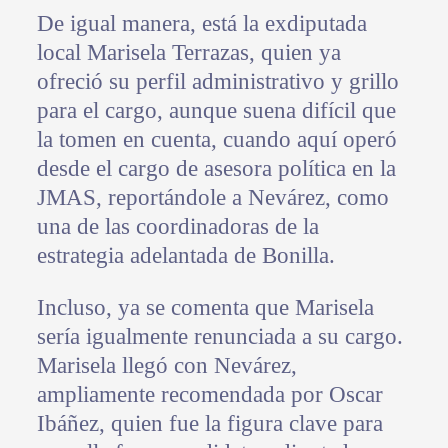
De igual manera, está la exdiputada
local Marisela Terrazas, quien ya
ofreció su perfil administrativo y grillo
para el cargo, aunque suena difícil que
la tomen en cuenta, cuando aquí operó
desde el cargo de asesora política en la
JMAS, reportándole a Nevárez, como
una de las coordinadoras de la
estrategia adelantada de Bonilla.
Incluso, ya se comenta que Marisela
sería igualmente renunciada a su cargo.
Marisela llegó con Nevárez,
ampliamente recomendada por Oscar
Ibáñez, quien fue la figura clave para