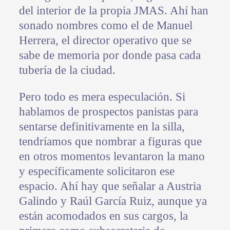
del interior de la propia JMAS. Ahí han
sonado nombres como el de Manuel
Herrera, el director operativo que se
sabe de memoria por donde pasa cada
tubería de la ciudad.
Pero todo es mera especulación. Si
hablamos de prospectos panistas para
sentarse definitivamente en la silla,
tendríamos que nombrar a figuras que
en otros momentos levantaron la mano
y específicamente solicitaron ese
espacio. Ahí hay que señalar a Austria
Galindo y Raúl García Ruiz, aunque ya
están acomodados en sus cargos, la