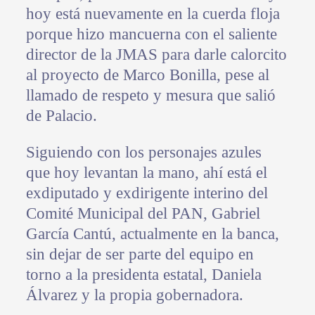
hoy está nuevamente en la cuerda floja
porque hizo mancuerna con el saliente
director de la JMAS para darle calorcito
al proyecto de Marco Bonilla, pese al
llamado de respeto y mesura que salió
de Palacio.
Siguiendo con los personajes azules
que hoy levantan la mano, ahí está el
exdiputado y exdirigente interino del
Comité Municipal del PAN, Gabriel
García Cantú, actualmente en la banca,
sin dejar de ser parte del equipo en
torno a la presidenta estatal, Daniela
Álvarez y la propia gobernadora.