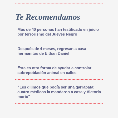
Te Recomendamos
Más de 40 personas han testificado en juicio
por terrorismo del Jueves Negro
Después de 4 meses, regresan a casa
hermanitos de Eithan Daniel
Esta es otra forma de ayudar a controlar
sobrepoblación animal en calles
“Les dijimos que podía ser una garrapata;
cuatro médicos la mandaron a casa y Victoria
murió”