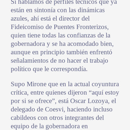
Si hablamos de perfiles técnicos que ya
están en sintonía con las dinámicas
azules, ahí está el director del
Fideicomiso de Puentes Fronterizos,
quien tiene todas las confianzas de la
gobernadora y se ha acomodado bien,
aunque en principio también enfrentó
señalamientos de no hacer el trabajo
político que le correspondía.
Supo Mirone que en la actual coyuntura
crítica, entre quienes dijeron “aquí estoy
por si se ofrece”, está Oscar Lozoya, el
delegado de Coesvi, haciendo incluso
cabildeos con otros integrantes del
equipo de la gobernadora en