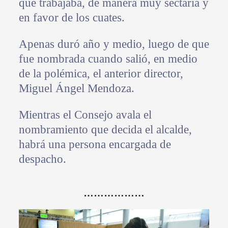
que trabajaba, de manera muy sectaria y
en favor de los cuates.
Apenas duró año y medio, luego de que
fue nombrada cuando salió, en medio
de la polémica, el anterior director,
Miguel Ángel Mendoza.
Mientras el Consejo avala el
nombramiento que decida el alcalde,
habrá una persona encargada de
despacho.
………………