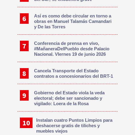
Así es como debe circular en torno a
obras en Manuel Talamás Camandari
y De las Torres
Conferencia de prensa en vivo,
#MañaneraDelPueblo desde Palacio
Nacional. VIernes 19 de junio 2026
Cancela Transporte del Estado
contratos a concesionarios del BRT-1
Gobierno del Estado viola la veda
electoral; debe ser sancionado y
vigilado: Loera de la Rosa
Instalan cuatro Puntos Limpios para
deshacerse gratis de tiliches y
muebles viejos