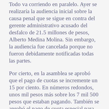
Todo va corriendo en paralelo. Ayer se
realizaría la audiencia inicial sobre la
causa penal que se sigue en contra del
gerente administrativo acusado del
desfalco de 21.5 millones de pesos,
Alberto Medina Molina. Sin embargo,
la audiencia fue cancelada porque no
fueron debidamente notificadas todas
las partes.
Por cierto, en la asamblea se aprobó
que el pago de cuotas se incremente un
15 por ciento. En números redondos,
unos mil pesos más sobre los 7 mil 500
pesos que estaban pagando. También se
aprobó el pago de cuota especial para