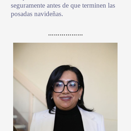
seguramente antes de que terminen las
posadas navideñas.
………………