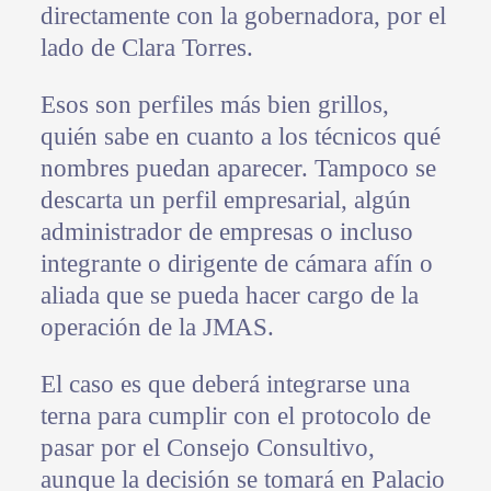
directamente con la gobernadora, por el
lado de Clara Torres.
Esos son perfiles más bien grillos,
quién sabe en cuanto a los técnicos qué
nombres puedan aparecer. Tampoco se
descarta un perfil empresarial, algún
administrador de empresas o incluso
integrante o dirigente de cámara afín o
aliada que se pueda hacer cargo de la
operación de la JMAS.
El caso es que deberá integrarse una
terna para cumplir con el protocolo de
pasar por el Consejo Consultivo,
aunque la decisión se tomará en Palacio