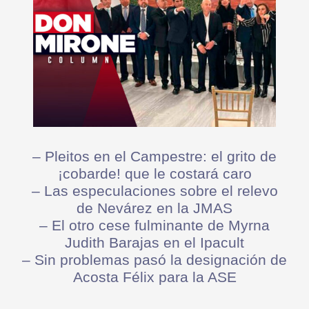
– ⁠Pleitos en el Campestre: el grito de
¡cobarde! que le costará caro
– ⁠Las especulaciones sobre el relevo
de Nevárez en la JMAS
– ⁠El otro cese fulminante de Myrna
Judith Barajas en el Ipacult
– ⁠Sin problemas pasó la designación de
Acosta Félix para la ASE