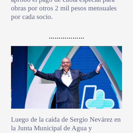
obras por otros 2 mil pesos mensuales
por cada socio.
………………
Luego de la caída de Sergio Nevárez en
la Junta Municipal de Agua y