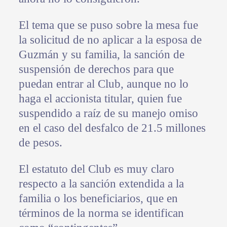
El tema que se puso sobre la mesa fue
la solicitud de no aplicar a la esposa de
Guzmán y su familia, la sanción de
suspensión de derechos para que
puedan entrar al Club, aunque no lo
haga el accionista titular, quien fue
suspendido a raíz de su manejo omiso
en el caso del desfalco de 21.5 millones
de pesos.
El estatuto del Club es muy claro
respecto a la sanción extendida a la
familia o los beneficiarios, que en
términos de la norma se identifican