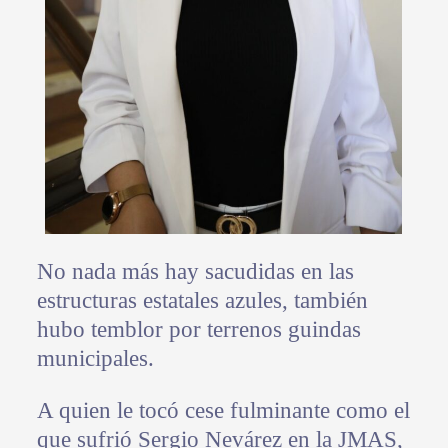
No nada más hay sacudidas en las
estructuras estatales azules, también
hubo temblor por terrenos guindas
municipales.
A quien le tocó cese fulminante como el
que sufrió Sergio Nevárez en la JMAS,