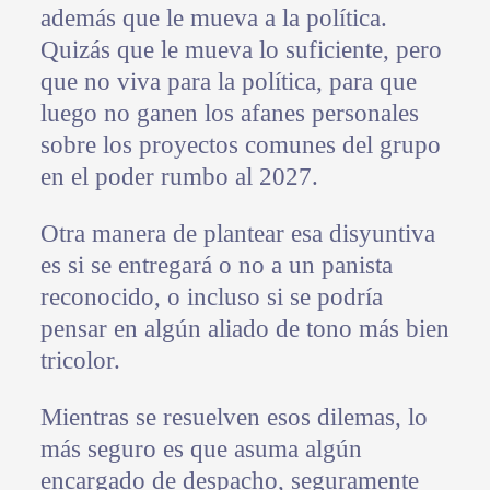
además que le mueva a la política.
Quizás que le mueva lo suficiente, pero
que no viva para la política, para que
luego no ganen los afanes personales
sobre los proyectos comunes del grupo
en el poder rumbo al 2027.
Otra manera de plantear esa disyuntiva
es si se entregará o no a un panista
reconocido, o incluso si se podría
pensar en algún aliado de tono más bien
tricolor.
Mientras se resuelven esos dilemas, lo
más seguro es que asuma algún
encargado de despacho, seguramente