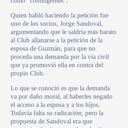
como “contingentes”.
Quien habló haciendo la petición fue
uno de los socios, Jorge Sandoval,
argumentando que le saldría más barato
al Club allanarse a la petición de la
esposa de Guzmán, para que no
proceda una demanda por la vía civil
que ya promovió ella en contra del
propio Club.
Lo que se conoció es que la demanda
va por daño moral, al haberles negado
el acceso a la esposa y a los hijos.
Todavía falta su radicación, pero la
propuesta de Sandoval era que