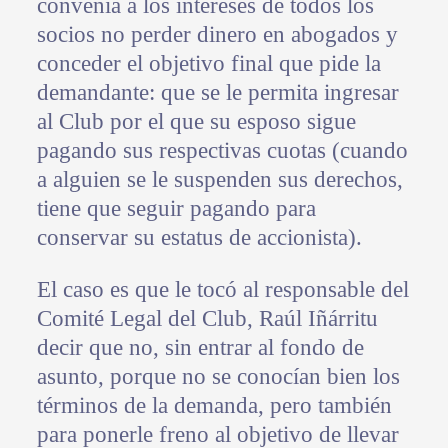
convenía a los intereses de todos los
socios no perder dinero en abogados y
conceder el objetivo final que pide la
demandante: que se le permita ingresar
al Club por el que su esposo sigue
pagando sus respectivas cuotas (cuando
a alguien se le suspenden sus derechos,
tiene que seguir pagando para
conservar su estatus de accionista).
El caso es que le tocó al responsable del
Comité Legal del Club, Raúl Iñárritu
decir que no, sin entrar al fondo de
asunto, porque no se conocían bien los
términos de la demanda, pero también
para ponerle freno al objetivo de llevar