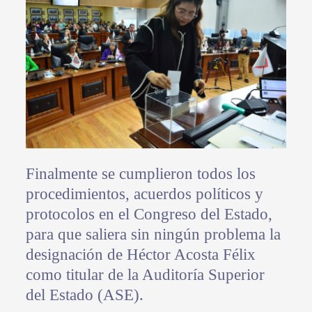
Finalmente se cumplieron todos los
procedimientos, acuerdos políticos y
protocolos en el Congreso del Estado,
para que saliera sin ningún problema la
designación de Héctor Acosta Félix
como titular de la Auditoría Superior
del Estado (ASE).