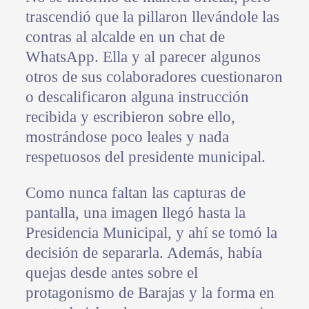
trascendió que la pillaron llevándole las
contras al alcalde en un chat de
WhatsApp. Ella y al parecer algunos
otros de sus colaboradores cuestionaron
o descalificaron alguna instrucción
recibida y escribieron sobre ello,
mostrándose poco leales y nada
respetuosos del presidente municipal.
Como nunca faltan las capturas de
pantalla, una imagen llegó hasta la
Presidencia Municipal, y ahí se tomó la
decisión de separarla. Además, había
quejas desde antes sobre el
protagonismo de Barajas y la forma en