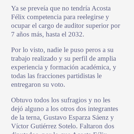
Ya se preveía que no tendría Acosta
Félix competencia para reelegirse y
ocupar el cargo de auditor superior por
7 años más, hasta el 2032.
Por lo visto, nadie le puso peros a su
trabajo realizado y su perfil de amplia
experiencia y formación académica, y
todas las fracciones partidistas le
entregaron su voto.
Obtuvo todos los sufragios y no les
dejó alguno a los otros dos integrantes
de la terna, Gustavo Esparza Sáenz y
Víctor Gutiérrez Sotelo. Faltaron dos