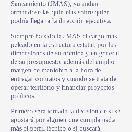
Saneamiento (JMAS), ya andan
armándose las quinielas sobre quién
podría llegar a la dirección ejecutiva.
Siempre ha sido la JMAS el cargo más
peleado en la estructura estatal, por las
dimensiones de su nómina y en general
de su presupuesto, además del amplio
margen de maniobra a la hora de
entregar contratos y cuando se trata de
operar territorio y financiar proyectos
políticos.
Primero será tomada la decisión de si se
apostará por alguien que cumpla nada
más el perfil técnico o si buscará