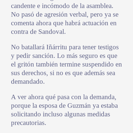
candente e incómodo de la asamblea.
No pasó de agresión verbal, pero ya se
comenta ahora que habrá actuación en
contra de Sandoval.
No batallará Iñárritu para tener testigos
y pedir sanción. Lo más seguro es que
el gritón también termine suspendido en
sus derechos, si no es que además sea
demandado.
A ver ahora qué pasa con la demanda,
porque la esposa de Guzmán ya estaba
solicitando incluso algunas medidas
precautorias.