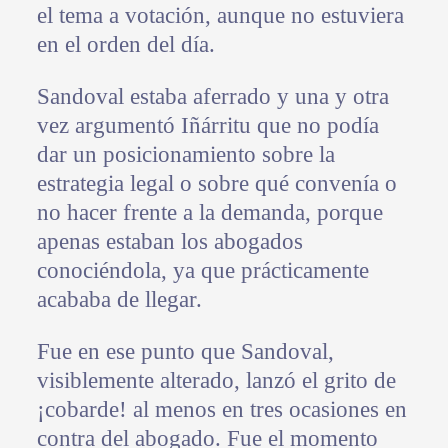
el tema a votación, aunque no estuviera
en el orden del día.
Sandoval estaba aferrado y una y otra
vez argumentó Iñárritu que no podía
dar un posicionamiento sobre la
estrategia legal o sobre qué convenía o
no hacer frente a la demanda, porque
apenas estaban los abogados
conociéndola, ya que prácticamente
acababa de llegar.
Fue en ese punto que Sandoval,
visiblemente alterado, lanzó el grito de
¡cobarde! al menos en tres ocasiones en
contra del abogado. Fue el momento