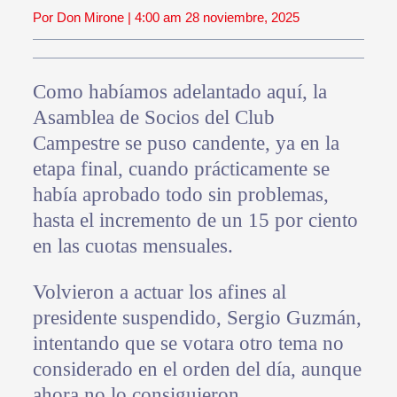
Por Don Mirone | 4:00 am 28 noviembre, 2025
Como habíamos adelantado aquí, la
Asamblea de Socios del Club
Campestre se puso candente, ya en la
etapa final, cuando prácticamente se
había aprobado todo sin problemas,
hasta el incremento de un 15 por ciento
en las cuotas mensuales.
Volvieron a actuar los afines al
presidente suspendido, Sergio Guzmán,
intentando que se votara otro tema no
considerado en el orden del día, aunque
ahora no lo consiguieron.