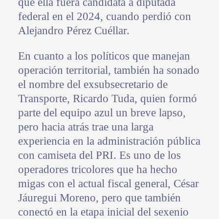
que ella fuera candidata a diputada
federal en el 2024, cuando perdió con
Alejandro Pérez Cuéllar.
En cuanto a los políticos que manejan
operación territorial, también ha sonado
el nombre del exsubsecretario de
Transporte, Ricardo Tuda, quien formó
parte del equipo azul un breve lapso,
pero hacia atrás trae una larga
experiencia en la administración pública
con camiseta del PRI. Es uno de los
operadores tricolores que ha hecho
migas con el actual fiscal general, César
Jáuregui Moreno, pero que también
conectó en la etapa inicial del sexenio