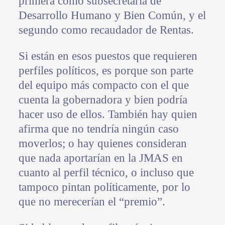
primera como subsecretaria de
Desarrollo Humano y Bien Común, y el
segundo como recaudador de Rentas.
Si están en esos puestos que requieren
perfiles políticos, es porque son parte
del equipo más compacto con el que
cuenta la gobernadora y bien podría
hacer uso de ellos. También hay quien
afirma que no tendría ningún caso
moverlos; o hay quienes consideran
que nada aportarían en la JMAS en
cuanto al perfil técnico, o incluso que
tampoco pintan políticamente, por lo
que no merecerían el “premio”.