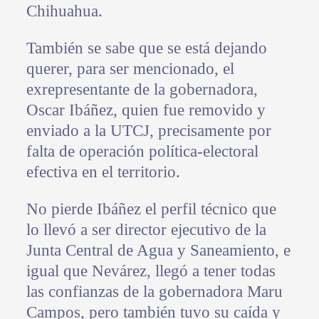
Chihuahua.
También se sabe que se está dejando
querer, para ser mencionado, el
exrepresentante de la gobernadora,
Oscar Ibáñez, quien fue removido y
enviado a la UTCJ, precisamente por
falta de operación política-electoral
efectiva en el territorio.
No pierde Ibáñez el perfil técnico que
lo llevó a ser director ejecutivo de la
Junta Central de Agua y Saneamiento, e
igual que Nevárez, llegó a tener todas
las confianzas de la gobernadora Maru
Campos, pero también tuvo su caída y