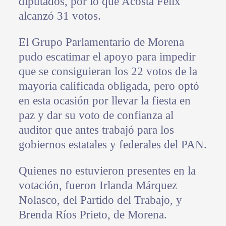
diputados, por lo que Acosta Félix
alcanzó 31 votos.
El Grupo Parlamentario de Morena
pudo escatimar el apoyo para impedir
que se consiguieran los 22 votos de la
mayoría calificada obligada, pero optó
en esta ocasión por llevar la fiesta en
paz y dar su voto de confianza al
auditor que antes trabajó para los
gobiernos estatales y federales del PAN.
Quienes no estuvieron presentes en la
votación, fueron Irlanda Márquez
Nolasco, del Partido del Trabajo, y
Brenda Ríos Prieto, de Morena.