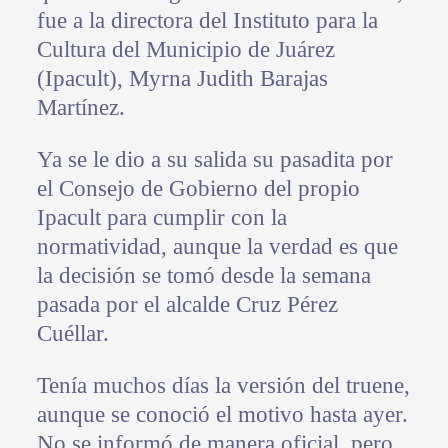
fue a la directora del Instituto para la
Cultura del Municipio de Juárez
(Ipacult), Myrna Judith Barajas
Martínez.
Ya se le dio a su salida su pasadita por
el Consejo de Gobierno del propio
Ipacult para cumplir con la
normatividad, aunque la verdad es que
la decisión se tomó desde la semana
pasada por el alcalde Cruz Pérez
Cuéllar.
Tenía muchos días la versión del truene,
aunque se conoció el motivo hasta ayer.
No se informó de manera oficial, pero