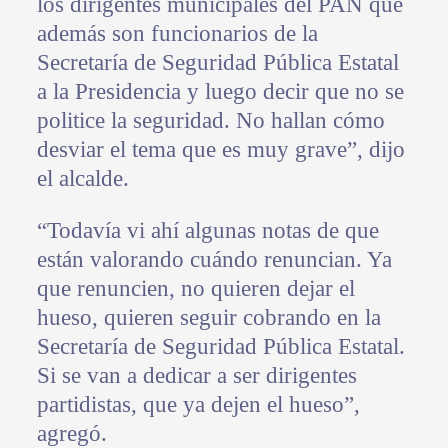
los dirigentes municipales del PAN que
además son funcionarios de la
Secretaría de Seguridad Pública Estatal
a la Presidencia y luego decir que no se
politice la seguridad. No hallan cómo
desviar el tema que es muy grave”, dijo
el alcalde.
“Todavía vi ahí algunas notas de que
están valorando cuándo renuncian. Ya
que renuncien, no quieren dejar el
hueso, quieren seguir cobrando en la
Secretaría de Seguridad Pública Estatal.
Si se van a dedicar a ser dirigentes
partidistas, que ya dejen el hueso”,
agregó.