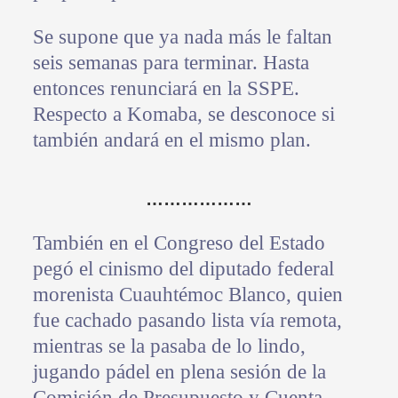
Se supone que ya nada más le faltan
seis semanas para terminar. Hasta
entonces renunciará en la SSPE.
Respecto a Komaba, se desconoce si
también andará en el mismo plan.
………………
También en el Congreso del Estado
pegó el cinismo del diputado federal
morenista Cuauhtémoc Blanco, quien
fue cachado pasando lista vía remota,
mientras se la pasaba de lo lindo,
jugando pádel en plena sesión de la
Comisión de Presupuesto y Cuenta