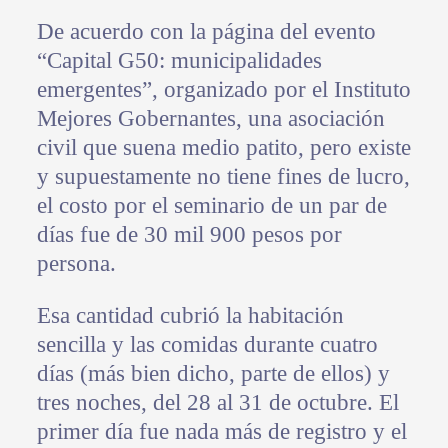
De acuerdo con la página del evento
“Capital G50: municipalidades
emergentes”, organizado por el Instituto
Mejores Gobernantes, una asociación
civil que suena medio patito, pero existe
y supuestamente no tiene fines de lucro,
el costo por el seminario de un par de
días fue de 30 mil 900 pesos por
persona.
Esa cantidad cubrió la habitación
sencilla y las comidas durante cuatro
días (más bien dicho, parte de ellos) y
tres noches, del 28 al 31 de octubre. El
primer día fue nada más de registro y el