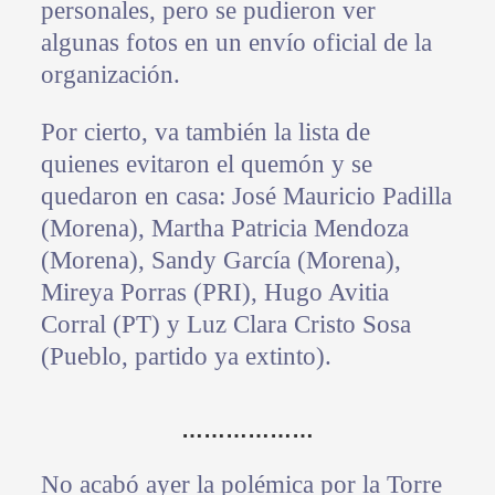
personales, pero se pudieron ver
algunas fotos en un envío oficial de la
organización.
Por cierto, va también la lista de
quienes evitaron el quemón y se
quedaron en casa: José Mauricio Padilla
(Morena), Martha Patricia Mendoza
(Morena), Sandy García (Morena),
Mireya Porras (PRI), Hugo Avitia
Corral (PT) y Luz Clara Cristo Sosa
(Pueblo, partido ya extinto).
………………
No acabó ayer la polémica por la Torre