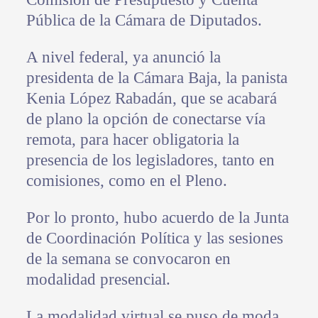
Pública de la Cámara de Diputados.
A nivel federal, ya anunció la
presidenta de la Cámara Baja, la panista
Kenia López Rabadán, que se acabará
de plano la opción de conectarse vía
remota, para hacer obligatoria la
presencia de los legisladores, tanto en
comisiones, como en el Pleno.
Por lo pronto, hubo acuerdo de la Junta
de Coordinación Política y las sesiones
de la semana se convocaron en
modalidad presencial.
La modalidad virtual se puso de moda