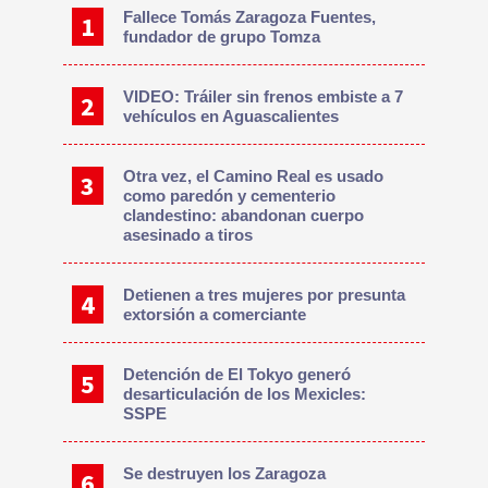
Fallece Tomás Zaragoza Fuentes,
fundador de grupo Tomza
VIDEO: Tráiler sin frenos embiste a 7
vehículos en Aguascalientes
Otra vez, el Camino Real es usado
como paredón y cementerio
clandestino: abandonan cuerpo
asesinado a tiros
Detienen a tres mujeres por presunta
extorsión a comerciante
Detención de El Tokyo generó
desarticulación de los Mexicles:
SSPE
Se destruyen los Zaragoza