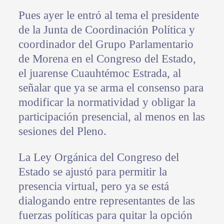
Pues ayer le entró al tema el presidente
de la Junta de Coordinación Política y
coordinador del Grupo Parlamentario
de Morena en el Congreso del Estado,
el juarense Cuauhtémoc Estrada, al
señalar que ya se arma el consenso para
modificar la normatividad y obligar la
participación presencial, al menos en las
sesiones del Pleno.
La Ley Orgánica del Congreso del
Estado se ajustó para permitir la
presencia virtual, pero ya se está
dialogando entre representantes de las
fuerzas políticas para quitar la opción