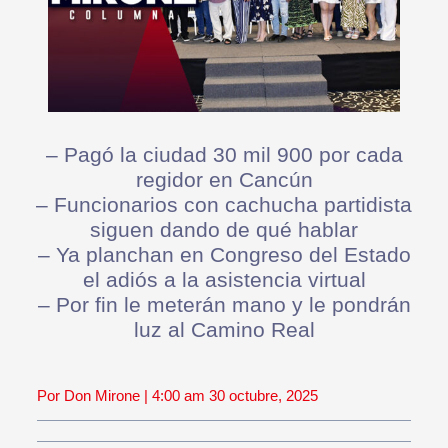
– ⁠Pagó la ciudad 30 mil 900 por cada
regidor en Cancún
– ⁠Funcionarios con cachucha partidista
siguen dando de qué hablar
– ⁠Ya planchan en Congreso del Estado
el adiós a la asistencia virtual
– ⁠Por fin le meterán mano y le pondrán
luz al Camino Real
Por Don Mirone | 4:00 am 30 octubre, 2025