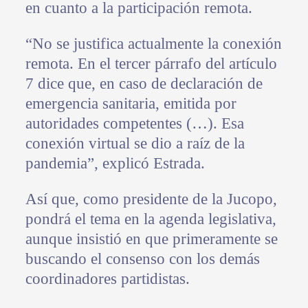
en cuanto a la participación remota.
“No se justifica actualmente la conexión
remota. En el tercer párrafo del artículo
7 dice que, en caso de declaración de
emergencia sanitaria, emitida por
autoridades competentes (…). Esa
conexión virtual se dio a raíz de la
pandemia”, explicó Estrada.
Así que, como presidente de la Jucopo,
pondrá el tema en la agenda legislativa,
aunque insistió en que primeramente se
buscando el consenso con los demás
coordinadores partidistas.