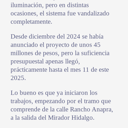
iluminación, pero en distintas
ocasiones, el sistema fue vandalizado
completamente.
Desde diciembre del 2024 se había
anunciado el proyecto de unos 45
millones de pesos, pero la suficiencia
presupuestal apenas llegó,
prácticamente hasta el mes 11 de este
2025.
Lo bueno es que ya iniciaron los
trabajos, empezando por el tramo que
comprende de la calle Rancho Anapra,
a la salida del Mirador Hidalgo.