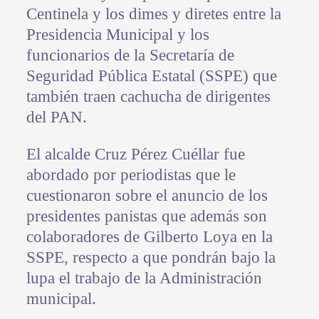
Centinela y los dimes y diretes entre la
Presidencia Municipal y los
funcionarios de la Secretaría de
Seguridad Pública Estatal (SSPE) que
también traen cachucha de dirigentes
del PAN.
El alcalde Cruz Pérez Cuéllar fue
abordado por periodistas que le
cuestionaron sobre el anuncio de los
presidentes panistas que además son
colaboradores de Gilberto Loya en la
SSPE, respecto a que pondrán bajo la
lupa el trabajo de la Administración
municipal.