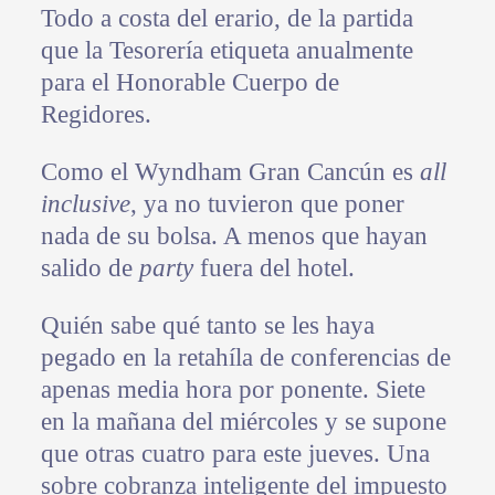
Todo a costa del erario, de la partida
que la Tesorería etiqueta anualmente
para el Honorable Cuerpo de
Regidores.
Como el Wyndham Gran Cancún es
all
inclusive
, ya no tuvieron que poner
nada de su bolsa. A menos que hayan
salido de
party
fuera del hotel.
Quién sabe qué tanto se les haya
pegado en la retahíla de conferencias de
apenas media hora por ponente. Siete
en la mañana del miércoles y se supone
que otras cuatro para este jueves. Una
sobre cobranza inteligente del impuesto