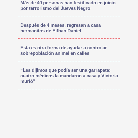
Más de 40 personas han testificado en juicio
por terrorismo del Jueves Negro
Después de 4 meses, regresan a casa
hermanitos de Eithan Daniel
Esta es otra forma de ayudar a controlar
sobrepoblación animal en calles
“Les dijimos que podía ser una garrapata;
cuatro médicos la mandaron a casa y Victoria
murió”