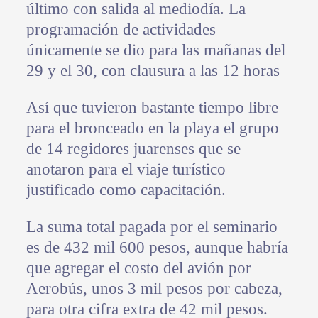
último con salida al mediodía. La
programación de actividades
únicamente se dio para las mañanas del
29 y el 30, con clausura a las 12 horas
Así que tuvieron bastante tiempo libre
para el bronceado en la playa el grupo
de 14 regidores juarenses que se
anotaron para el viaje turístico
justificado como capacitación.
La suma total pagada por el seminario
es de 432 mil 600 pesos, aunque habría
que agregar el costo del avión por
Aerobús, unos 3 mil pesos por cabeza,
para otra cifra extra de 42 mil pesos.