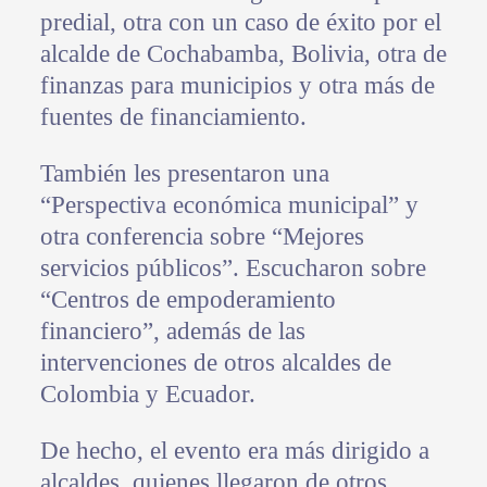
predial, otra con un caso de éxito por el
alcalde de Cochabamba, Bolivia, otra de
finanzas para municipios y otra más de
fuentes de financiamiento.
También les presentaron una
“Perspectiva económica municipal” y
otra conferencia sobre “Mejores
servicios públicos”. Escucharon sobre
“Centros de empoderamiento
financiero”, además de las
intervenciones de otros alcaldes de
Colombia y Ecuador.
De hecho, el evento era más dirigido a
alcaldes, quienes llegaron de otros