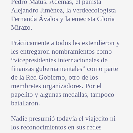
Pedro Matus. Además, el panista
Alejandro Jiménez, la verdeecologista
Fernanda Ávalos y la emecista Gloria
Mirazo.
Prácticamente a todos les extendieron y
les entregaron nombramientos como
“vicepresidentes internacionales de
finanzas gubernamentales” como parte
de la Red Gobierno, otro de los
membretes organizadores. Por el
papelito y algunas medallas, tampoco
batallaron.
Nadie presumió todavía el viajecito ni
los reconocimientos en sus redes