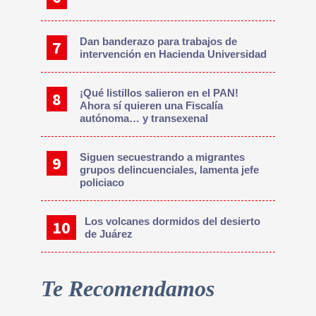
Dan banderazo para trabajos de
intervención en Hacienda Universidad
¡Qué listillos salieron en el PAN!
Ahora sí quieren una Fiscalía
autónoma… y transexenal
Siguen secuestrando a migrantes
grupos delincuenciales, lamenta jefe
policiaco
Los volcanes dormidos del desierto
de Juárez
Te Recomendamos