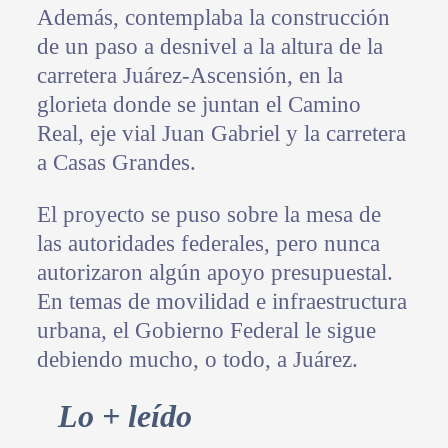
Además, contemplaba la construcción
de un paso a desnivel a la altura de la
carretera Juárez-Ascensión, en la
glorieta donde se juntan el Camino
Real, eje vial Juan Gabriel y la carretera
a Casas Grandes.
El proyecto se puso sobre la mesa de
las autoridades federales, pero nunca
autorizaron algún apoyo presupuestal.
En temas de movilidad e infraestructura
urbana, el Gobierno Federal le sigue
debiendo mucho, o todo, a Juárez.
Primary
Lo + leído
Sidebar