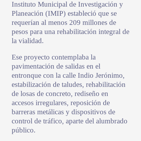
Instituto Municipal de Investigación y
Planeación (IMIP) estableció que se
requerían al menos 209 millones de
pesos para una rehabilitación integral de
la vialidad.
Ese proyecto contemplaba la
pavimentación de salidas en el
entronque con la calle Indio Jerónimo,
estabilización de taludes, rehabilitación
de losas de concreto, rediseño en
accesos irregulares, reposición de
barreras metálicas y dispositivos de
control de tráfico, aparte del alumbrado
público.