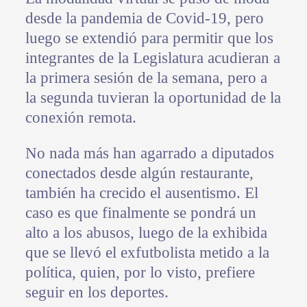
desde la pandemia de Covid-19, pero
luego se extendió para permitir que los
integrantes de la Legislatura acudieran a
la primera sesión de la semana, pero a
la segunda tuvieran la oportunidad de la
conexión remota.
No nada más han agarrado a diputados
conectados desde algún restaurante,
también ha crecido el ausentismo. El
caso es que finalmente se pondrá un
alto a los abusos, luego de la exhibida
que se llevó el exfutbolista metido a la
política, quien, por lo visto, prefiere
seguir en los deportes.