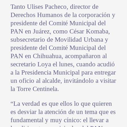
Tanto Ulises Pacheco, director de
Derechos Humanos de la corporación y
presidente del Comité Municipal del
PAN en Juárez, como César Komaba,
subsecretario de Movilidad Urbana y
presidente del Comité Municipal del
PAN en Chihuahua, acompañaron al
secretario Loya el lunes, cuando acudió
a la Presidencia Municipal para entregar
un oficio al alcalde, invitándolo a visitar
la Torre Centinela.
“La verdad es que ellos lo que quieren
es desviar la atención de un tema que es
fundamental y muy cínico: el llevar a