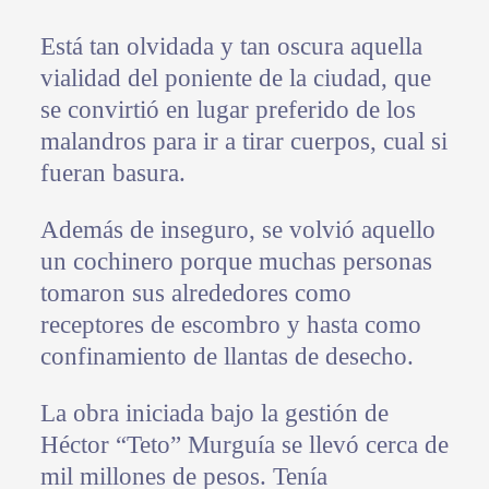
Está tan olvidada y tan oscura aquella
vialidad del poniente de la ciudad, que
se convirtió en lugar preferido de los
malandros para ir a tirar cuerpos, cual si
fueran basura.
Además de inseguro, se volvió aquello
un cochinero porque muchas personas
tomaron sus alrededores como
receptores de escombro y hasta como
confinamiento de llantas de desecho.
La obra iniciada bajo la gestión de
Héctor “Teto” Murguía se llevó cerca de
mil millones de pesos. Tenía