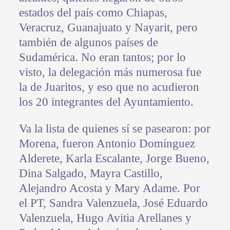
estados del país como Chiapas,
Veracruz, Guanajuato y Nayarit, pero
también de algunos países de
Sudamérica. No eran tantos; por lo
visto, la delegación más numerosa fue
la de Juaritos, y eso que no acudieron
los 20 integrantes del Ayuntamiento.
Va la lista de quienes sí se pasearon: por
Morena, fueron Antonio Domínguez
Alderete, Karla Escalante, Jorge Bueno,
Dina Salgado, Mayra Castillo,
Alejandro Acosta y Mary Adame. Por
el PT, Sandra Valenzuela, José Eduardo
Valenzuela, Hugo Avitia Arellanes y