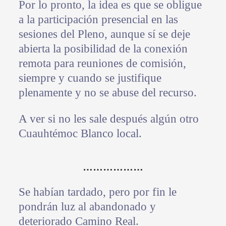
Por lo pronto, la idea es que se obligue
a la participación presencial en las
sesiones del Pleno, aunque sí se deje
abierta la posibilidad de la conexión
remota para reuniones de comisión,
siempre y cuando se justifique
plenamente y no se abuse del recurso.
A ver si no les sale después algún otro
Cuauhtémoc Blanco local.
………………
Se habían tardado, pero por fin le
pondrán luz al abandonado y
deteriorado Camino Real.