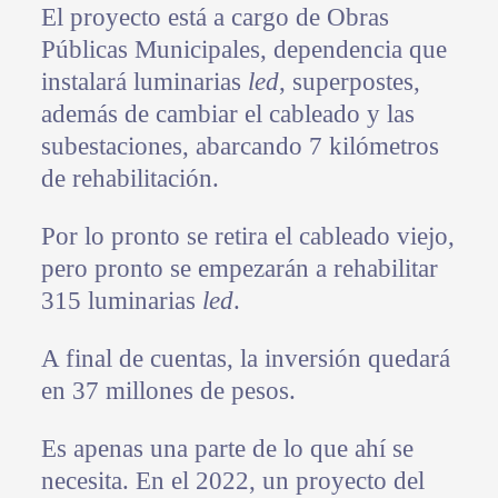
El proyecto está a cargo de Obras
Públicas Municipales, dependencia que
instalará luminarias
led
, superpostes,
además de cambiar el cableado y las
subestaciones, abarcando 7 kilómetros
de rehabilitación.
Por lo pronto se retira el cableado viejo,
pero pronto se empezarán a rehabilitar
315 luminarias
led
.
A final de cuentas, la inversión quedará
en 37 millones de pesos.
Es apenas una parte de lo que ahí se
necesita. En el 2022, un proyecto del