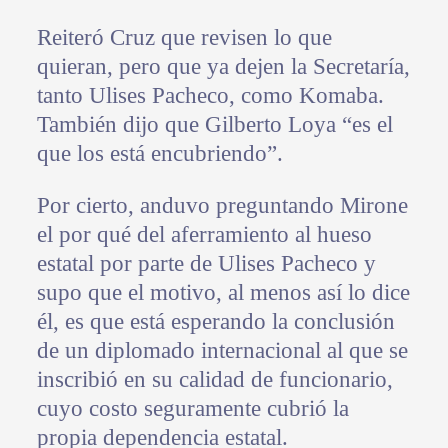
Reiteró Cruz que revisen lo que
quieran, pero que ya dejen la Secretaría,
tanto Ulises Pacheco, como Komaba.
También dijo que Gilberto Loya “es el
que los está encubriendo”.
Por cierto, anduvo preguntando Mirone
el por qué del aferramiento al hueso
estatal por parte de Ulises Pacheco y
supo que el motivo, al menos así lo dice
él, es que está esperando la conclusión
de un diplomado internacional al que se
inscribió en su calidad de funcionario,
cuyo costo seguramente cubrió la
propia dependencia estatal.