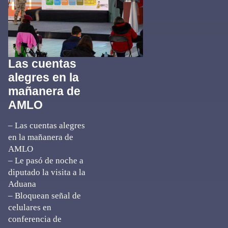
Las cuentas
alegres en la
mañanera de
AMLO
– Las cuentas alegres
en la mañanera de
AMLO
– Le pasó de noche a
diputado la visita a la
Aduana
– Bloquean señal de
celulares en
conferencia de