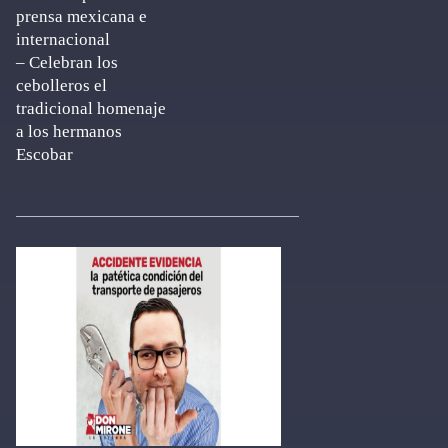
prensa mexicana e
internacional
– Celebran los
cebolleros el
tradicional homenaje
a los hermanos
Escobar