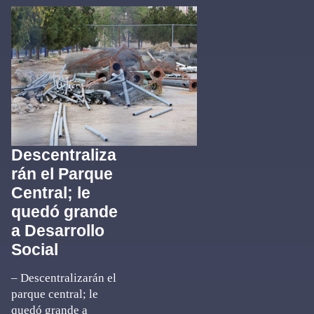
Descentraliza
rán el Parque
Central; le
quedó grande
a Desarrollo
Social
– Descentralizarán el
parque central; le
quedó grande a