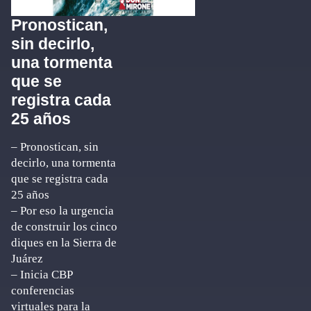
Pronostican,
sin decirlo,
una tormenta
que se
registra cada
25 años
– Pronostican, sin
decirlo, una tormenta
que se registra cada
25 años
– Por eso la urgencia
de construir los cinco
diques en la Sierra de
Juárez
– Inicia CBP
conferencias
virtuales para la