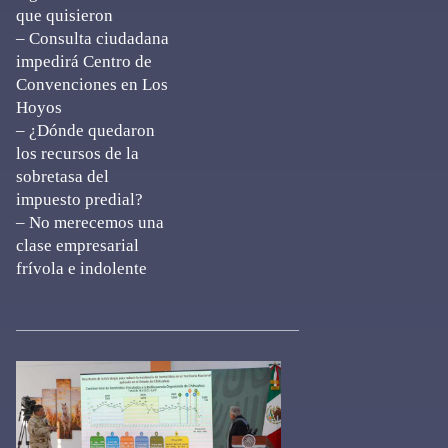
que quisieron
– Consulta ciudadana
impedirá Centro de
Convenciones en Los
Hoyos
– ¿Dónde quedaron
los recursos de la
sobretasa del
impuesto predial?
– No merecemos una
clase empresarial
frívola e indolente