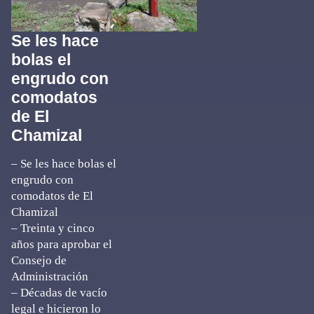
Se les hace
bolas el
engrudo con
comodatos
de El
Chamizal
– Se les hace bolas el
engrudo con
comodatos de El
Chamizal
– Treinta y cinco
años para aprobar el
Consejo de
Administración
– Décadas de vacío
legal e hicieron lo