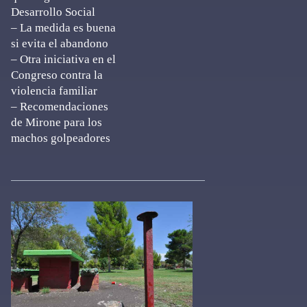
Desarrollo Social
– La medida es buena
si evita el abandono
– Otra iniciativa en el
Congreso contra la
violencia familiar
– Recomendaciones
de Mirone para los
machos golpeadores