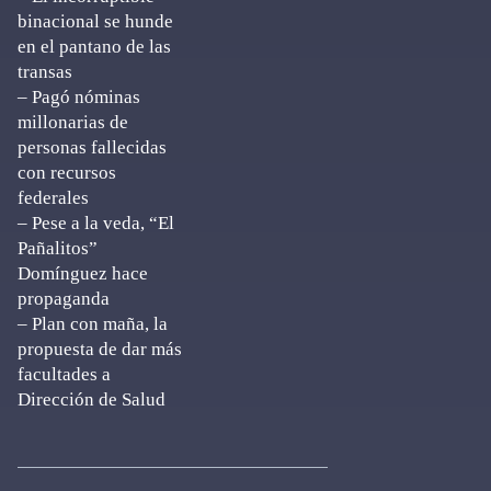
binacional se hunde
en el pantano de las
transas
– Pagó nóminas
millonarias de
personas fallecidas
con recursos
federales
– Pese a la veda, “El
Pañalitos”
Domínguez hace
propaganda
– Plan con maña, la
propuesta de dar más
facultades a
Dirección de Salud