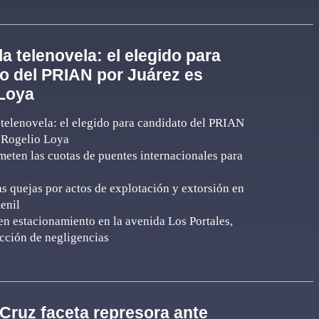
la telenovela: el elegido para
o del PRIAN por Juárez es
Loya
telenovela: el elegido para candidato del PRIAN
s Rogelio Loya
ten las cuotas de puentes internacionales para
 quejas por actos de explotación y extorsión en
enil
n estacionamiento en la avenida Los Portales,
cción de negligencias
Cruz faceta represora ante