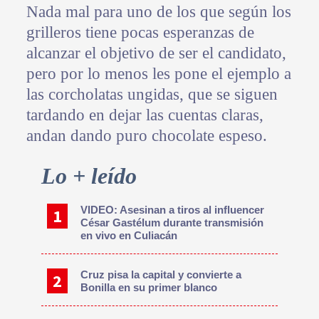
Nada mal para uno de los que según los
grilleros tiene pocas esperanzas de
alcanzar el objetivo de ser el candidato,
pero por lo menos les pone el ejemplo a
las corcholatas ungidas, que se siguen
tardando en dejar las cuentas claras,
andan dando puro chocolate espeso.
Primary
Lo + leído
Sidebar
VIDEO: Asesinan a tiros al influencer
César Gastélum durante transmisión
en vivo en Culiacán
Cruz pisa la capital y convierte a
Bonilla en su primer blanco