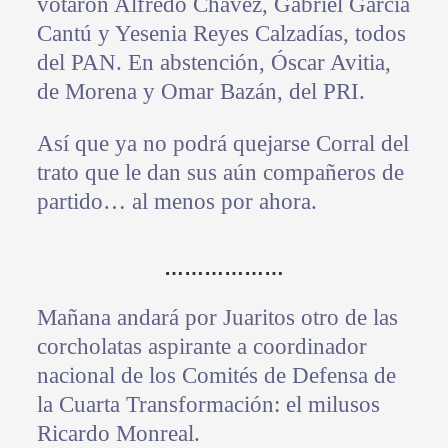
votaron Alfredo Chávez, Gabriel García
Cantú y Yesenia Reyes Calzadías, todos
del PAN. En abstención, Óscar Avitia,
de Morena y Omar Bazán, del PRI.
Así que ya no podrá quejarse Corral del
trato que le dan sus aún compañeros de
partido… al menos por ahora.
………………
Mañana andará por Juaritos otro de las
corcholatas aspirante a coordinador
nacional de los Comités de Defensa de
la Cuarta Transformación: el milusos
Ricardo Monreal.