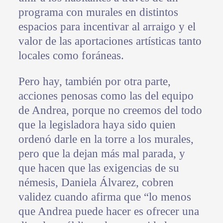
programa con murales en distintos
espacios para incentivar al arraigo y el
valor de las aportaciones artísticas tanto
locales como foráneas.
Pero hay, también por otra parte,
acciones penosas como las del equipo
de Andrea, porque no creemos del todo
que la legisladora haya sido quien
ordenó darle en la torre a los murales,
pero que la dejan más mal parada, y
que hacen que las exigencias de su
némesis, Daniela Álvarez, cobren
validez cuando afirma que “lo menos
que Andrea puede hacer es ofrecer una