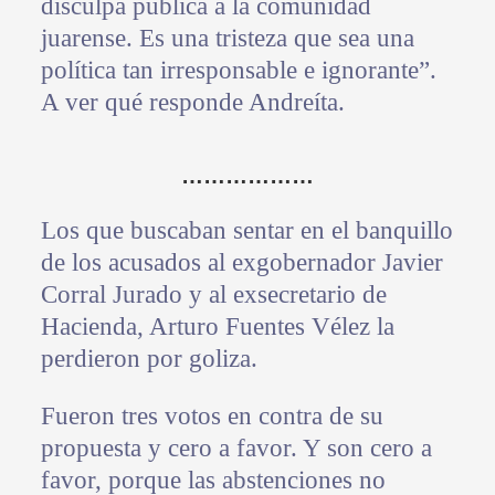
disculpa pública a la comunidad
juarense. Es una tristeza que sea una
política tan irresponsable e ignorante”.
A ver qué responde Andreíta.
………………
Los que buscaban sentar en el banquillo
de los acusados al exgobernador Javier
Corral Jurado y al exsecretario de
Hacienda, Arturo Fuentes Vélez la
perdieron por goliza.
Fueron tres votos en contra de su
propuesta y cero a favor. Y son cero a
favor, porque las abstenciones no