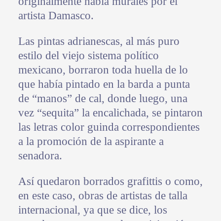
originalmente había murales por el
artista Damasco.
Las pintas adrianescas, al más puro
estilo del viejo sistema político
mexicano, borraron toda huella de lo
que había pintado en la barda a punta
de “manos” de cal, donde luego, una
vez “sequita” la encalichada, se pintaron
las letras color guinda correspondientes
a la promoción de la aspirante a
senadora.
Así quedaron borrados grafittis o como,
en este caso, obras de artistas de talla
internacional, ya que se dice, los