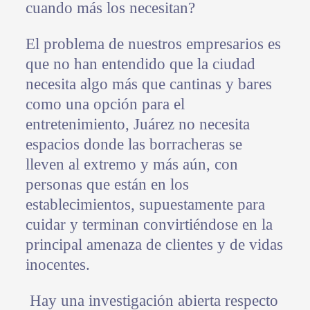
cuando más los necesitan?
El problema de nuestros empresarios es
que no han entendido que la ciudad
necesita algo más que cantinas y bares
como una opción para el
entretenimiento, Juárez no necesita
espacios donde las borracheras se
lleven al extremo y más aún, con
personas que están en los
establecimientos, supuestamente para
cuidar y terminan convirtiéndose en la
principal amenaza de clientes y de vidas
inocentes.
Hay una investigación abierta respecto