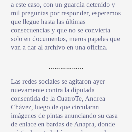
a este caso, con un guardia detenido y
mil preguntas por responder, esperemos
que llegue hasta las últimas
consecuencias y que no se convierta
solo en documentos, meros papeles que
van a dar al archivo en una oficina.
………………
Las redes sociales se agitaron ayer
nuevamente contra la diputada
consentida de la CuatroTe, Andrea
Chávez, luego de que circularan
imágenes de pintas anunciando su casa
de enlace en bardas de Anapra, donde