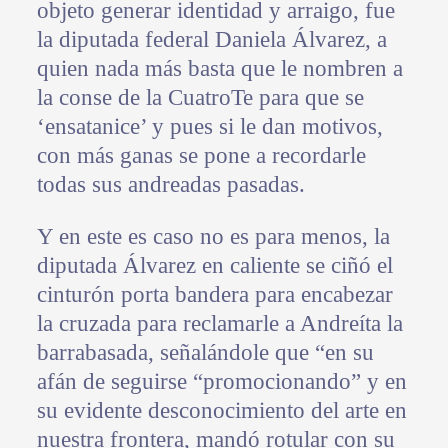
objeto generar identidad y arraigo, fue
la diputada federal Daniela Álvarez, a
quien nada más basta que le nombren a
la conse de la CuatroTe para que se
‘ensatanice’ y pues si le dan motivos,
con más ganas se pone a recordarle
todas sus andreadas pasadas.
Y en este es caso no es para menos, la
diputada Álvarez en caliente se ciñó el
cinturón porta bandera para encabezar
la cruzada para reclamarle a Andreíta la
barrabasada, señalándole que “en su
afán de seguirse “promocionando” y en
su evidente desconocimiento del arte en
nuestra frontera, mandó rotular con su