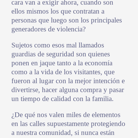
cara van a exigir ahora, cuando son
ellos mismos los que contratan a
personas que luego son los principales
generadores de violencia?
Sujetos como esos mal llamados
guardias de seguridad son quienes
ponen en jaque tanto a la economía
como a la vida de los visitantes, que
fueron al lugar con la mejor intención e
divertirse, hacer alguna compra y pasar
un tiempo de calidad con la familia.
¿De qué nos valen miles de elementos
en las calles supuestamente protegiendo
a nuestra comunidad, si nunca están