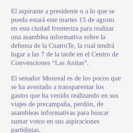
El aspirante a presidente o a lo que se
pueda estará este martes 15 de agosto
en esta ciudad fronteriza para realizar
una asamblea informativa sobre la
defensa de la CuatroTe, la cual tendrá
lugar a las 7 de la tarde en el Centro de
Convenciones “Las Anitas”.
El senador Monreal es de los pocos que
se ha aventado a transparentar los
gastos que ha venido realizando en sus
viajes de precampaña, perdón, de
asambleas informativas para buscar
sumar votos en sus aspiraciones
partidistas.