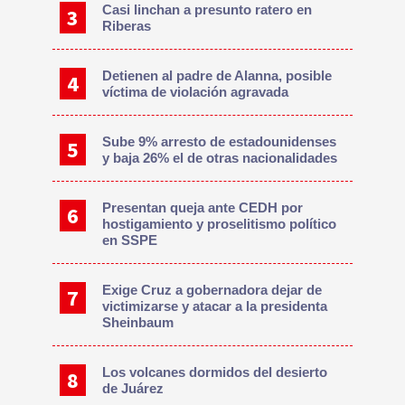
Casi linchan a presunto ratero en
Riberas
Detienen al padre de Alanna, posible
víctima de violación agravada
Sube 9% arresto de estadounidenses
y baja 26% el de otras nacionalidades
Presentan queja ante CEDH por
hostigamiento y proselitismo político
en SSPE
Exige Cruz a gobernadora dejar de
victimizarse y atacar a la presidenta
Sheinbaum
Los volcanes dormidos del desierto
de Juárez