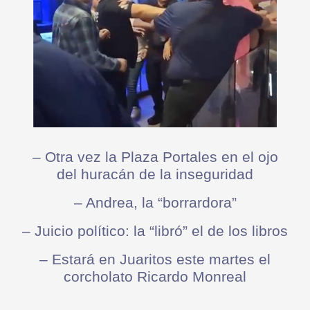
– Otra vez la Plaza Portales en el ojo
del huracán de la inseguridad
– Andrea, la “borrardora”
– Juicio político: la “libró” el de los libros
– Estará en Juaritos este martes el
corcholato Ricardo Monreal