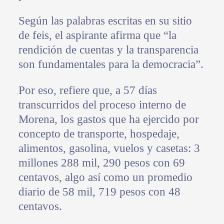
Según las palabras escritas en su sitio
de feis, el aspirante afirma que “la
rendición de cuentas y la transparencia
son fundamentales para la democracia”.
Por eso, refiere que, a 57 días
transcurridos del proceso interno de
Morena, los gastos que ha ejercido por
concepto de transporte, hospedaje,
alimentos, gasolina, vuelos y casetas: 3
millones 288 mil, 290 pesos con 69
centavos, algo así como un promedio
diario de 58 mil, 719 pesos con 48
centavos.