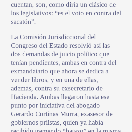
cuentan, son, como diría un clásico de
los legislativos: “es el voto en contra del
sacatón”.
La Comisión Jurisdiccional del
Congreso del Estado resolvió así las
dos demandas de juicio político que
tenían pendientes, ambas en contra del
exmandatario que ahora se dedica a
vender libros, y en una de ellas,
además, contra su exsecretario de
Hacienda. Ambas llegaron hasta ese
punto por iniciativa del abogado
Gerardo Cortinas Murra, exasesor de
gobiernos priistas, quien ya había
recibido tremendo “batazo” en la misma