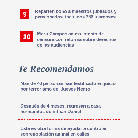
Reparten bono a maestros jubilados y
pensionados, incluidos 256 juarenses
Maru Campos acusa intento de
censura con reforma sobre derechos
de las audiencias
Te Recomendamos
Más de 40 personas han testificado en juicio
por terrorismo del Jueves Negro
Después de 4 meses, regresan a casa
hermanitos de Eithan Daniel
Esta es otra forma de ayudar a controlar
sobrepoblación animal en calles