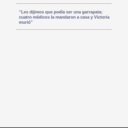
“Les dijimos que podía ser una garrapata;
cuatro médicos la mandaron a casa y Victoria
murió”