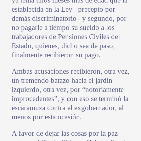
ya tenía unos meses más de edad que la
establecida en la Ley –precepto por
demás discriminatorio– y segundo, por
no pagarle a tiempo su sueldo a los
trabajadores de Pensiones Civiles del
Estado, quienes, dicho sea de paso,
finalmente recibieron su pago.
Ambas acusaciones recibieron, otra vez,
un tremendo batazo hacia el jardín
izquierdo, otra vez, por “notoriamente
improcedentes”, y con eso se terminó la
escaramuza contra el exgobernador, al
menos por esta ocasión.
A favor de dejar las cosas por la paz