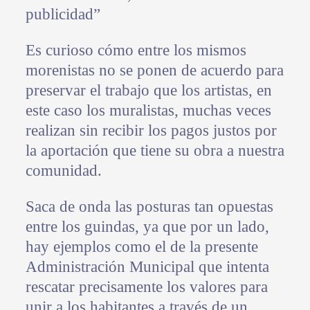
publicidad”
Es curioso cómo entre los mismos
morenistas no se ponen de acuerdo para
preservar el trabajo que los artistas, en
este caso los muralistas, muchas veces
realizan sin recibir los pagos justos por
la aportación que tiene su obra a nuestra
comunidad.
Saca de onda las posturas tan opuestas
entre los guindas, ya que por un lado,
hay ejemplos como el de la presente
Administración Municipal que intenta
rescatar precisamente los valores para
unir a los habitantes a través de un