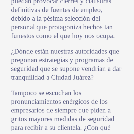
puedan provocar cierres y clausuras
definitivas de fuentes de empleo,
debido a la pésima selección del
personal que protagoniza hechos tan
funestos como el que hoy nos ocupa.
¿Dónde están nuestras autoridades que
pregonan estrategias y programas de
seguridad que se supone vendrían a dar
tranquilidad a Ciudad Juárez?
Tampoco se escuchan los
pronunciamientos enérgicos de los
empresarios de siempre que piden a
gritos mayores medidas de seguridad
para recibir a su clientela. ¿Con qué