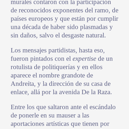
murales contaron con la participación
de reconocidos exponentes del ramo, de
países europeos y que están por cumplir
una década de haber sido plasmadas y
sin daños, salvo el desgaste natural.
Los mensajes partidistas, hasta eso,
fueron pintados con el
expertise
de un
rotulista de politiquerías y en ellos
aparece el nombre grandote de
Andreíta, y la dirección de su casa de
enlace, allá por la avenida De la Raza.
Entre los que saltaron ante el escándalo
de ponerle en su mauser a las
aportaciones artísticas que tienen por