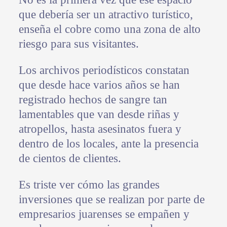
que debería ser un atractivo turístico,
enseña el cobre como una zona de alto
riesgo para sus visitantes.
Los archivos periodísticos constatan
que desde hace varios años se han
registrado hechos de sangre tan
lamentables que van desde riñas y
atropellos, hasta asesinatos fuera y
dentro de los locales, ante la presencia
de cientos de clientes.
Es triste ver cómo las grandes
inversiones que se realizan por parte de
empresarios juarenses se empañen y