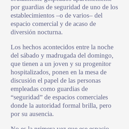
por guardias de seguridad de uno de los
establecimientos –o de varios– del
espacio comercial y de acaso de
diversión nocturna.
Los hechos acontecidos entre la noche
del sábado y madrugada del domingo,
que tienen a un joven y su progenitor
hospitalizados, ponen en la mesa de
discusión el papel de las personas
empleadas como guardias de
“seguridad” de espacios comerciales
donde la autoridad formal brilla, pero
por su ausencia.
No es la primera vez que ese espacio