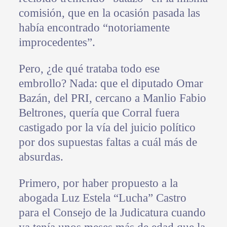
comisión, que en la ocasión pasada las
había encontrado “notoriamente
improcedentes”.
Pero, ¿de qué trataba todo ese
embrollo? Nada: que el diputado Omar
Bazán, del PRI, cercano a Manlio Fabio
Beltrones, quería que Corral fuera
castigado por la vía del juicio político
por dos supuestas faltas a cuál más de
absurdas.
Primero, por haber propuesto a la
abogada Luz Estela “Lucha” Castro
para el Consejo de la Judicatura cuando