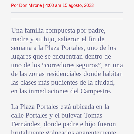
Por Don Mirone | 4:00 am 15 agosto, 2023
Una familia compuesta por padre,
madre y su hijo, salieron el fin de
semana a la Plaza Portales, uno de los
lugares que se encuentran dentro de
uno de los “corredores seguros”, en una
de las zonas residenciales donde habitan
las clases más pudientes de la ciudad,
en las inmediaciones del Campestre.
La Plaza Portales está ubicada en la
calle Portales y el bulevar Tomás
Fernández, donde padre e hijo fueron
brutalmente golpeados aparentemente