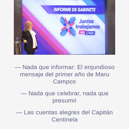
— Nada que informar: El enjundioso
mensaje del primer año de Maru
Campos
— Nada que celebrar, nada que
presumir
— Las cuentas alegres del Capitán
Centinela