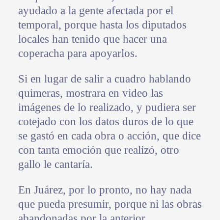
ayudado a la gente afectada por el
temporal, porque hasta los diputados
locales han tenido que hacer una
coperacha para apoyarlos.
Si en lugar de salir a cuadro hablando
quimeras, mostrara en video las
imágenes de lo realizado, y pudiera ser
cotejado con los datos duros de lo que
se gastó en cada obra o acción, que dice
con tanta emoción que realizó, otro
gallo le cantaría.
En Juárez, por lo pronto, no hay nada
que pueda presumir, porque ni las obras
abandonadas por la anterior