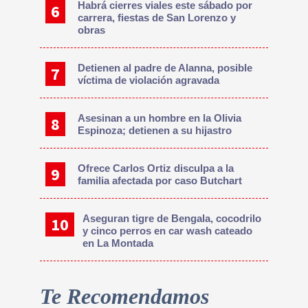
Habrá cierres viales este sábado por
carrera, fiestas de San Lorenzo y
obras
Detienen al padre de Alanna, posible
víctima de violación agravada
Asesinan a un hombre en la Olivia
Espinoza; detienen a su hijastro
Ofrece Carlos Ortiz disculpa a la
familia afectada por caso Butchart
Aseguran tigre de Bengala, cocodrilo
y cinco perros en car wash cateado
en La Montada
Te Recomendamos