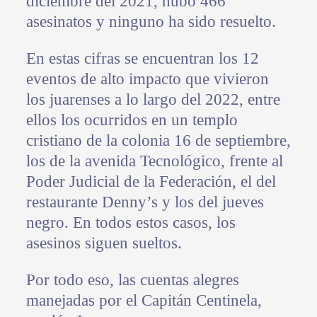
diciembre del 2021, hubo 466
asesinatos y ninguno ha sido resuelto.
En estas cifras se encuentran los 12
eventos de alto impacto que vivieron
los juarenses a lo largo del 2022, entre
ellos los ocurridos en un templo
cristiano de la colonia 16 de septiembre,
los de la avenida Tecnológico, frente al
Poder Judicial de la Federación, el del
restaurante Denny’s y los del jueves
negro. En todos estos casos, los
asesinos siguen sueltos.
Por todo eso, las cuentas alegres
manejadas por el Capitán Centinela,