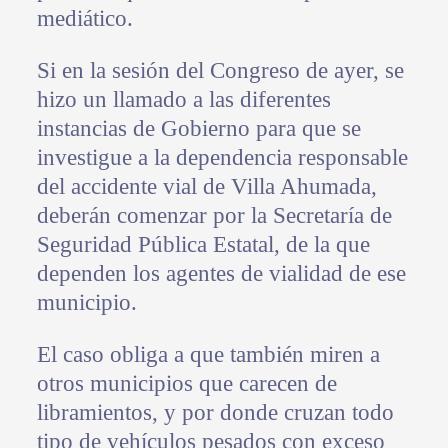
mediático.
Si en la sesión del Congreso de ayer, se
hizo un llamado a las diferentes
instancias de Gobierno para que se
investigue a la dependencia responsable
del accidente vial de Villa Ahumada,
deberán comenzar por la Secretaría de
Seguridad Pública Estatal, de la que
dependen los agentes de vialidad de ese
municipio.
El caso obliga a que también miren a
otros municipios que carecen de
libramientos, y por donde cruzan todo
tipo de vehículos pesados con exceso