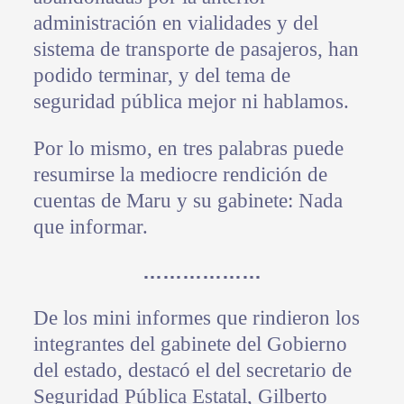
administración en vialidades y del
sistema de transporte de pasajeros, han
podido terminar, y del tema de
seguridad pública mejor ni hablamos.
Por lo mismo, en tres palabras puede
resumirse la mediocre rendición de
cuentas de Maru y su gabinete: Nada
que informar.
………………
De los mini informes que rindieron los
integrantes del gabinete del Gobierno
del estado, destacó el del secretario de
Seguridad Pública Estatal, Gilberto