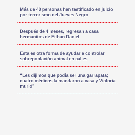
Más de 40 personas han testificado en juicio
por terrorismo del Jueves Negro
Después de 4 meses, regresan a casa
hermanitos de Eithan Daniel
Esta es otra forma de ayudar a controlar
sobrepoblación animal en calles
“Les dijimos que podía ser una garrapata;
cuatro médicos la mandaron a casa y Victoria
murió”