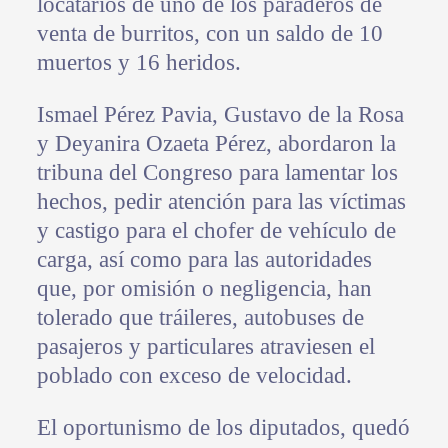
locatarios de uno de los paraderos de
venta de burritos, con un saldo de 10
muertos y 16 heridos.
Ismael Pérez Pavia, Gustavo de la Rosa
y Deyanira Ozaeta Pérez, abordaron la
tribuna del Congreso para lamentar los
hechos, pedir atención para las víctimas
y castigo para el chofer de vehículo de
carga, así como para las autoridades
que, por omisión o negligencia, han
tolerado que tráileres, autobuses de
pasajeros y particulares atraviesen el
poblado con exceso de velocidad.
El oportunismo de los diputados, quedó