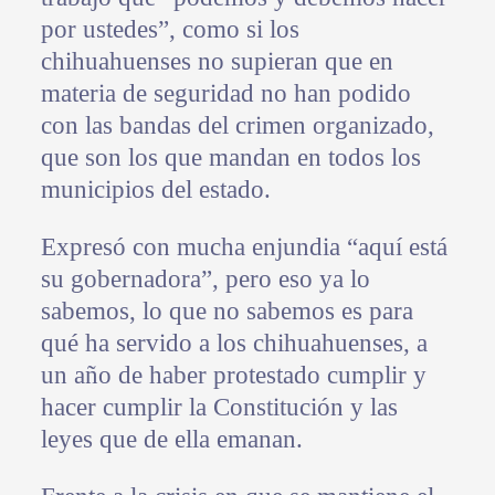
por ustedes”, como si los
chihuahuenses no supieran que en
materia de seguridad no han podido
con las bandas del crimen organizado,
que son los que mandan en todos los
municipios del estado.
Expresó con mucha enjundia “aquí está
su gobernadora”, pero eso ya lo
sabemos, lo que no sabemos es para
qué ha servido a los chihuahuenses, a
un año de haber protestado cumplir y
hacer cumplir la Constitución y las
leyes que de ella emanan.