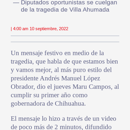
— Diputados oportunistas se cuelgan
de la tragedia de Villa Ahumada
| 4:00 am 10 septiembre, 2022
Un mensaje festivo en medio de la
tragedia, que habla de que estamos bien
y vamos mejor, al más puro estilo del
presidente Andrés Manuel López
Obrador, dio el jueves Maru Campos, al
cumplir su primer año como
gobernadora de Chihuahua.
El mensaje lo hizo a través de un video
de poco más de 2 minutos, difundido