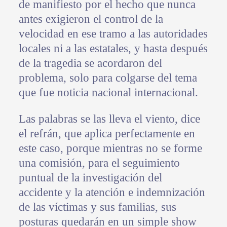
de manifiesto por el hecho que nunca
antes exigieron el control de la
velocidad en ese tramo a las autoridades
locales ni a las estatales, y hasta después
de la tragedia se acordaron del
problema, solo para colgarse del tema
que fue noticia nacional internacional.
Las palabras se las lleva el viento, dice
el refrán, que aplica perfectamente en
este caso, porque mientras no se forme
una comisión, para el seguimiento
puntual de la investigación del
accidente y la atención e indemnización
de las víctimas y sus familias, sus
posturas quedarán en un simple show