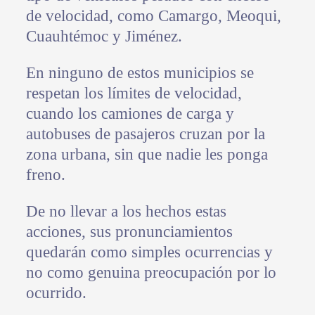
de velocidad, como Camargo, Meoqui,
Cuauhtémoc y Jiménez.
En ninguno de estos municipios se
respetan los límites de velocidad,
cuando los camiones de carga y
autobuses de pasajeros cruzan por la
zona urbana, sin que nadie les ponga
freno.
De no llevar a los hechos estas
acciones, sus pronunciamientos
quedarán como simples ocurrencias y
no como genuina preocupación por lo
ocurrido.