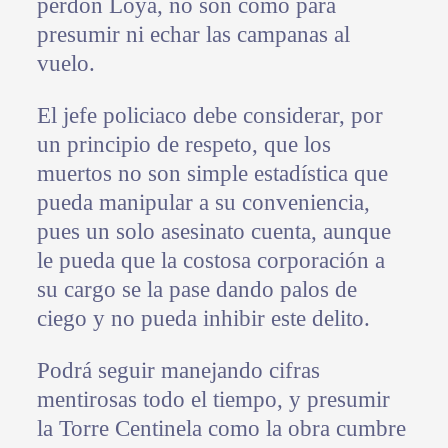
perdón Loya, no son como para
presumir ni echar las campanas al
vuelo.
El jefe policiaco debe considerar, por
un principio de respeto, que los
muertos no son simple estadística que
pueda manipular a su conveniencia,
pues un solo asesinato cuenta, aunque
le pueda que la costosa corporación a
su cargo se la pase dando palos de
ciego y no pueda inhibir este delito.
Podrá seguir manejando cifras
mentirosas todo el tiempo, y presumir
la Torre Centinela como la obra cumbre