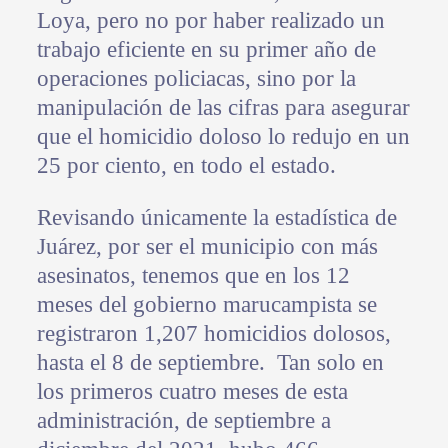
Loya, pero no por haber realizado un
trabajo eficiente en su primer año de
operaciones policiacas, sino por la
manipulación de las cifras para asegurar
que el homicidio doloso lo redujo en un
25 por ciento, en todo el estado.
Revisando únicamente la estadística de
Juárez, por ser el municipio con más
asesinatos, tenemos que en los 12
meses del gobierno marucampista se
registraron 1,207 homicidios dolosos,
hasta el 8 de septiembre. Tan solo en
los primeros cuatro meses de esta
administración, de septiembre a