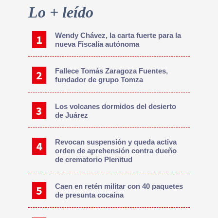
Primary
Lo + leído
Sidebar
Wendy Chávez, la carta fuerte para la
nueva Fiscalía autónoma
Fallece Tomás Zaragoza Fuentes,
fundador de grupo Tomza
Los volcanes dormidos del desierto
de Juárez
Revocan suspensión y queda activa
orden de aprehensión contra dueño
de crematorio Plenitud
Caen en retén militar con 40 paquetes
de presunta cocaína