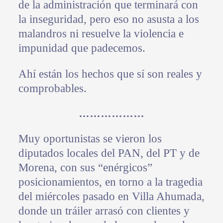
de la administración que terminará con
la inseguridad, pero eso no asusta a los
malandros ni resuelve la violencia e
impunidad que padecemos.
Ahí están los hechos que sí son reales y
comprobables.
………………
Muy oportunistas se vieron los
diputados locales del PAN, del PT y de
Morena, con sus “enérgicos”
posicionamientos, en torno a la tragedia
del miércoles pasado en Villa Ahumada,
donde un tráiler arrasó con clientes y