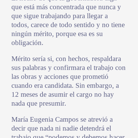
que está más concentrada que nunca y
que sigue trabajando para llegar a
todos, carece de todo sentido y no tiene
ningún mérito, porque esa es su
obligación.
Mérito sería si, con hechos, respaldara
sus palabras y confirmara el trabajo con
las obras y acciones que prometió
cuando era candidata. Sin embargo, a
12 meses de asumir el cargo no hay
nada que presumir.
María Eugenia Campos se atrevió a
decir que nada ni nadie detendrá el
trabajo que “podemos y debemos hacer