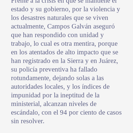
Frente a la crisis en que se mantiene el
estado y su gobierno, por la violencia y
los desastres naturales que se viven
actualmente, Campos Galván aseguró
que han respondido con unidad y
trabajo, lo cual es otra mentira, porque
en los atentados de alto impacto que se
han registrado en la Sierra y en Juárez,
su policía preventiva ha fallado
rotundamente, dejando solas a las
autoridades locales, y los índices de
impunidad por la ineptitud de la
ministerial, alcanzan niveles de
escándalo, con el 94 por ciento de casos
sin resolver.