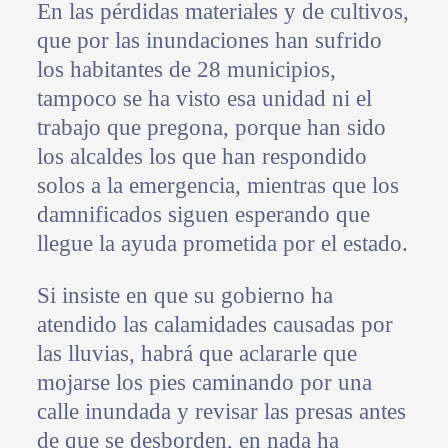
En las pérdidas materiales y de cultivos,
que por las inundaciones han sufrido
los habitantes de 28 municipios,
tampoco se ha visto esa unidad ni el
trabajo que pregona, porque han sido
los alcaldes los que han respondido
solos a la emergencia, mientras que los
damnificados siguen esperando que
llegue la ayuda prometida por el estado.
Si insiste en que su gobierno ha
atendido las calamidades causadas por
las lluvias, habrá que aclararle que
mojarse los pies caminando por una
calle inundada y revisar las presas antes
de que se desborden, en nada ha