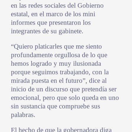
en las redes sociales del Gobierno
estatal, en el marco de los mini
informes que presentaron los
integrantes de su gabinete.
“Quiero platicarles que me siento
profundamente orgullosa de lo que
hemos logrado y muy ilusionada
porque seguimos trabajando, con la
mirada puesta en el futuro”, dice al
inicio de un discurso que pretendía ser
emocional, pero que solo queda en uno
sin sustancia que compruebe sus
palabras.
El hecho de que la gobernadora diga