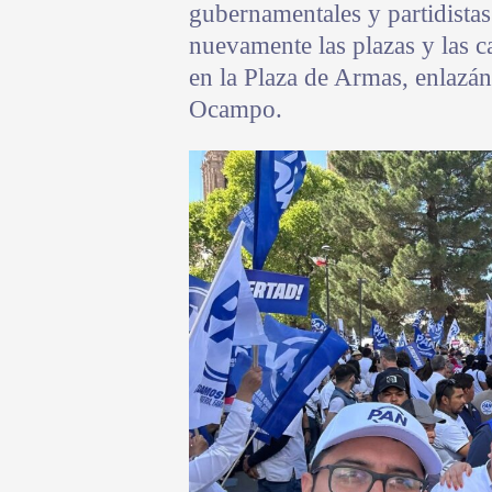
gubernamentales y partidistas
nuevamente las plazas y las c
en la Plaza de Armas, enlazán
Ocampo.