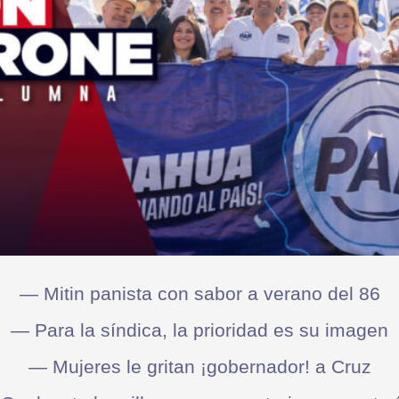
— Mitin panista con sabor a verano del 86
— Para la síndica, la prioridad es su imagen
— Mujeres le gritan ¡gobernador! a Cruz