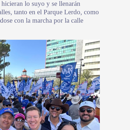
 hicieran lo suyo y se llenarán
alles, tanto en el Parque Lerdo, como
dose con la marcha por la calle