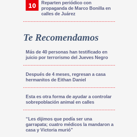
Reparten periódico con
propaganda de Marco Bonilla en
calles de Juárez
Te Recomendamos
Más de 40 personas han testificado en
juicio por terrorismo del Jueves Negro
Después de 4 meses, regresan a casa
hermanitos de Eithan Daniel
Esta es otra forma de ayudar a controlar
sobrepoblación animal en calles
“Les dijimos que podía ser una
garrapata; cuatro médicos la mandaron a
casa y Victoria murió”