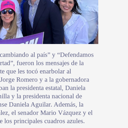
cambiando al país” y “Defendamos
rtad”, fueron los mensajes de la
te que les tocó enarbolar al
 Jorge Romero y a la gobernadora
an la presidenta estatal, Daniela
illa y la presidenta nacional de
nse Daniela Aguilar. Además, la
lez, el senador Mario Vázquez y el
e los principales cuadros azules.