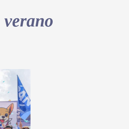
a verano