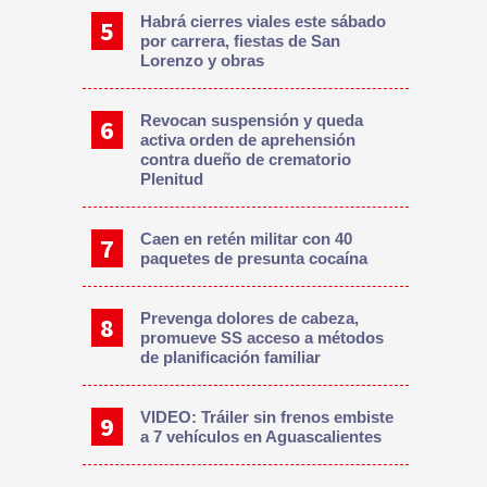
Habrá cierres viales este sábado
por carrera, fiestas de San
Lorenzo y obras
Revocan suspensión y queda
activa orden de aprehensión
contra dueño de crematorio
Plenitud
Caen en retén militar con 40
paquetes de presunta cocaína
Prevenga dolores de cabeza,
promueve SS acceso a métodos
de planificación familiar
VIDEO: Tráiler sin frenos embiste
a 7 vehículos en Aguascalientes