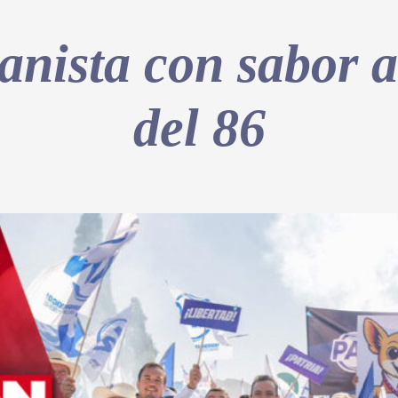
anista con sabor 
del 86