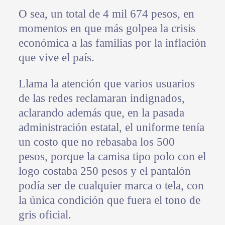
O sea, un total de 4 mil 674 pesos, en
momentos en que más golpea la crisis
económica a las familias por la inflación
que vive el país.
Llama la atención que varios usuarios
de las redes reclamaran indignados,
aclarando además que, en la pasada
administración estatal, el uniforme tenía
un costo que no rebasaba los 500
pesos, porque la camisa tipo polo con el
logo costaba 250 pesos y el pantalón
podía ser de cualquier marca o tela, con
la única condición que fuera el tono de
gris oficial.