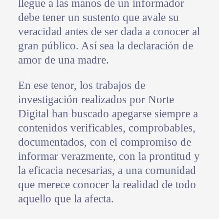
llegue a las manos de un informador
debe tener un sustento que avale su
veracidad antes de ser dada a conocer al
gran público. Así sea la declaración de
amor de una madre.
En ese tenor, los trabajos de
investigación realizados por Norte
Digital han buscado apegarse siempre a
contenidos verificables, comprobables,
documentados, con el compromiso de
informar verazmente, con la prontitud y
la eficacia necesarias, a una comunidad
que merece conocer la realidad de todo
aquello que la afecta.