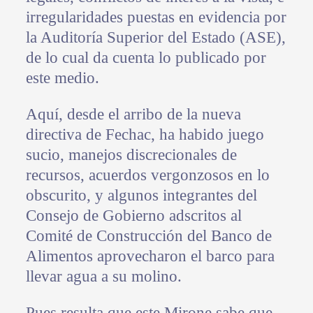
irregularidades puestas en evidencia por
la Auditoría Superior del Estado (ASE),
de lo cual da cuenta lo publicado por
este medio.
Aquí, desde el arribo de la nueva
directiva de Fechac, ha habido juego
sucio, manejos discrecionales de
recursos, acuerdos vergonzosos en lo
obscurito, y algunos integrantes del
Consejo de Gobierno adscritos al
Comité de Construcción del Banco de
Alimentos aprovecharon el barco para
llevar agua a su molino.
Pues resulta que este Mirone sabe que,