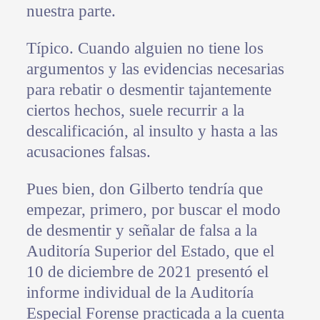
nuestra parte.
Típico. Cuando alguien no tiene los
argumentos y las evidencias necesarias
para rebatir o desmentir tajantemente
ciertos hechos, suele recurrir a la
descalificación, al insulto y hasta a las
acusaciones falsas.
Pues bien, don Gilberto tendría que
empezar, primero, por buscar el modo
de desmentir y señalar de falsa a la
Auditoría Superior del Estado, que el
10 de diciembre de 2021 presentó el
informe individual de la Auditoría
Especial Forense practicada a la cuenta