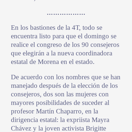
………………
En los bastiones de la 4T, todo se
encuentra listo para que el domingo se
realice el congreso de los 90 consejeros
que elegirán a la nueva coordinadora
estatal de Morena en el estado.
De acuerdo con los nombres que se han
manejado después de la elección de los
consejeros, dos son las mujeres con
mayores posibilidades de suceder al
profesor Martín Chaparro, en la
dirigencia estatal: la expriista Mayra
Chávez y la joven activista Brigitte