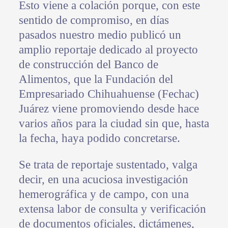
Esto viene a colación porque, con este
sentido de compromiso, en días
pasados nuestro medio publicó un
amplio reportaje dedicado al proyecto
de construcción del Banco de
Alimentos, que la Fundación del
Empresariado Chihuahuense (Fechac)
Juárez viene promoviendo desde hace
varios años para la ciudad sin que, hasta
la fecha, haya podido concretarse.
Se trata de reportaje sustentado, valga
decir, en una acuciosa investigación
hemerográfica y de campo, con una
extensa labor de consulta y verificación
de documentos oficiales, dictámenes,