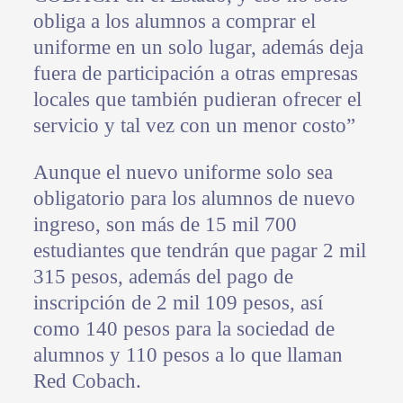
obliga a los alumnos a comprar el
uniforme en un solo lugar, además deja
fuera de participación a otras empresas
locales que también pudieran ofrecer el
servicio y tal vez con un menor costo”
Aunque el nuevo uniforme solo sea
obligatorio para los alumnos de nuevo
ingreso, son más de 15 mil 700
estudiantes que tendrán que pagar 2 mil
315 pesos, además del pago de
inscripción de 2 mil 109 pesos, así
como 140 pesos para la sociedad de
alumnos y 110 pesos a lo que llaman
Red Cobach.