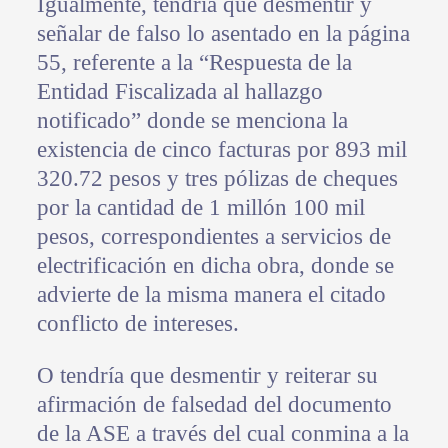
Igualmente, tendría que desmentir y
señalar de falso lo asentado en la página
55, referente a la “Respuesta de la
Entidad Fiscalizada al hallazgo
notificado” donde se menciona la
existencia de cinco facturas por 893 mil
320.72 pesos y tres pólizas de cheques
por la cantidad de 1 millón 100 mil
pesos, correspondientes a servicios de
electrificación en dicha obra, donde se
advierte de la misma manera el citado
conflicto de intereses.
O tendría que desmentir y reiterar su
afirmación de falsedad del documento
de la ASE a través del cual conmina a la