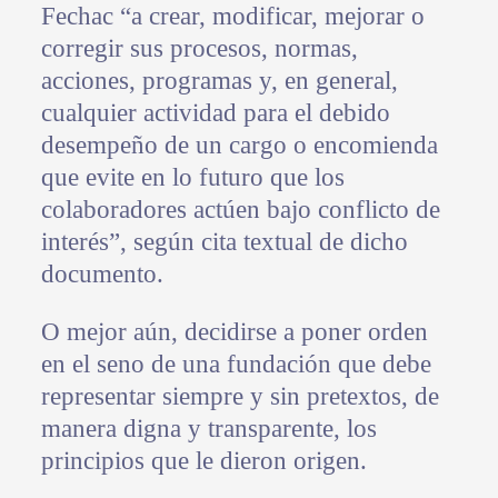
Fechac “a crear, modificar, mejorar o
corregir sus procesos, normas,
acciones, programas y, en general,
cualquier actividad para el debido
desempeño de un cargo o encomienda
que evite en lo futuro que los
colaboradores actúen bajo conflicto de
interés”, según cita textual de dicho
documento.
O mejor aún, decidirse a poner orden
en el seno de una fundación que debe
representar siempre y sin pretextos, de
manera digna y transparente, los
principios que le dieron origen.