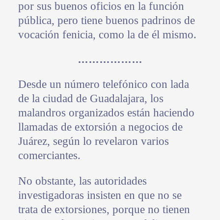
por sus buenos oficios en la función
pública, pero tiene buenos padrinos de
vocación fenicia, como la de él mismo.
………………
Desde un número telefónico con lada
de la ciudad de Guadalajara, los
malandros organizados están haciendo
llamadas de extorsión a negocios de
Juárez, según lo revelaron varios
comerciantes.
No obstante, las autoridades
investigadoras insisten en que no se
trata de extorsiones, porque no tienen