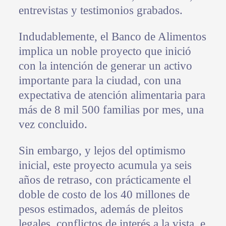
entrevistas y testimonios grabados.
Indudablemente, el Banco de Alimentos
implica un noble proyecto que inició
con la intención de generar un activo
importante para la ciudad, con una
expectativa de atención alimentaria para
más de 8 mil 500 familias por mes, una
vez concluido.
Sin embargo, y lejos del optimismo
inicial, este proyecto acumula ya seis
años de retraso, con prácticamente el
doble de costo de los 40 millones de
pesos estimados, además de pleitos
legales, conflictos de interés a la vista, e