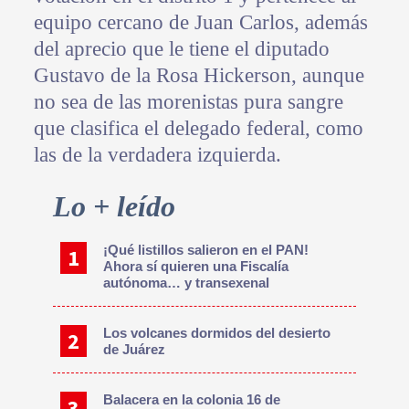
equipo cercano de Juan Carlos, además
del aprecio que le tiene el diputado
Gustavo de la Rosa Hickerson, aunque
no sea de las morenistas pura sangre
que clasifica el delegado federal, como
las de la verdadera izquierda.
Primary
Lo + leído
Sidebar
¡Qué listillos salieron en el PAN!
Ahora sí quieren una Fiscalía
autónoma… y transexenal
Los volcanes dormidos del desierto
de Juárez
Balacera en la colonia 16 de