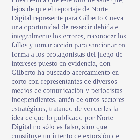
lejos de que el reportaje de Norte
Digital represente para Gilberto Cueva
una oportunidad de resarcir debida e
integralmente los errores, reconocer los
fallos y tomar acción para sancionar en
forma a los protagonistas del juego de
intereses puesto en evidencia, don
Gilberto ha buscado acercamiento en
corto con representantes de diversos
medios de comunicación y periodistas
independientes, amén de otros sectores
estratégicos, tratando de venderles la
idea de que lo publicado por Norte
Digital no sólo es falso, sino que
constituye un intento de extorsión de