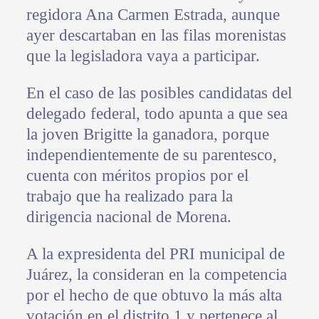
regidora Ana Carmen Estrada, aunque
ayer descartaban en las filas morenistas
que la legisladora vaya a participar.
En el caso de las posibles candidatas del
delegado federal, todo apunta a que sea
la joven Brigitte la ganadora, porque
independientemente de su parentesco,
cuenta con méritos propios por el
trabajo que ha realizado para la
dirigencia nacional de Morena.
A la expresidenta del PRI municipal de
Juárez, la consideran en la competencia
por el hecho de que obtuvo la más alta
votación en el distrito 1 y pertenece al