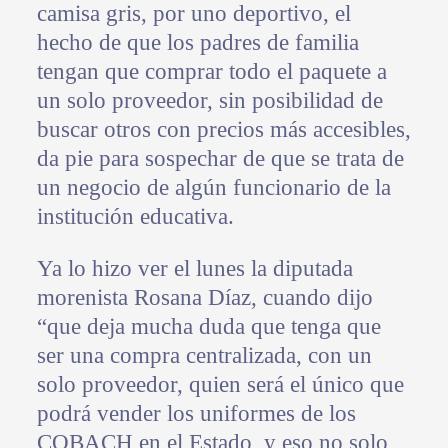
camisa gris, por uno deportivo, el
hecho de que los padres de familia
tengan que comprar todo el paquete a
un solo proveedor, sin posibilidad de
buscar otros con precios más accesibles,
da pie para sospechar de que se trata de
un negocio de algún funcionario de la
institución educativa.
Ya lo hizo ver el lunes la diputada
morenista Rosana Díaz, cuando dijo
“que deja mucha duda que tenga que
ser una compra centralizada, con un
solo proveedor, quien será el único que
podrá vender los uniformes de los
COBACH en el Estado, y eso no solo