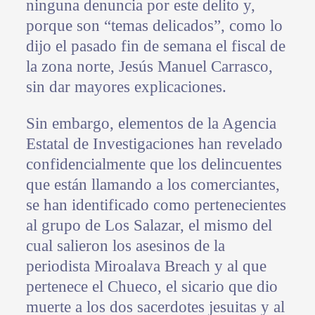
ninguna denuncia por este delito y,
porque son “temas delicados”, como lo
dijo el pasado fin de semana el fiscal de
la zona norte, Jesús Manuel Carrasco,
sin dar mayores explicaciones.
Sin embargo, elementos de la Agencia
Estatal de Investigaciones han revelado
confidencialmente que los delincuentes
que están llamando a los comerciantes,
se han identificado como pertenecientes
al grupo de Los Salazar, el mismo del
cual salieron los asesinos de la
periodista Miroalava Breach y al que
pertenece el Chueco, el sicario que dio
muerte a los dos sacerdotes jesuitas y al