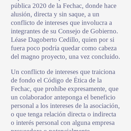
pública 2020 de la Fechac, donde hace
alusión, directa y sin saque, a un
conflicto de intereses que involucra a
integrantes de su Consejo de Gobierno.
Léase Dagoberto Cedillo, quien por si
fuera poco podría quedar como cabeza
del magno proyecto, una vez concluido.
Un conflicto de intereses que traiciona
de fondo el Código de Ética de la
Fechac, que prohíbe expresamente, que
un colaborador anteponga el beneficio
personal a los intereses de la asociación,
o que tenga relación directa o indirecta
o interés personal con alguna empresa