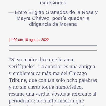
extorsiones
— Entre Brigitte Granados de la Rosa y
Mayra Chávez, podría quedar la
dirigencia de Morena
| 4:00 am 10 agosto, 2022
“Si su madre dice que lo ama,
verifíquelo”. La anterior es una antigua
y emblemática máxima del Chicago
Tribune, que con tan solo ocho palabras
y no sin cierto toque humorístico,
resume una verdad absoluta referente al
periodismo: toda información que