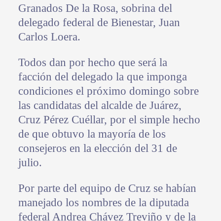
Granados De la Rosa, sobrina del
delegado federal de Bienestar, Juan
Carlos Loera.
Todos dan por hecho que será la
facción del delegado la que imponga
condiciones el próximo domingo sobre
las candidatas del alcalde de Juárez,
Cruz Pérez Cuéllar, por el simple hecho
de que obtuvo la mayoría de los
consejeros en la elección del 31 de
julio.
Por parte del equipo de Cruz se habían
manejado los nombres de la diputada
federal Andrea Chávez Treviño y de la