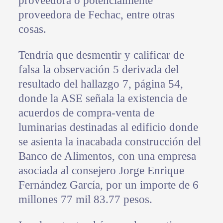
proveedora o potencialmente
proveedora de Fechac, entre otras
cosas.
Tendría que desmentir y calificar de
falsa la observación 5 derivada del
resultado del hallazgo 7, página 54,
donde la ASE señala la existencia de
acuerdos de compra-venta de
luminarias destinadas al edificio donde
se asienta la inacabada construcción del
Banco de Alimentos, con una empresa
asociada al consejero Jorge Enrique
Fernández García, por un importe de 6
millones 77 mil 83.77 pesos.