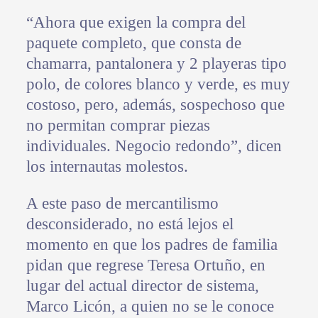
“Ahora que exigen la compra del
paquete completo, que consta de
chamarra, pantalonera y 2 playeras tipo
polo, de colores blanco y verde, es muy
costoso, pero, además, sospechoso que
no permitan comprar piezas
individuales. Negocio redondo”, dicen
los internautas molestos.
A este paso de mercantilismo
desconsiderado, no está lejos el
momento en que los padres de familia
pidan que regrese Teresa Ortuño, en
lugar del actual director de sistema,
Marco Licón, a quien no se le conoce