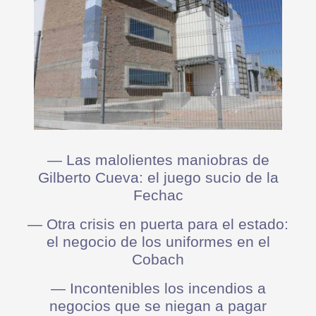
— Las malolientes maniobras de
Gilberto Cueva: el juego sucio de la
Fechac
— Otra crisis en puerta para el estado:
el negocio de los uniformes en el
Cobach
— Incontenibles los incendios a
negocios que se niegan a pagar