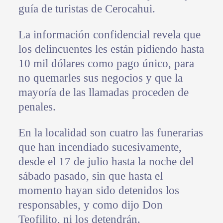
guía de turistas de Cerocahui.
La información confidencial revela que
los delincuentes les están pidiendo hasta
10 mil dólares como pago único, para
no quemarles sus negocios y que la
mayoría de las llamadas proceden de
penales.
En la localidad son cuatro las funerarias
que han incendiado sucesivamente,
desde el 17 de julio hasta la noche del
sábado pasado, sin que hasta el
momento hayan sido detenidos los
responsables, y como dijo Don
Teofilito, ni los detendrán.