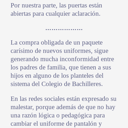
Por nuestra parte, las puertas están
abiertas para cualquier aclaración.
………………
La compra obligada de un paquete
carísimo de nuevos uniformes, sigue
generando mucha inconformidad entre
los padres de familia, que tienen a sus
hijos en alguno de los planteles del
sistema del Colegio de Bachilleres.
En las redes sociales están expresado su
malestar, porque además de que no hay
una razón lógica o pedagógica para
cambiar el uniforme de pantalón y