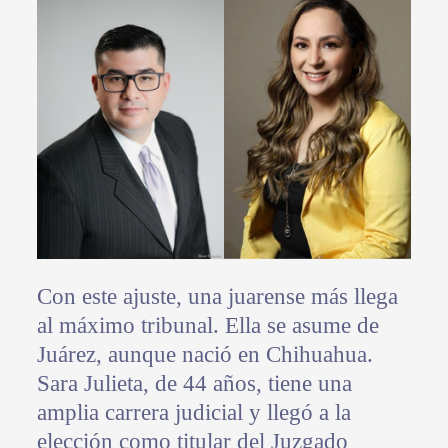
Con este ajuste, una juarense más llega
al máximo tribunal. Ella se asume de
Juárez, aunque nació en Chihuahua.
Sara Julieta, de 44 años, tiene una
amplia carrera judicial y llegó a la
elección como titular del Juzgado