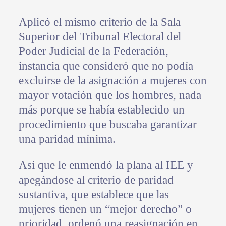
Aplicó el mismo criterio de la Sala
Superior del Tribunal Electoral del
Poder Judicial de la Federación,
instancia que consideró que no podía
excluirse de la asignación a mujeres con
mayor votación que los hombres, nada
más porque se había establecido un
procedimiento que buscaba garantizar
una paridad mínima.
Así que le enmendó la plana al IEE y
apegándose al criterio de paridad
sustantiva, que establece que las
mujeres tienen un “mejor derecho” o
prioridad, ordenó una reasignación en