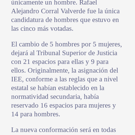
únicamente un hombre. Rafael
Alejandro Corral Valverde fue la única
candidatura de hombres que estuvo en
las cinco más votadas.
El cambio de 5 hombres por 5 mujeres,
dejará al Tribunal Superior de Justicia
con 21 espacios para ellas y 9 para
ellos. Originalmente, la asignación del
IEE, conforme a las reglas que a nivel
estatal se habían establecido en la
normatividad secundaria, había
reservado 16 espacios para mujeres y
14 para hombres.
La nueva conformación será en todas