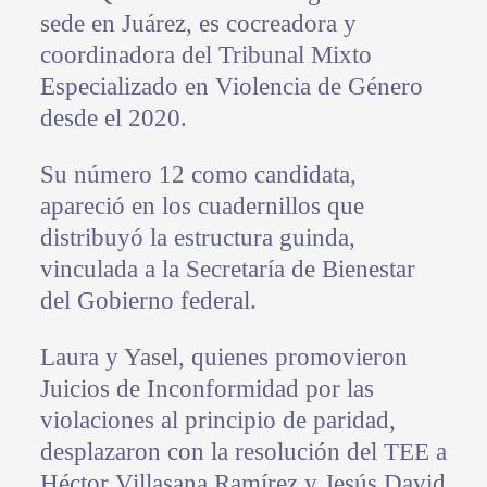
sede en Juárez, es cocreadora y
coordinadora del Tribunal Mixto
Especializado en Violencia de Género
desde el 2020.
Su número 12 como candidata,
apareció en los cuadernillos que
distribuyó la estructura guinda,
vinculada a la Secretaría de Bienestar
del Gobierno federal.
Laura y Yasel, quienes promovieron
Juicios de Inconformidad por las
violaciones al principio de paridad,
desplazaron con la resolución del TEE a
Héctor Villasana Ramírez y Jesús David