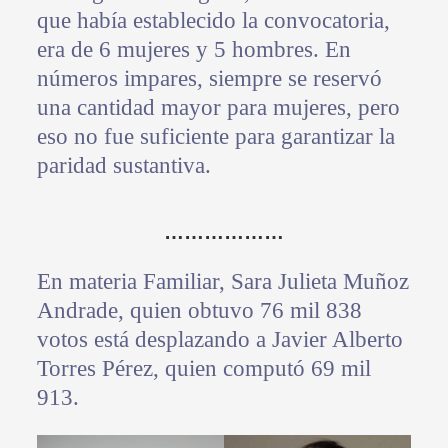
que había establecido la convocatoria,
era de 6 mujeres y 5 hombres. En
números impares, siempre se reservó
una cantidad mayor para mujeres, pero
eso no fue suficiente para garantizar la
paridad sustantiva.
………………
En materia Familiar, Sara Julieta Muñoz
Andrade, quien obtuvo 76 mil 838
votos está desplazando a Javier Alberto
Torres Pérez, quien computó 69 mil
913.