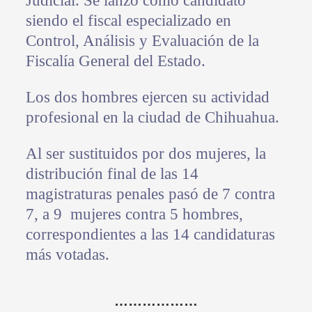
Judicial. Se lanzó como candidato
siendo el fiscal especializado en
Control, Análisis y Evaluación de la
Fiscalía General del Estado.
Los dos hombres ejercen su actividad
profesional en la ciudad de Chihuahua.
Al ser sustituidos por dos mujeres, la
distribución final de las 14
magistraturas penales pasó de 7 contra
7, a 9 mujeres contra 5 hombres,
correspondientes a las 14 candidaturas
más votadas.
………………