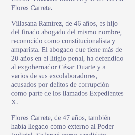
Flores Carrete.
Villasana Ramírez, de 46 años, es hijo
del finado abogado del mismo nombre,
reconocido como constitucionalista y
amparista. El abogado que tiene más de
20 años en el litigio penal, ha defendido
al exgobernador César Duarte y a
varios de sus excolaboradores,
acusados por delitos de corrupción
como parte de los llamados Expedientes
X.
Flores Carrete, de 47 años, también
había llegado como externo al Poder