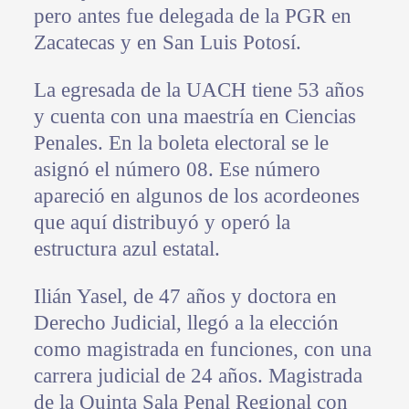
pero antes fue delegada de la PGR en
Zacatecas y en San Luis Potosí.
La egresada de la UACH tiene 53 años
y cuenta con una maestría en Ciencias
Penales. En la boleta electoral se le
asignó el número 08. Ese número
apareció en algunos de los acordeones
que aquí distribuyó y operó la
estructura azul estatal.
Ilián Yasel, de 47 años y doctora en
Derecho Judicial, llegó a la elección
como magistrada en funciones, con una
carrera judicial de 24 años. Magistrada
de la Quinta Sala Penal Regional con