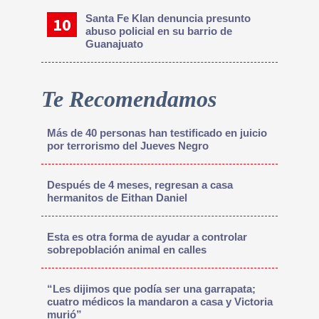
Santa Fe Klan denuncia presunto
abuso policial en su barrio de
Guanajuato
Te Recomendamos
Más de 40 personas han testificado en juicio
por terrorismo del Jueves Negro
Después de 4 meses, regresan a casa
hermanitos de Eithan Daniel
Esta es otra forma de ayudar a controlar
sobrepoblación animal en calles
“Les dijimos que podía ser una garrapata;
cuatro médicos la mandaron a casa y Victoria
murió”