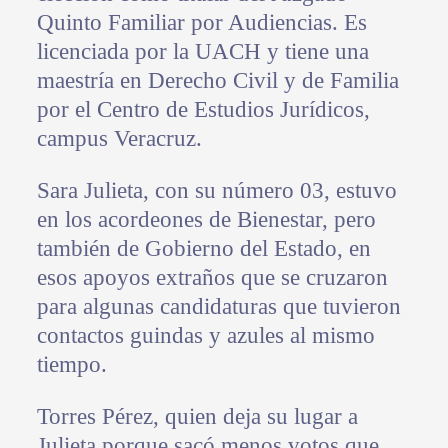
Quinto Familiar por Audiencias. Es
licenciada por la UACH y tiene una
maestría en Derecho Civil y de Familia
por el Centro de Estudios Jurídicos,
campus Veracruz.
Sara Julieta, con su número 03, estuvo
en los acordeones de Bienestar, pero
también de Gobierno del Estado, en
esos apoyos extraños que se cruzaron
para algunas candidaturas que tuvieron
contactos guindas y azules al mismo
tiempo.
Torres Pérez, quien deja su lugar a
Julieta porque sacó menos votos que