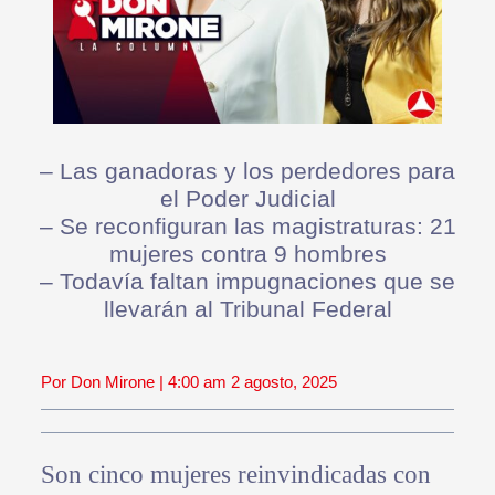
– ⁠Las ganadoras y los perdedores para
el Poder Judicial
– ⁠Se reconfiguran las magistraturas: 21
mujeres contra 9 hombres
– ⁠Todavía faltan impugnaciones que se
llevarán al Tribunal Federal
Por Don Mirone | 4:00 am 2 agosto, 2025
Son cinco mujeres reinvindicadas con