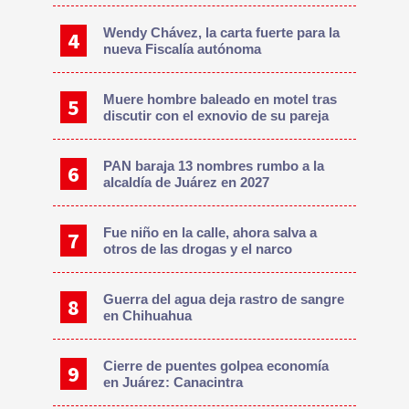
Wendy Chávez, la carta fuerte para la
nueva Fiscalía autónoma
Muere hombre baleado en motel tras
discutir con el exnovio de su pareja
PAN baraja 13 nombres rumbo a la
alcaldía de Juárez en 2027
Fue niño en la calle, ahora salva a
otros de las drogas y el narco
Guerra del agua deja rastro de sangre
en Chihuahua
Cierre de puentes golpea economía
en Juárez: Canacintra