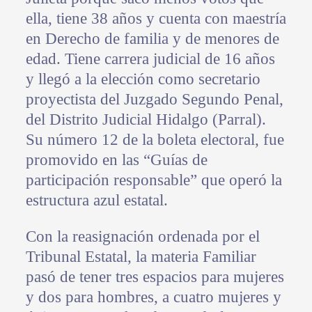
ella, tiene 38 años y cuenta con maestría
en Derecho de familia y de menores de
edad. Tiene carrera judicial de 16 años
y llegó a la elección como secretario
proyectista del Juzgado Segundo Penal,
del Distrito Judicial Hidalgo (Parral).
Su número 12 de la boleta electoral, fue
promovido en las “Guías de
participación responsable” que operó la
estructura azul estatal.
Con la reasignación ordenada por el
Tribunal Estatal, la materia Familiar
pasó de tener tres espacios para mujeres
y dos para hombres, a cuatro mujeres y