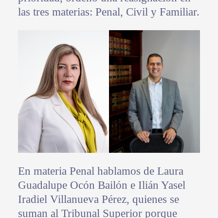
las tres materias: Penal, Civil y Familiar.
En materia Penal hablamos de Laura
Guadalupe Ocón Bailón e Ilián Yasel
Iradiel Villanueva Pérez, quienes se
suman al Tribunal Superior porque