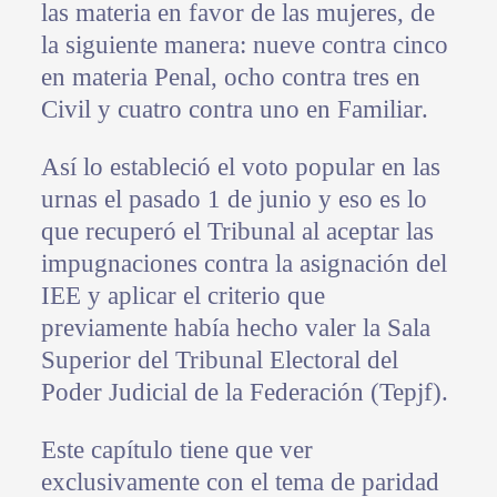
las materia en favor de las mujeres, de
la siguiente manera: nueve contra cinco
en materia Penal, ocho contra tres en
Civil y cuatro contra uno en Familiar.
Así lo estableció el voto popular en las
urnas el pasado 1 de junio y eso es lo
que recuperó el Tribunal al aceptar las
impugnaciones contra la asignación del
IEE y aplicar el criterio que
previamente había hecho valer la Sala
Superior del Tribunal Electoral del
Poder Judicial de la Federación (Tepjf).
Este capítulo tiene que ver
exclusivamente con el tema de paridad