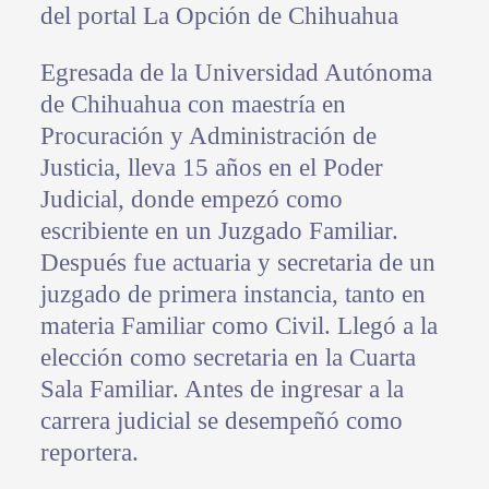
del portal La Opción de Chihuahua
Egresada de la Universidad Autónoma
de Chihuahua con maestría en
Procuración y Administración de
Justicia, lleva 15 años en el Poder
Judicial, donde empezó como
escribiente en un Juzgado Familiar.
Después fue actuaria y secretaria de un
juzgado de primera instancia, tanto en
materia Familiar como Civil. Llegó a la
elección como secretaria en la Cuarta
Sala Familiar. Antes de ingresar a la
carrera judicial se desempeñó como
reportera.