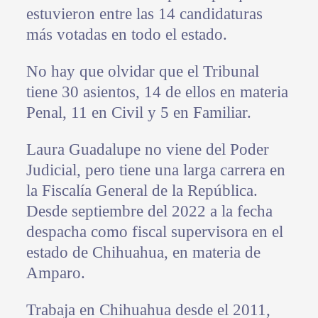
estuvieron entre las 14 candidaturas
más votadas en todo el estado.
No hay que olvidar que el Tribunal
tiene 30 asientos, 14 de ellos en materia
Penal, 11 en Civil y 5 en Familiar.
Laura Guadalupe no viene del Poder
Judicial, pero tiene una larga carrera en
la Fiscalía General de la República.
Desde septiembre del 2022 a la fecha
despacha como fiscal supervisora en el
estado de Chihuahua, en materia de
Amparo.
Trabaja en Chihuahua desde el 2011,