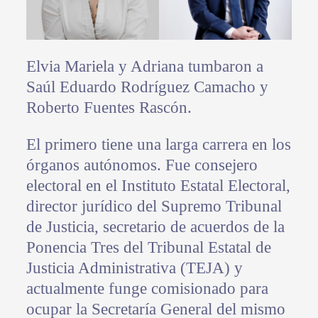
Elvia Mariela y Adriana tumbaron a
Saúl Eduardo Rodríguez Camacho y
Roberto Fuentes Rascón.
El primero tiene una larga carrera en los
órganos autónomos. Fue consejero
electoral en el Instituto Estatal Electoral,
director jurídico del Supremo Tribunal
de Justicia, secretario de acuerdos de la
Ponencia Tres del Tribunal Estatal de
Justicia Administrativa (TEJA) y
actualmente funge comisionado para
ocupar la Secretaría General del mismo