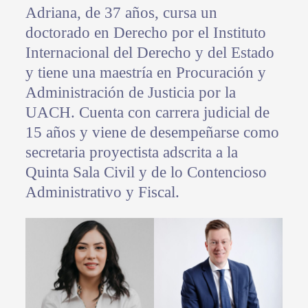
Adriana, de 37 años, cursa un
doctorado en Derecho por el Instituto
Internacional del Derecho y del Estado
y tiene una maestría en Procuración y
Administración de Justicia por la
UACH. Cuenta con carrera judicial de
15 años y viene de desempeñarse como
secretaria proyectista adscrita a la
Quinta Sala Civil y de lo Contencioso
Administrativo y Fiscal.