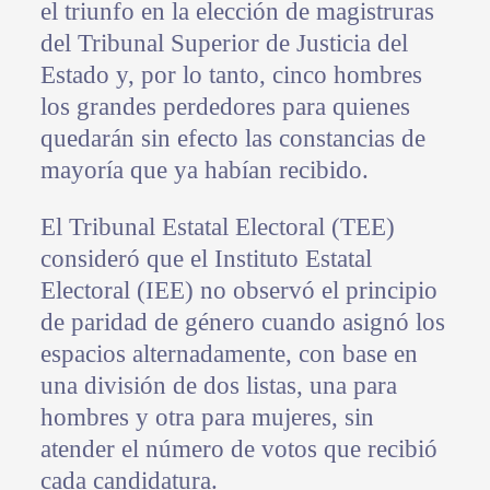
el triunfo en la elección de magistruras
del Tribunal Superior de Justicia del
Estado y, por lo tanto, cinco hombres
los grandes perdedores para quienes
quedarán sin efecto las constancias de
mayoría que ya habían recibido.
El Tribunal Estatal Electoral (TEE)
consideró que el Instituto Estatal
Electoral (IEE) no observó el principio
de paridad de género cuando asignó los
espacios alternadamente, con base en
una división de dos listas, una para
hombres y otra para mujeres, sin
atender el número de votos que recibió
cada candidatura.