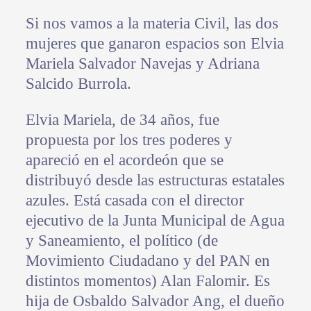
Si nos vamos a la materia Civil, las dos
mujeres que ganaron espacios son Elvia
Mariela Salvador Navejas y Adriana
Salcido Burrola.
Elvia Mariela, de 34 años, fue
propuesta por los tres poderes y
apareció en el acordeón que se
distribuyó desde las estructuras estatales
azules. Está casada con el director
ejecutivo de la Junta Municipal de Agua
y Saneamiento, el político (de
Movimiento Ciudadano y del PAN en
distintos momentos) Alan Falomir. Es
hija de Osbaldo Salvador Ang, el dueño