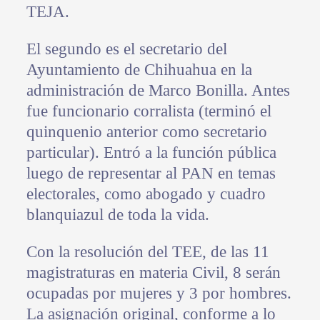
TEJA.
El segundo es el secretario del
Ayuntamiento de Chihuahua en la
administración de Marco Bonilla. Antes
fue funcionario corralista (terminó el
quinquenio anterior como secretario
particular). Entró a la función pública
luego de representar al PAN en temas
electorales, como abogado y cuadro
blanquiazul de toda la vida.
Con la resolución del TEE, de las 11
magistraturas en materia Civil, 8 serán
ocupadas por mujeres y 3 por hombres.
La asignación original, conforme a lo