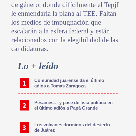
de género, donde difícilmente el Tepjf
le enmendaría la plana al TEE. Faltan
los medios de impugnación que
escalarán a la esfera federal y están
relacionados con la elegibilidad de las
candidaturas.
Primary
Lo + leído
Sidebar
Comunidad juarense da el último
adiós a Tomás Zaragoza
Pésames… y pase de lista político en
el último adiós a Papá Grande
Los volcanes dormidos del desierto
de Juárez