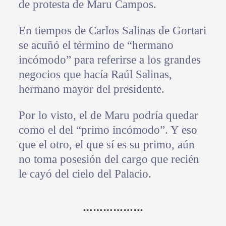
de protesta de Maru Campos.
En tiempos de Carlos Salinas de Gortari
se acuñó el término de “hermano
incómodo” para referirse a los grandes
negocios que hacía Raúl Salinas,
hermano mayor del presidente.
Por lo visto, el de Maru podría quedar
como el del “primo incómodo”. Y eso
que el otro, el que sí es su primo, aún
no toma posesión del cargo que recién
le cayó del cielo del Palacio.
………………