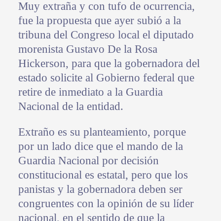
Muy extraña y con tufo de ocurrencia,
fue la propuesta que ayer subió a la
tribuna del Congreso local el diputado
morenista Gustavo De la Rosa
Hickerson, para que la gobernadora del
estado solicite al Gobierno federal que
retire de inmediato a la Guardia
Nacional de la entidad.
Extraño es su planteamiento, porque
por un lado dice que el mando de la
Guardia Nacional por decisión
constitucional es estatal, pero que los
panistas y la gobernadora deben ser
congruentes con la opinión de su líder
nacional, en el sentido de que la