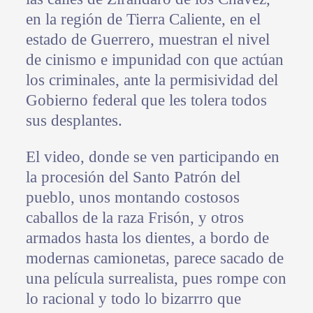
en la región de Tierra Caliente, en el
estado de Guerrero, muestran el nivel
de cinismo e impunidad con que actúan
los criminales, ante la permisividad del
Gobierno federal que les tolera todos
sus desplantes.
El video, donde se ven participando en
la procesión del Santo Patrón del
pueblo, unos montando costosos
caballos de la raza Frisón, y otros
armados hasta los dientes, a bordo de
modernas camionetas, parece sacado de
una película surrealista, pues rompe con
lo racional y todo lo bizarrro que