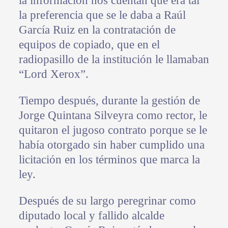
la información nos cuentan que era tal
la preferencia que se le daba a Raúl
García Ruiz en la contratación de
equipos de copiado, que en el
radiopasillo de la institución le llamaban
“Lord Xerox”.
Tiempo después, durante la gestión de
Jorge Quintana Silveyra como rector, le
quitaron el jugoso contrato porque se le
había otorgado sin haber cumplido una
licitación en los términos que marca la
ley.
Después de su largo peregrinar como
diputado local y fallido alcalde