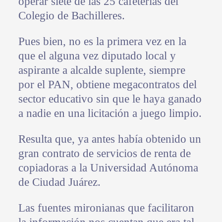
operar siete de las 25 cafeterías del
Colegio de Bachilleres.
Pues bien, no es la primera vez en la
que el alguna vez diputado local y
aspirante a alcalde suplente, siempre
por el PAN, obtiene megacontratos del
sector educativo sin que le haya ganado
a nadie en una licitación a juego limpio.
Resulta que, ya antes había obtenido un
gran contrato de servicios de renta de
copiadoras a la Universidad Autónoma
de Ciudad Juárez.
Las fuentes mironianas que facilitaron