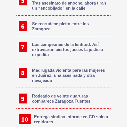
Tras asesinato de anoche, ahora tiran
un “encobijado” en la calle
Se recrudece pleito entre los
Zaragoza
Los campeones de la lentitud: Así
extraviaron ciertos jueces la justicia
expedita
Madrugada violenta para las mujeres
en Juárez: una asesinada y otra
navajeada
Rodeado de veinte guaruras
comparece Zaragoza Fuentes
Entrega síndico informe en CD solo a
regidores