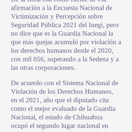
afirmación a la Encuesta Nacional de
Victimización y Percepción sobre
Seguridad Pública 2021 del Inegi, pero
no dice que es la Guardia Nacional la
que más quejas acumuló por violación a
los derechos humanos desde el 2020,
con mil 056, superando a la Sedena y a
las otras corporaciones.
De acuerdo con el Sistema Nacional de
Violación de los Derechos Humanos,
en el 2021, año que el diputado cita
como el mejor evaluado de la Guardia
Nacional, el estado de Chihuahua
ocupó el segundo lugar nacional en