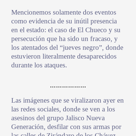
Mencionemos solamente dos eventos
como evidencia de su inútil presencia
en el estado: el caso de El Chueco y su
persecución que ha sido un fracaso, y
los atentados del “jueves negro”, donde
estuvieron literalmente desaparecidos
durante los ataques.
………………
Las imágenes que se viralizaron ayer en
las redes sociales, donde se ven a los
asesinos del grupo Jalisco Nueva
Generación, desfilar con sus armas por
las calles de Zirándaro de los Chávez,