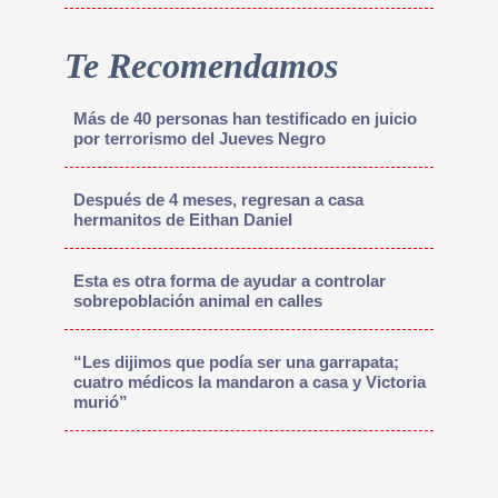
Te Recomendamos
Más de 40 personas han testificado en juicio
por terrorismo del Jueves Negro
Después de 4 meses, regresan a casa
hermanitos de Eithan Daniel
Esta es otra forma de ayudar a controlar
sobrepoblación animal en calles
“Les dijimos que podía ser una garrapata;
cuatro médicos la mandaron a casa y Victoria
murió”