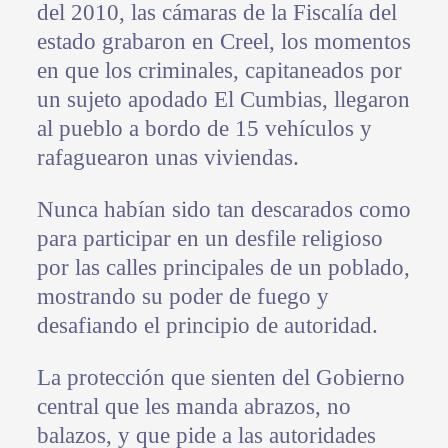
del 2010, las cámaras de la Fiscalía del
estado grabaron en Creel, los momentos
en que los criminales, capitaneados por
un sujeto apodado El Cumbias, llegaron
al pueblo a bordo de 15 vehículos y
rafaguearon unas viviendas.
Nunca habían sido tan descarados como
para participar en un desfile religioso
por las calles principales de un poblado,
mostrando su poder de fuego y
desafiando el principio de autoridad.
La protección que sienten del Gobierno
central que les manda abrazos, no
balazos, y que pide a las autoridades