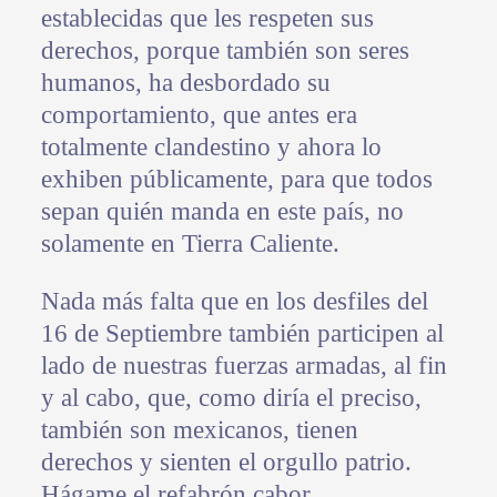
establecidas que les respeten sus
derechos, porque también son seres
humanos, ha desbordado su
comportamiento, que antes era
totalmente clandestino y ahora lo
exhiben públicamente, para que todos
sepan quién manda en este país, no
solamente en Tierra Caliente.
Nada más falta que en los desfiles del
16 de Septiembre también participen al
lado de nuestras fuerzas armadas, al fin
y al cabo, que, como diría el preciso,
también son mexicanos, tienen
derechos y sienten el orgullo patrio.
Hágame el refabrón cabor.