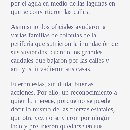
por el agua en medio de las lagunas en
que se convirtieron las calles.
Asimismo, los oficiales ayudaron a
varias familias de colonias de la
periferia que sufrieron la inundación de
sus viviendas, cuando los grandes
caudales que bajaron por las calles y
arroyos, invadieron sus casas.
Fueron estas, sin duda, buenas
acciones. Por ello, un reconocimiento a
quien lo merece, porque no se puede
decir lo mismo de las fuerzas estatales,
que otra vez no se vieron por ningún
lado y prefirieron quedarse en sus