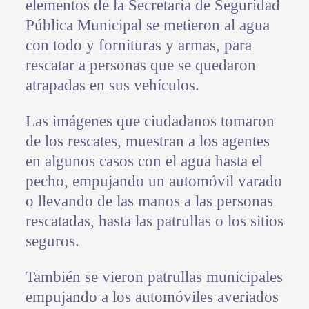
elementos de la Secretaría de Seguridad
Pública Municipal se metieron al agua
con todo y fornituras y armas, para
rescatar a personas que se quedaron
atrapadas en sus vehículos.
Las imágenes que ciudadanos tomaron
de los rescates, muestran a los agentes
en algunos casos con el agua hasta el
pecho, empujando un automóvil varado
o llevando de las manos a las personas
rescatadas, hasta las patrullas o los sitios
seguros.
También se vieron patrullas municipales
empujando a los automóviles averiados