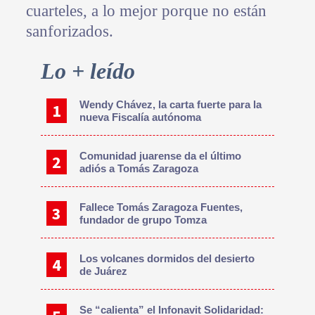
cuarteles, a lo mejor porque no están
sanforizados.
Primary
Lo + leído
Sidebar
Wendy Chávez, la carta fuerte para la
nueva Fiscalía autónoma
Comunidad juarense da el último
adiós a Tomás Zaragoza
Fallece Tomás Zaragoza Fuentes,
fundador de grupo Tomza
Los volcanes dormidos del desierto
de Juárez
Se “calienta” el Infonavit Solidaridad: