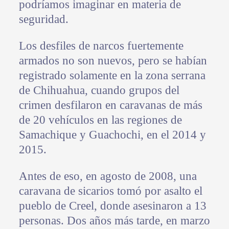
podríamos imaginar en materia de
seguridad.
Los desfiles de narcos fuertemente
armados no son nuevos, pero se habían
registrado solamente en la zona serrana
de Chihuahua, cuando grupos del
crimen desfilaron en caravanas de más
de 20 vehículos en las regiones de
Samachique y Guachochi, en el 2014 y
2015.
Antes de eso, en agosto de 2008, una
caravana de sicarios tomó por asalto el
pueblo de Creel, donde asesinaron a 13
personas. Dos años más tarde, en marzo