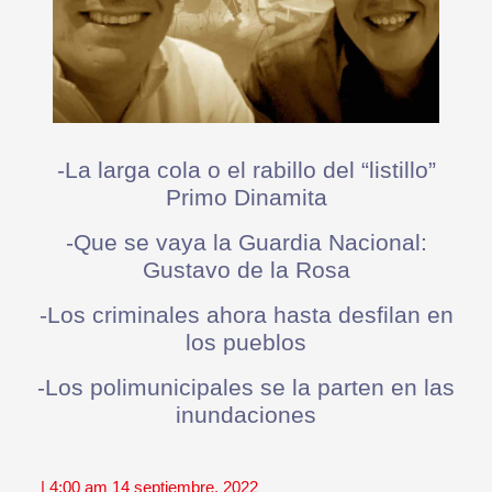
-La larga cola o el rabillo del “listillo”
Primo Dinamita
-Que se vaya la Guardia Nacional:
Gustavo de la Rosa
-Los criminales ahora hasta desfilan en
los pueblos
-Los polimunicipales se la parten en las
inundaciones
| 4:00 am 14 septiembre, 2022