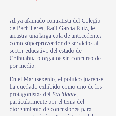
Al ya afamado contratista del Colegio
de Bachilleres, Raúl García Ruiz, le
arrastra una larga cola de antecedentes
como súperproveedor de servicios al
sector educativo del estado de
Chihuahua otorgados sin concurso de
por medio.
En el Marusexenio, el político juarense
ha quedado exhibido como uno de los
protagonistas del
Bachigate
,
particularmente por el tema del
otorgamiento de concesiones para