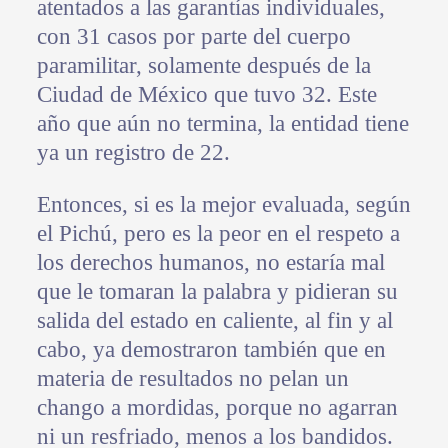
atentados a las garantías individuales,
con 31 casos por parte del cuerpo
paramilitar, solamente después de la
Ciudad de México que tuvo 32. Este
año que aún no termina, la entidad tiene
ya un registro de 22.
Entonces, si es la mejor evaluada, según
el Pichú, pero es la peor en el respeto a
los derechos humanos, no estaría mal
que le tomaran la palabra y pidieran su
salida del estado en caliente, al fin y al
cabo, ya demostraron también que en
materia de resultados no pelan un
chango a mordidas, porque no agarran
ni un resfriado, menos a los bandidos.