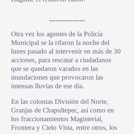
………………
Otra vez los agentes de la Policía
Municipal se la rifaron la noche del
lunes pasado al intervenir en más de 30
acciones, para rescatar a ciudadanos
que se quedaron varados en las
inundaciones que provocaron las
intensas lluvias de ese día.
En las colonias División del Norte,
Granjas de Chapultepec, así como en
los fraccionamientos Magisterial,
Frontera y Cielo Vista, entre otros, los