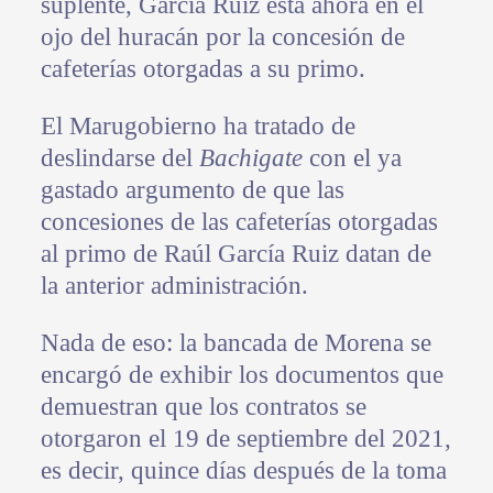
suplente, García Ruiz está ahora en el
ojo del huracán por la concesión de
cafeterías otorgadas a su primo.
El Marugobierno ha tratado de
deslindarse del
Bachigate
con el ya
gastado argumento de que las
concesiones de las cafeterías otorgadas
al primo de Raúl García Ruiz datan de
la anterior administración.
Nada de eso: la bancada de Morena se
encargó de exhibir los documentos que
demuestran que los contratos se
otorgaron el 19 de septiembre del 2021,
es decir, quince días después de la toma