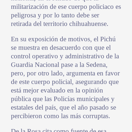
militarización de ese cuerpo policiaco es
peligrosa y por lo tanto debe ser
retirada del territorio chihuahuense.
En su exposición de motivos, el Pichú
se muestra en desacuerdo con que el
control operativo y administrativo de la
Guardia Nacional pase a la Sedena,
pero, por otro lado, argumenta en favor
de este cuerpo policial, asegurando que
está mejor evaluado en la opinión
pública que las Policías municipales y
estatales del país, que el año pasado se
percibieron como las más corruptas.
De la Rosa cita como fuente de esa