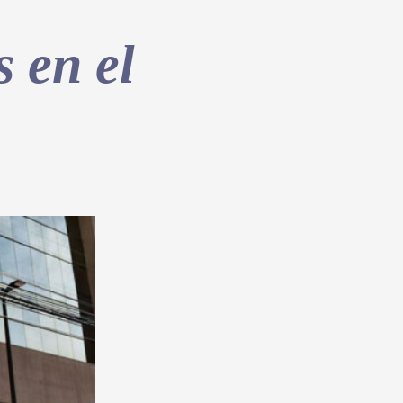
s en el