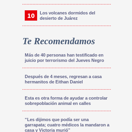
Los volcanes dormidos del
desierto de Juárez
Te Recomendamos
Más de 40 personas han testificado en
juicio por terrorismo del Jueves Negro
Después de 4 meses, regresan a casa
hermanitos de Eithan Daniel
Esta es otra forma de ayudar a controlar
sobrepoblación animal en calles
“Les dijimos que podía ser una
garrapata; cuatro médicos la mandaron a
casa y Victoria murió”