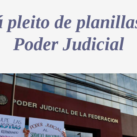
pleito de planilla
Poder Judicial