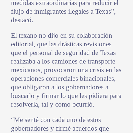
medidas extraordinarias para reducir el
flujo de inmigrantes ilegales a Texas”,
destacó.
El texano no dijo en su colaboración
editorial, que las drásticas revisiones
que el personal de seguridad de Texas
realizaba a los camiones de transporte
mexicanos, provocaron una crisis en las
operaciones comerciales binacionales,
que obligaron a los gobernadores a
buscarlo y firmar lo que les pidiera para
resolverla, tal y como ocurrió.
“Me senté con cada uno de estos
gobernadores y firmé acuerdos que