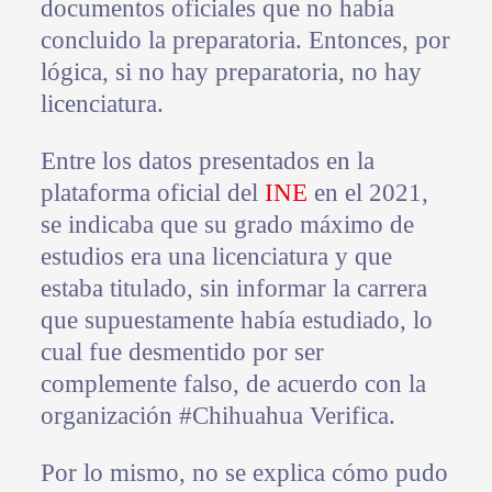
documentos oficiales que no había
concluido la preparatoria. Entonces, por
lógica, si no hay preparatoria, no hay
licenciatura.
Entre los datos presentados en la
plataforma oficial del
INE
en el 2021,
se indicaba que su grado máximo de
estudios era una licenciatura y que
estaba titulado, sin informar la carrera
que supuestamente había estudiado, lo
cual fue desmentido por ser
complemente falso, de acuerdo con la
organización #Chihuahua Verifica.
Por lo mismo, no se explica cómo pudo