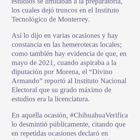
estudios se limitaban a la preparatoria,
los cuales dejó truncos en el Instituto
Tecnológico de Monterrey.
Así lo dijo en varias ocasiones y hay
constancia en las hemerotecas locales;
como también hay evidencia de que, en
mayo de 2021, cuando aspiraba a la
diputación por Morena, el “Divino
Armando” reportó al Instituto Nacional
Electoral que su grado máximo de
estudios era la licenciatura.
En aquella ocasión, #ChihuahuaVerifica
lo desmintió públicamente, citando que
en repetidas ocasiones declaró en