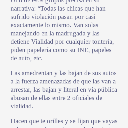
Uno de esos grupos precisa en su
narrativa: “Todas las chicas que han
sufrido violación pasan por casi
exactamente lo mismo. Van solas
manejando en la madrugada y las
detiene Vialidad por cualquier tontería,
piden papelería como su INE, papeles
de auto, etc.
Las amedrentan y las bajan de sus autos
a la fuerza amenazadas de que las van a
arrestar, las bajan y literal en vía pública
abusan de ellas entre 2 oficiales de
vialidad.
Hacen que te orilles y se fijan que vayas