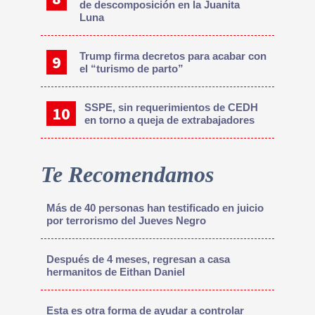
de descomposición en la Juanita
Luna
Trump firma decretos para acabar con
el “turismo de parto”
SSPE, sin requerimientos de CEDH
en torno a queja de extrabajadores
Te Recomendamos
Más de 40 personas han testificado en juicio
por terrorismo del Jueves Negro
Después de 4 meses, regresan a casa
hermanitos de Eithan Daniel
Esta es otra forma de ayudar a controlar