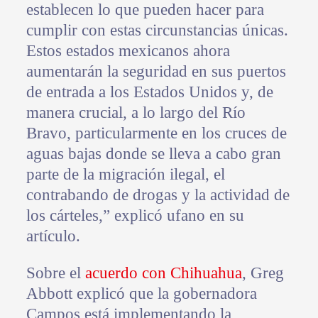
establecen lo que pueden hacer para
cumplir con estas circunstancias únicas.
Estos estados mexicanos ahora
aumentarán la seguridad en sus puertos
de entrada a los Estados Unidos y, de
manera crucial, a lo largo del Río
Bravo, particularmente en los cruces de
aguas bajas donde se lleva a cabo gran
parte de la migración ilegal, el
contrabando de drogas y la actividad de
los cárteles,” explicó ufano en su
artículo.
Sobre el
acuerdo con Chihuahua
, Greg
Abbott explicó que la gobernadora
Campos está implementando la