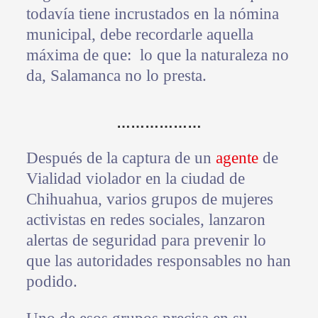
todavía tiene incrustados en la nómina
municipal, debe recordarle aquella
máxima de que: lo que la naturaleza no
da, Salamanca no lo presta.
………………
Después de la captura de un
agente
de
Vialidad violador en la ciudad de
Chihuahua, varios grupos de mujeres
activistas en redes sociales, lanzaron
alertas de seguridad para prevenir lo
que las autoridades responsables no han
podido.