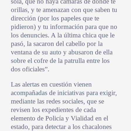
sola, que no haya cámaras de donde te
orillas, y te amenazan con que saben tu
dirección (por los papeles que te
pidieron) y tu información para que no
los denuncies. A la última chica que le
pasó, la sacaron del cabello por la
ventana de su auto y abusaron de ella
sobre el cofre de la patrulla entre los
dos oficiales”.
Las alertas en cuestión vienen
acompañadas de iniciativas para exigir,
mediante las redes sociales, que se
revisen los expedientes de cada
elemento de Policía y Vialidad en el
estado, para detectar a los chacalones