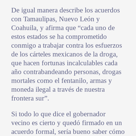
De igual manera describe los acuerdos
con Tamaulipas, Nuevo León y
Coahuila, y afirma que “cada uno de
estos estados se ha comprometido
conmigo a trabajar contra los esfuerzos
de los cárteles mexicanos de la droga,
que hacen fortunas incalculables cada
año contrabandeando personas, drogas
mortales como el fentanilo, armas y
moneda ilegal a través de nuestra
frontera sur”.
Si todo lo que dice el gobernador
vecino es cierto y quedó firmado en un
acuerdo formal, sería bueno saber cómo