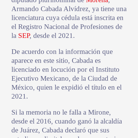
Armando Cabada Alvídrez, ya tiene una
licenciatura cuya cédula está inscrita en
el Registro Nacional de Profesiones de
la
SEP
, desde el 2021.
De acuerdo con la información que
aparece en este sitio, Cabada es
licenciado en locución por el Instituto
Ejecutivo Mexicano, de la Ciudad de
México, quien le expidió el título en el
2021.
Si la memoria no le falla a Mirone,
desde el 2016, cuando ganó la alcaldía
de Juárez, Cabada declaró que sus