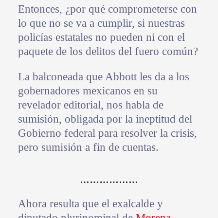
Entonces, ¿por qué comprometerse con
lo que no se va a cumplir, si nuestras
policías estatales no pueden ni con el
paquete de los delitos del fuero común?
La balconeada que Abbott les da a los
gobernadores mexicanos en su
revelador editorial, nos habla de
sumisión, obligada por la ineptitud del
Gobierno federal para resolver la crisis,
pero sumisión a fin de cuentas.
………………
Ahora resulta que el exalcalde y
diputado plurinominal de
Morena
,