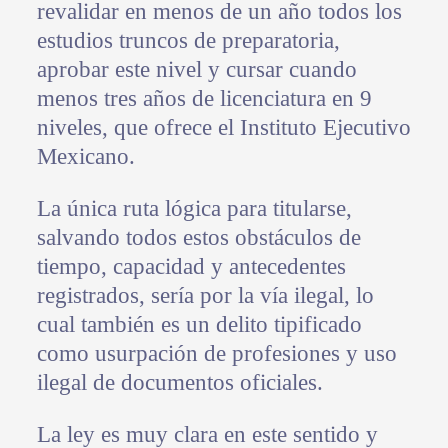
revalidar en menos de un año todos los
estudios truncos de preparatoria,
aprobar este nivel y cursar cuando
menos tres años de licenciatura en 9
niveles, que ofrece el Instituto Ejecutivo
Mexicano.
La única ruta lógica para titularse,
salvando todos estos obstáculos de
tiempo, capacidad y antecedentes
registrados, sería por la vía ilegal, lo
cual también es un delito tipificado
como usurpación de profesiones y uso
ilegal de documentos oficiales.
La ley es muy clara en este sentido y