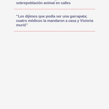
sobrepoblación animal en calles
“Les dijimos que podía ser una garrapata;
cuatro médicos la mandaron a casa y Victoria
murió”