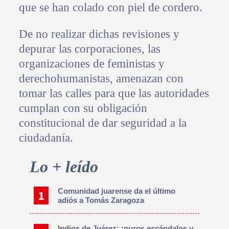
que se han colado con piel de cordero.
De no realizar dichas revisiones y
depurar las corporaciones, las
organizaciones de feministas y
derechohumanistas, amenazan con
tomar las calles para que las autoridades
cumplan con su obligación
constitucional de dar seguridad a la
ciudadanía.
Primary
Lo + leído
Sidebar
Comunidad juarense da el último
adiós a Tomás Zaragoza
Indios de Juárez: ¡puros escándalos y