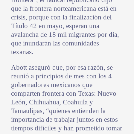
que la frontera norteamericana está en
crisis, porque con la finalización del
Título 42 en mayo, esperan una
avalancha de 18 mil migrantes por día,
que inundarán las comunidades
texanas.
Abott aseguró que, por esa razón, se
reunió a principios de mes con los 4
gobernadores mexicanos que
comparten frontera con Texas: Nuevo
León, Chihuahua, Coahuila y
Tamaulipas, “quienes entienden la
importancia de trabajar juntos en estos
tiempos difíciles y han prometido tomar