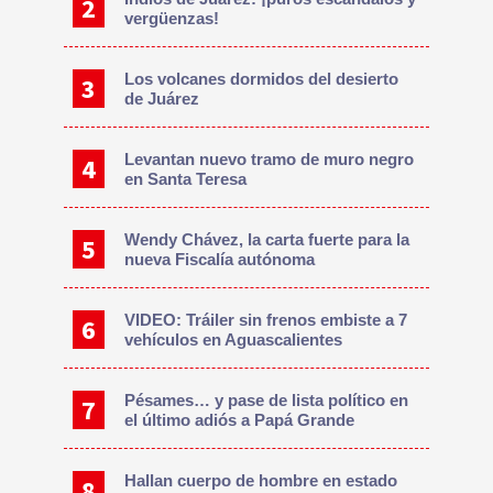
vergüenzas!
Los volcanes dormidos del desierto
de Juárez
Levantan nuevo tramo de muro negro
en Santa Teresa
Wendy Chávez, la carta fuerte para la
nueva Fiscalía autónoma
VIDEO: Tráiler sin frenos embiste a 7
vehículos en Aguascalientes
Pésames… y pase de lista político en
el último adiós a Papá Grande
Hallan cuerpo de hombre en estado