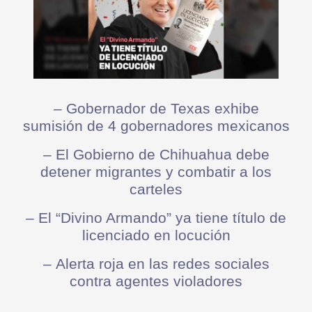
– Gobernador de Texas exhibe
sumisión de 4 gobernadores mexicanos
– El Gobierno de Chihuahua debe
detener migrantes y combatir a los
carteles
– El “Divino Armando” ya tiene título de
licenciado en locución
– Alerta roja en las redes sociales
contra agentes violadores