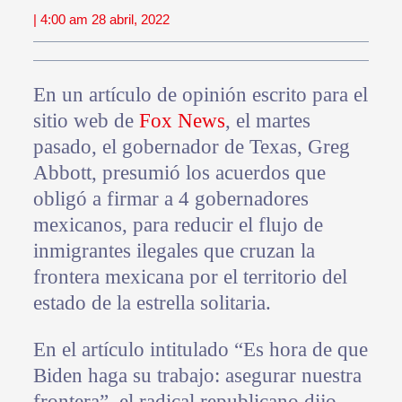
| 4:00 am 28 abril, 2022
En un artículo de opinión escrito para el
sitio web de
Fox News
, el martes
pasado, el gobernador de Texas, Greg
Abbott, presumió los acuerdos que
obligó a firmar a 4 gobernadores
mexicanos, para reducir el flujo de
inmigrantes ilegales que cruzan la
frontera mexicana por el territorio del
estado de la estrella solitaria.
En el artículo intitulado “Es hora de que
Biden haga su trabajo: asegurar nuestra
frontera”, el radical republicano dijo