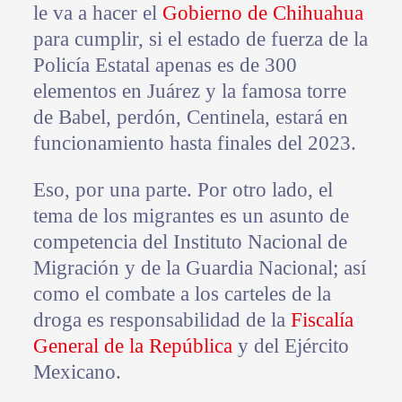
le va a hacer el
Gobierno de Chihuahua
para cumplir, si el estado de fuerza de la
Policía Estatal apenas es de 300
elementos en Juárez y la famosa torre
de Babel, perdón, Centinela, estará en
funcionamiento hasta finales del 2023.
Eso, por una parte. Por otro lado, el
tema de los migrantes es un asunto de
competencia del Instituto Nacional de
Migración y de la Guardia Nacional; así
como el combate a los carteles de la
droga es responsabilidad de la
Fiscalía
General de la República
y del Ejército
Mexicano.