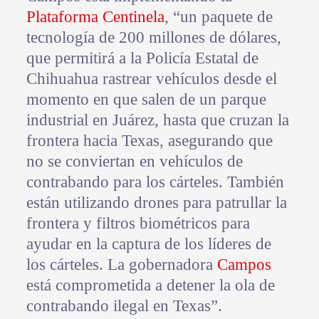
Plataforma Centinela
, “un paquete de
tecnología de 200 millones de dólares,
que permitirá a la Policía Estatal de
Chihuahua rastrear vehículos desde el
momento en que salen de un parque
industrial en Juárez, hasta que cruzan la
frontera hacia Texas, asegurando que
no se conviertan en vehículos de
contrabando para los cárteles. También
están utilizando drones para patrullar la
frontera y filtros biométricos para
ayudar en la captura de los líderes de
los cárteles. La gobernadora
Campos
está comprometida a detener la ola de
contrabando ilegal en Texas”.