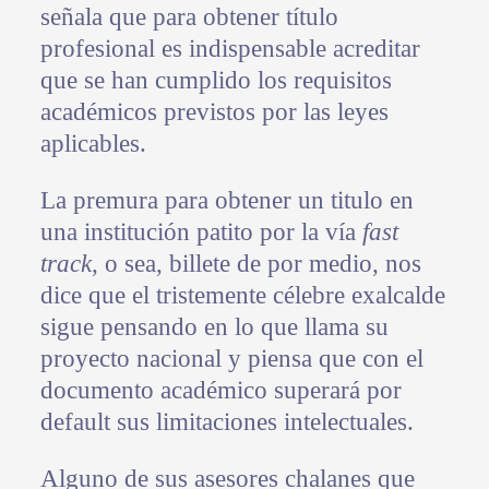
señala que para obtener título
profesional es indispensable acreditar
que se han cumplido los requisitos
académicos previstos por las leyes
aplicables.
La premura para obtener un titulo en
una institución patito por la vía
fast
track
, o sea, billete de por medio, nos
dice que el tristemente célebre exalcalde
sigue pensando en lo que llama su
proyecto nacional y piensa que con el
documento académico superará por
default sus limitaciones intelectuales.
Alguno de sus asesores chalanes que